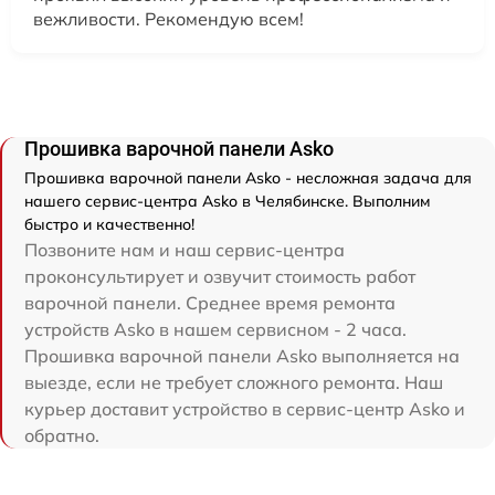
вежливости. Рекомендую всем!
Прошивка варочной панели Asko
Прошивка варочной панели Asko - несложная задача для
нашего сервис-центра Asko в Челябинске. Выполним
быстро и качественно!
Позвоните нам и наш сервис-центра
проконсультирует и озвучит стоимость работ
варочной панели. Среднее время ремонта
устройств Asko в нашем сервисном - 2 часа.
Прошивка варочной панели Asko выполняется на
выезде, если не требует сложного ремонта. Наш
курьер доставит устройство в сервис-центр Asko и
обратно.