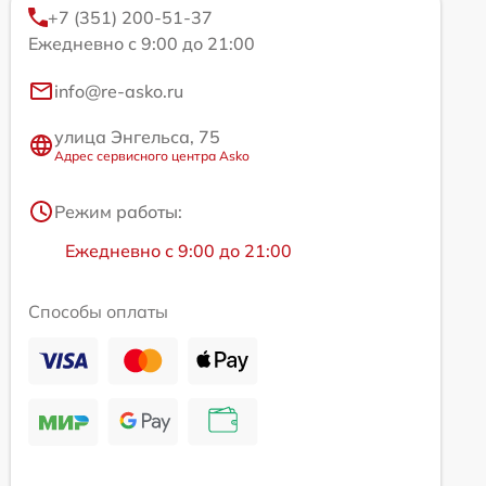
+7 (351) 200-51-37
Ежедневно с 9:00 до 21:00
info@re-asko.ru
улица Энгельса, 75
Адрес сервисного центра Asko
Режим работы:
Ежедневно с 9:00 до 21:00
Способы оплаты