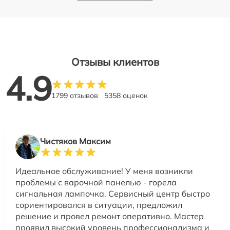
Отзывы клиентов
4.9
1799 отзывов
5358 оценок
Чистяков Максим
Идеальное обслуживание! У меня возникли
проблемы с варочной панелью - горела
сигнальная лампочка. Сервисный центр быстро
сориентировался в ситуации, предложил
решение и провел ремонт оперативно. Мастер
проявил высокий уровень профессионализма и