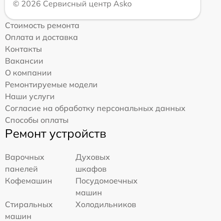
© 2026 Сервисный центр Asko
Стоимость ремонта
Оплата и доставка
Контакты
Вакансии
О компании
Ремонтируемые модели
Наши услуги
Согласие на обработку персональных данных
Способы оплаты
Ремонт устройств
Варочных
Духовых
панелей
шкафов
Кофемашин
Посудомоечных
машин
Стиральных
Холодильников
машин