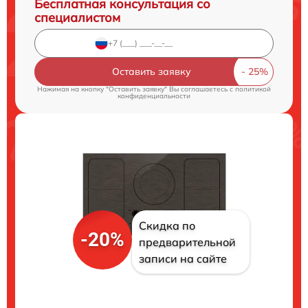
Бесплатная консультация со
специалистом
Оставить заявку
Нажимая на кнопку "Оставить заявку" Вы соглашаетесь c
политикой
конфиденциальности
Скидка по
-20%
предварительной
записи на сайте