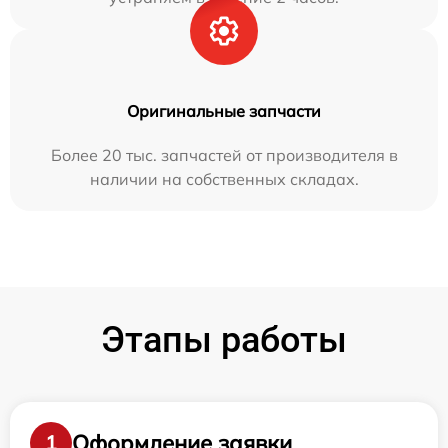
Оригинальные запчасти
Более 20 тыс. запчастей от производителя в
наличии на собственных складах.
Этапы работы
Оформление заявки
1