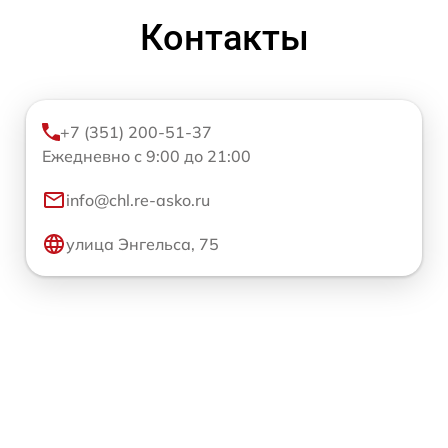
Контакты
+7 (351) 200-51-37
Ежедневно с 9:00 до 21:00
info@chl.re-asko.ru
улица Энгельса, 75