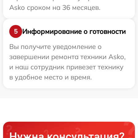
Asko сроком на 36 месяцев.
Информирование о готовности
5
Вы получите уведомление о
завершении ремонта техники Asko,
и наш сотрудник привезет технику
в удобное место и время.
Нужна консультация?