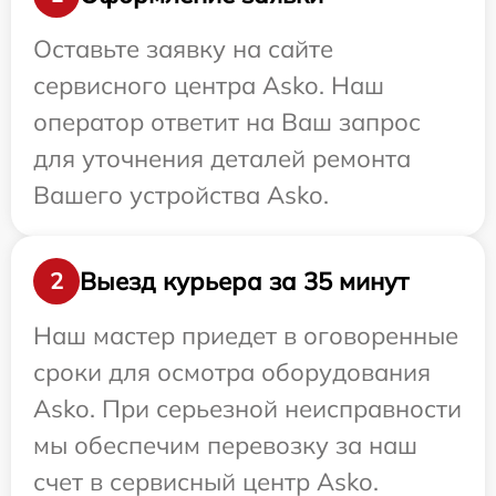
Оставьте заявку на сайте
сервисного центра Asko. Наш
оператор ответит на Ваш запрос
для уточнения деталей ремонта
Вашего устройства Asko.
Выезд курьера за 35 минут
2
Наш мастер приедет в оговоренные
сроки для осмотра оборудования
Asko. При серьезной неисправности
мы обеспечим перевозку за наш
счет в сервисный центр Asko.