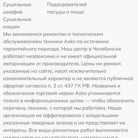
Сушильных
Подогревателей
шкафов
посуды и пищи
Сушильных
машин
Мы занимаемся ремонтом и техническим
обслуживанием техники Asko по истечении
гарантийного периода. Наш центр в Челябинске
работает независимо и не имеет официальной
авторизации от производителя. Цены на ремонт,
указанные на сайте, носят исключительно
ознакомительный характер и не являются публичной
офертой согласно п. 2 ст. 437 ГК РФ. Названия и
обозначения торговой марки Asko упоминаются
только в информационных целях — чтобы обозначить
перечень техники, с которой мы работаем. Наша
организация не аффилирована с владельцами
указанных товарных знаков и не представляет их
интересы. Все виды ремонтных работ выполняются
исключительно на устройствах, находящихся в