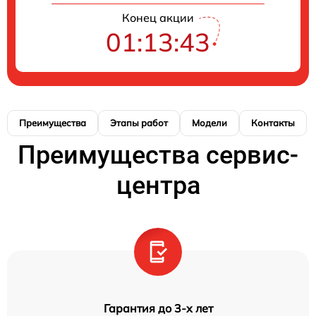
Конец акции
01:13:41
Преимущества
Этапы работ
Модели
Контакты
Преимущества сервис-
центра
Гарантия до 3-х лет