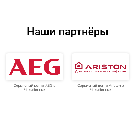
Наши партнёры
Сервисный центр AEG в
Сервисный центр Ariston в
Челябинске
Челябинске