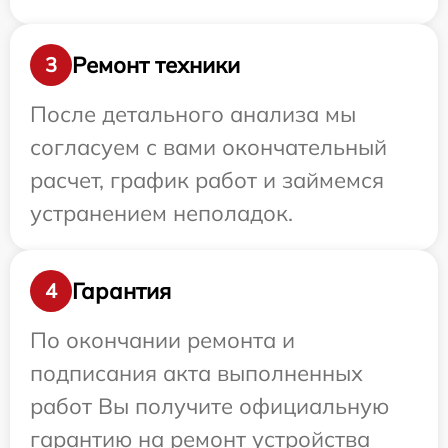
Ремонт техники
3
После детального анализа мы
согласуем с вами окончательный
расчет, график работ и займемся
устранением неполадок.
Гарантия
4
По окончании ремонта и
подписания акта выполненных
работ Вы получите официальную
гарантию на ремонт устройства