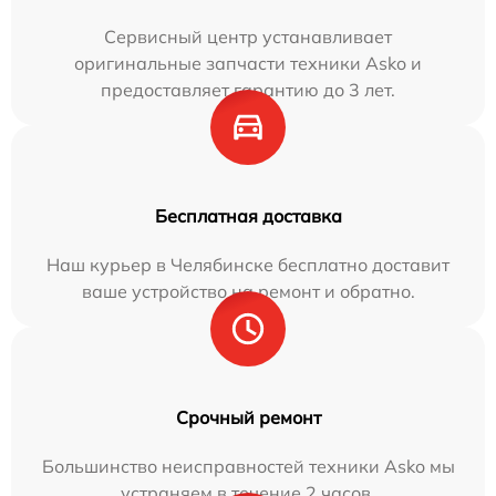
Сервисный центр устанавливает
оригинальные запчасти техники Asko и
предоставляет гарантию до 3 лет.
Бесплатная доставка
Наш курьер в Челябинске бесплатно доставит
ваше устройство на ремонт и обратно.
Срочный ремонт
Большинство неисправностей техники Asko мы
устраняем в течение 2 часов.