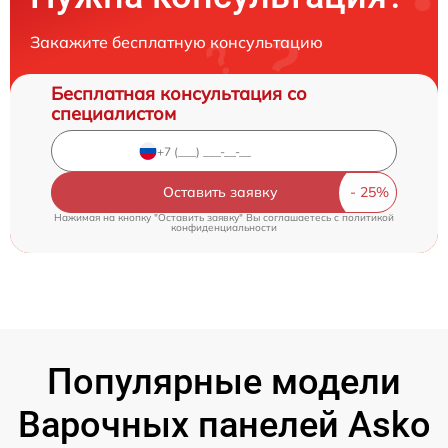
Закажите бесплатную консультацию
Бесплатная консультация со
специалистом
Оставить заявку
Нажимая на кнопку "Оставить заявку" Вы соглашаетесь c
политикой
конфиденциальности
Популярные модели
Варочных панелей Asko