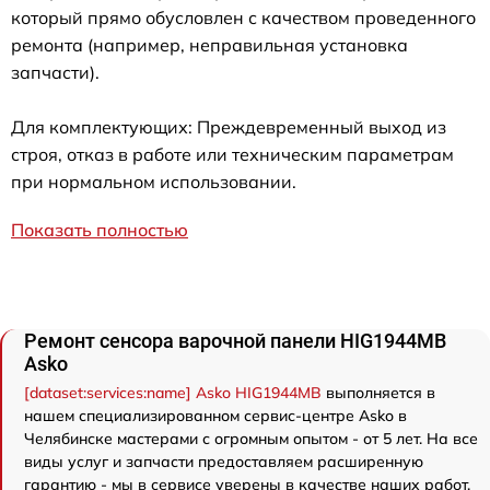
который прямо обусловлен с качеством проведенного
ремонта (например, неправильная установка
запчасти).
Для комплектующих: Преждевременный выход из
строя, отказ в работе или техническим параметрам
при нормальном использовании.
Показать полностью
Ремонт сенсора варочной панели HIG1944MB
Asko
[dataset:services:name] Asko HIG1944MB
выполняется в
нашем специализированном сервис-центре Asko в
Челябинске мастерами с огромным опытом - от 5 лет. На все
виды услуг и запчасти предоставляем расширенную
гарантию - мы в сервисе уверены в качестве наших работ.