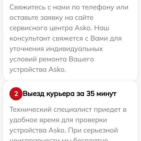
Свяжитесь с нами по телефону или
оставьте заявку на сайте
сервисного центра Asko. Наш
консультант свяжется с Вами для
уточнения индивидуальных
условий ремонта Вашего
устройства Asko.
Выезд курьера за 35 минут
2
Технический специалист приедет в
удобное время для проверки
устройства Asko. При серьезной
неисправности мы бесплатно