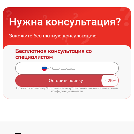
Нужна консультация?
Закажите бесплатную консультацию
Бесплатная консультация со
специалистом
Оставить заявку
Нажимая на кнопку "Оставить заявку" Вы соглашаетесь c
политикой
конфиденциальности