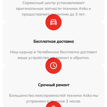
Сервисный центр устанавливает
оригинальные запчасти техники Asko и
предоставляет гарантию до 3 лет.
Бесплатная доставка
Наш курьер в Челябинске бесплатно доставит
ваше устройство на ремонт и обратно.
Срочный ремонт
Большинство неисправностей техники Asko мы
устраняем в течение 2 часов.