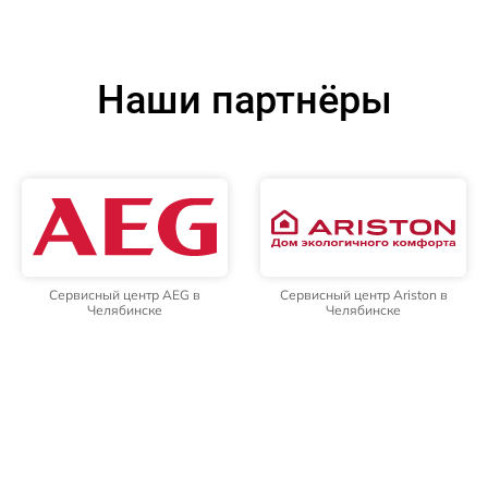
Наши партнёры
Сервисный центр AEG в
Сервисный центр Ariston в
Челябинске
Челябинске