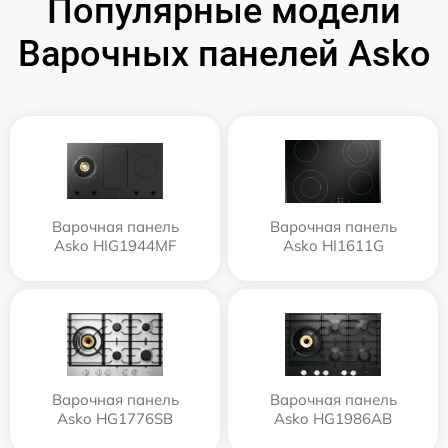
Популярные модели
Варочных панелей Asko
Варочная панель
Варочная панель
Asko HIG1944MF
Asko HI1611G
Варочная панель
Варочная панель
Asko HG1776SB
Asko HG1986AB