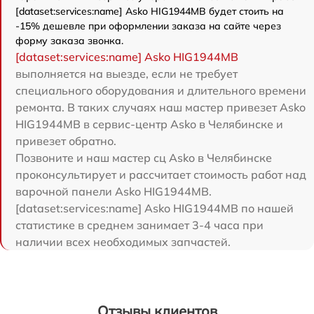
[dataset:services:name] Asko HIG1944MB будет стоить на
-15% дешевле при оформлении заказа на сайте через
форму заказа звонка.
[dataset:services:name] Asko HIG1944MB
выполняется на выезде, если не требует
специального оборудования и длительного времени
ремонта. В таких случаях наш мастер привезет Asko
HIG1944MB в сервис-центр Asko в Челябинске и
привезет обратно.
Позвоните и наш мастер сц Asko в Челябинске
проконсультирует и рассчитает стоимость работ над
варочной панели Asko HIG1944MB.
[dataset:services:name] Asko HIG1944MB по нашей
статистике в среднем занимает 3-4 часа при
наличии всех необходимых запчастей.
Отзывы клиентов