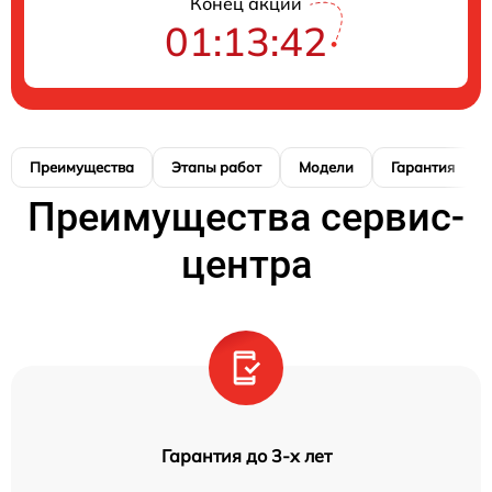
Конец акции
01:13:41
Преимущества
Этапы работ
Модели
Гарантия
Преимущества сервис-
центра
Гарантия до 3-х лет