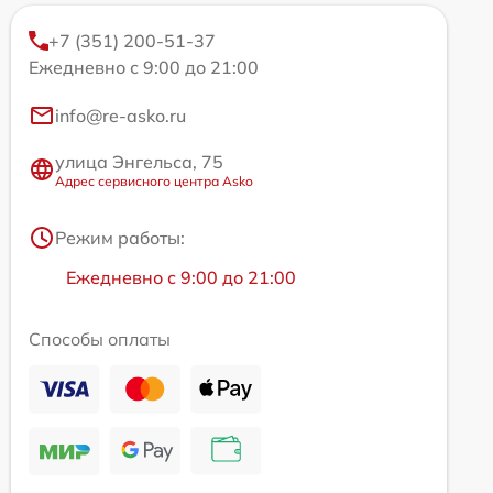
+7 (351) 200-51-37
Ежедневно с 9:00 до 21:00
info@re-asko.ru
улица Энгельса, 75
Адрес сервисного центра Asko
Режим работы:
Ежедневно с 9:00 до 21:00
Способы оплаты