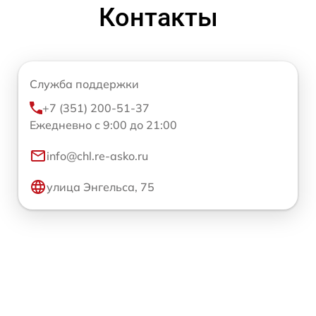
Контакты
Служба поддержки
+7 (351) 200-51-37
Ежедневно с 9:00 до 21:00
info@chl.re-asko.ru
улица Энгельса, 75