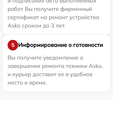
и подписания акта выполненных
работ Вы получите фирменный
сертификат на ремонт устройства
Asko сроком до 3 лет.
Информирование о готовности
5
Вы получите уведомление о
завершении ремонта техники Asko,
и курьер доставит ее в удобное
место и время.