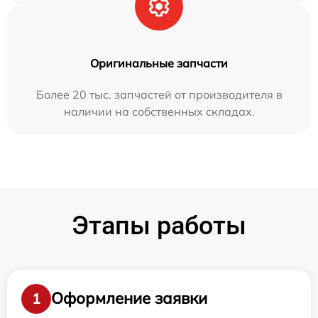
Оригинальные запчасти
Более 20 тыс. запчастей от производителя в
наличии на собственных складах.
Этапы работы
Оформление заявки
1