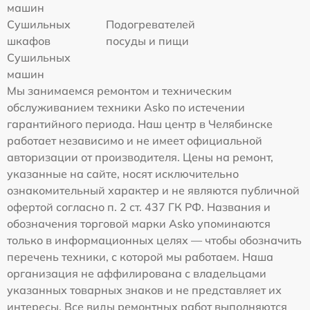
машин
Сушильных
Подогревателей
шкафов
посуды и пищи
Сушильных
машин
Мы занимаемся ремонтом и техническим
обслуживанием техники Asko по истечении
гарантийного периода. Наш центр в Челябинске
работает независимо и не имеет официальной
авторизации от производителя. Цены на ремонт,
указанные на сайте, носят исключительно
ознакомительный характер и не являются публичной
офертой согласно п. 2 ст. 437 ГК РФ. Названия и
обозначения торговой марки Asko упоминаются
только в информационных целях — чтобы обозначить
перечень техники, с которой мы работаем. Наша
организация не аффилирована с владельцами
указанных товарных знаков и не представляет их
интересы. Все виды ремонтных работ выполняются