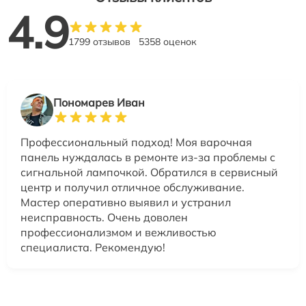
4.9
1799 отзывов
5358 оценок
Пономарев Иван
Профессиональный подход! Моя варочная
панель нуждалась в ремонте из-за проблемы с
сигнальной лампочкой. Обратился в сервисный
центр и получил отличное обслуживание.
Мастер оперативно выявил и устранил
неисправность. Очень доволен
профессионализмом и вежливостью
специалиста. Рекомендую!