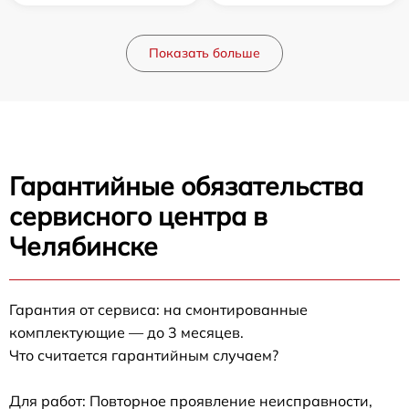
Показать больше
Гарантийные обязательства
сервисного центра в
Челябинске
Гарантия от сервиса: на смонтированные
комплектующие — до 3 месяцев.
Что считается гарантийным случаем?
Для работ: Повторное проявление неисправности,