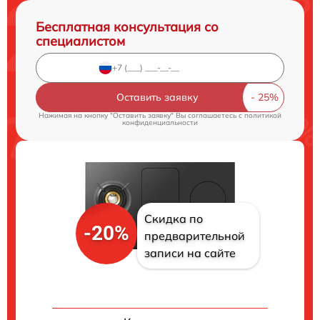
Бесплатная консультация со
специалистом
Оставить заявку
Нажимая на кнопку "Оставить заявку" Вы соглашаетесь c
политикой
конфиденциальности
Скидка по
-20%
предварительной
записи на сайте