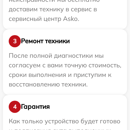
доставим технику в сервис в
сервисный центр Asko.
Ремонт техники
3
После полной диагностики мы
согласуем с вами точную стоимость,
сроки выполнения и приступим к
восстановлению техники.
Гарантия
4
Как только устройство будет готово