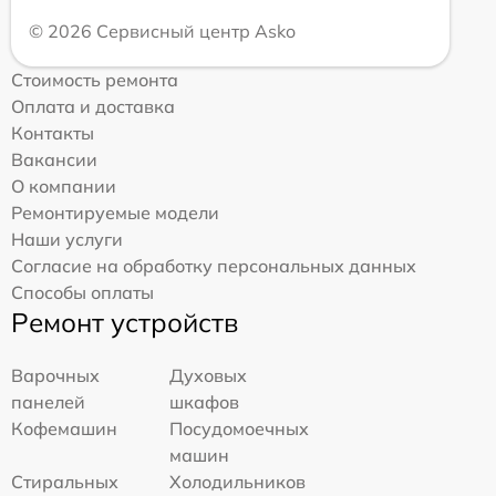
© 2026 Сервисный центр Asko
Стоимость ремонта
Оплата и доставка
Контакты
Вакансии
О компании
Ремонтируемые модели
Наши услуги
Согласие на обработку персональных данных
Способы оплаты
Ремонт устройств
Варочных
Духовых
панелей
шкафов
Кофемашин
Посудомоечных
машин
Стиральных
Холодильников