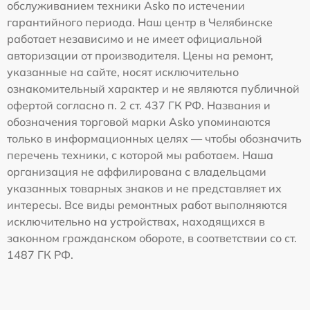
обслуживанием техники Asko по истечении
гарантийного периода. Наш центр в Челябинске
работает независимо и не имеет официальной
авторизации от производителя. Цены на ремонт,
указанные на сайте, носят исключительно
ознакомительный характер и не являются публичной
офертой согласно п. 2 ст. 437 ГК РФ. Названия и
обозначения торговой марки Asko упоминаются
только в информационных целях — чтобы обозначить
перечень техники, с которой мы работаем. Наша
организация не аффилирована с владельцами
указанных товарных знаков и не представляет их
интересы. Все виды ремонтных работ выполняются
исключительно на устройствах, находящихся в
законном гражданском обороте, в соответствии со ст.
1487 ГК РФ.