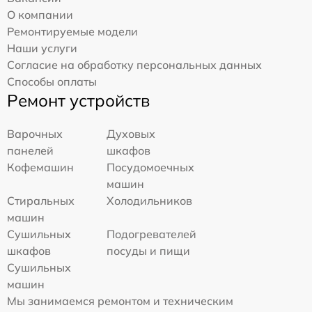
О компании
Ремонтируемые модели
Наши услуги
Согласие на обработку персональных данных
Способы оплаты
Ремонт устройств
Варочных
Духовых
панелей
шкафов
Кофемашин
Посудомоечных
машин
Стиральных
Холодильников
машин
Сушильных
Подогревателей
шкафов
посуды и пищи
Сушильных
машин
Мы занимаемся ремонтом и техническим