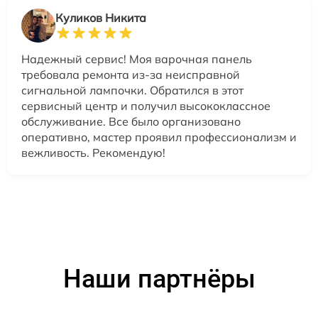
Куликов Никита
Надежный сервис! Моя варочная панель
требовала ремонта из-за неисправной
сигнальной лампочки. Обратился в этот
сервисный центр и получил высококлассное
обслуживание. Все было организовано
оперативно, мастер проявил профессионализм и
вежливость. Рекомендую!
Наши партнёры