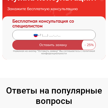
Закажите бесплатную консультацию
Бесплатная консультация со
специалистом
Оставить заявку
Нажимая на кнопку "Оставить заявку" Вы соглашаетесь c
политикой
конфиденциальности
Ответы на популярные
вопросы