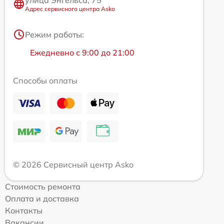
улица Энгельса, 75
Адрес сервисного центра Asko
Режим работы:
Ежедневно с 9:00 до 21:00
Способы оплаты
© 2026 Сервисный центр Asko
Стоимость ремонта
Оплата и доставка
Контакты
Вакансии