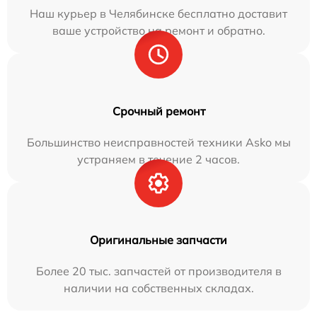
Наш курьер в Челябинске бесплатно доставит
ваше устройство на ремонт и обратно.
Срочный ремонт
Большинство неисправностей техники Asko мы
устраняем в течение 2 часов.
Оригинальные запчасти
Более 20 тыс. запчастей от производителя в
наличии на собственных складах.