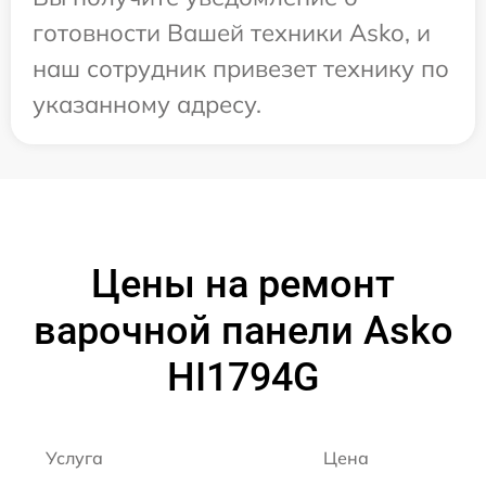
готовности Вашей техники Asko, и
наш сотрудник привезет технику по
указанному адресу.
Цены на ремонт
варочной панели Asko
HI1794G
Услуга
Цена