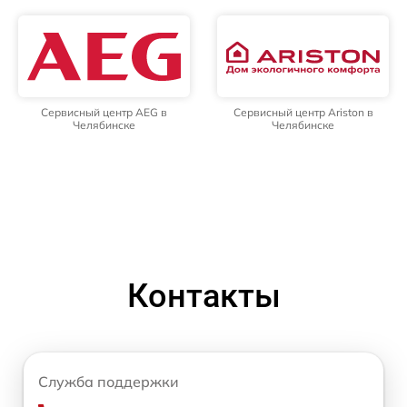
Сервисный центр AEG в
Сервисный центр Ariston в
Челябинске
Челябинске
Контакты
Служба поддержки