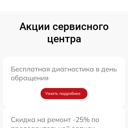
Акции сервисного
центра
Бесплатная диагностика в день
обращения
Узнать подробнее
Скидка на ремонт -25% по