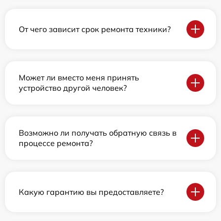
От чего зависит срок ремонта техники?
Может ли вместо меня принять
устройство другой человек?
Возможно ли получать обратную связь в
процессе ремонта?
Какую гарантию вы предоставляете?