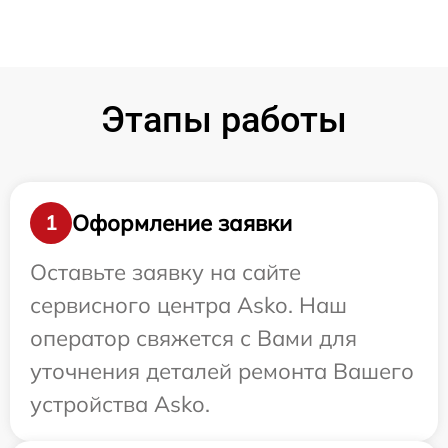
Этапы работы
Оформление заявки
1
Оставьте заявку на сайте
сервисного центра Asko. Наш
оператор свяжется с Вами для
уточнения деталей ремонта Вашего
устройства Asko.