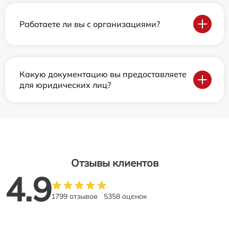
Работаете ли вы с организациями?
Какую документацию вы предоставляете
для юридических лиц?
Отзывы клиентов
4.9
1799 отзывов
5358 оценок