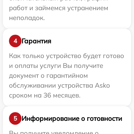
работ и займемся устранением
неполадок.
Гарантия
4
Как только устройство будет готово
и оплаты услуги Вы получите
документ о гарантийном
обслуживании устройства Asko
сроком на 36 месяцев.
Информирование о готовности
5
Вы получите уведомление о