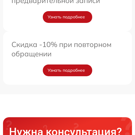
предварительной записи
Узнать подробнее
Скидка -10% при повторном
обращении
Узнать подробнее
Нужна консультация?