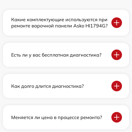
Какие комплектующие используются при
ремонте варочной панели Asko HI1794G?
Есть ли у вас бесплатная диагностика?
Как долго длится диагностика?
Меняется ли цена в процессе ремонта?