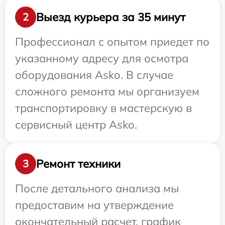
Выезд курьера за 35 минут
2
Профессионал с опытом приедет по
указанному адресу для осмотра
оборудования Asko. В случае
сложного ремонта мы организуем
транспортировку в мастерскую в
сервисный центр Asko.
Ремонт техники
3
После детального анализа мы
предоставим на утверждение
окончательный расчет, график