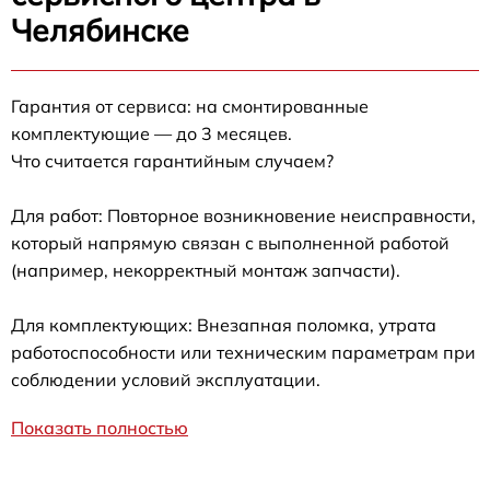
Челябинске
Гарантия от сервиса: на смонтированные
комплектующие — до 3 месяцев.
Что считается гарантийным случаем?
Для работ: Повторное возникновение неисправности,
который напрямую связан с выполненной работой
(например, некорректный монтаж запчасти).
Для комплектующих: Внезапная поломка, утрата
работоспособности или техническим параметрам при
соблюдении условий эксплуатации.
Показать полностью