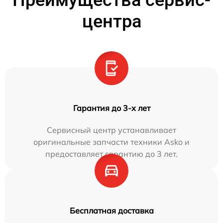
Преимущества сервис-
центра
Гарантия до 3-х лет
Сервисный центр устанавливает
оригинальные запчасти техники Asko и
предоставляет гарантию до 3 лет.
Бесплатная доставка