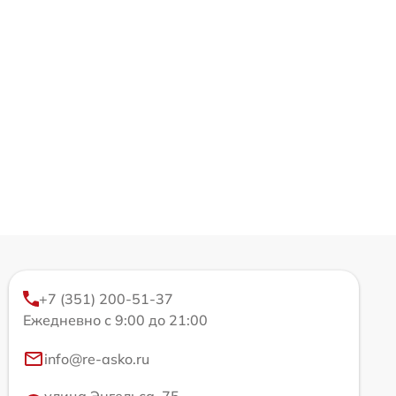
+7 (351) 200-51-37
Ежедневно с 9:00 до 21:00
info@re-asko.ru