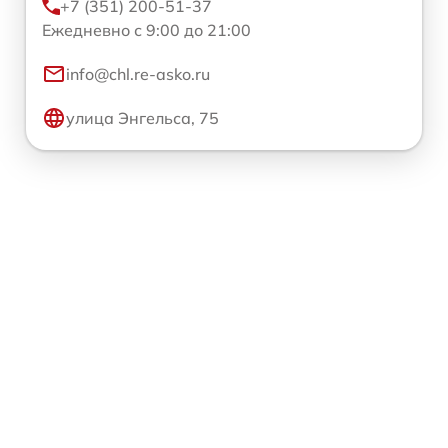
+7 (351) 200-51-37
Ежедневно с 9:00 до 21:00
info@chl.re-asko.ru
улица Энгельса, 75