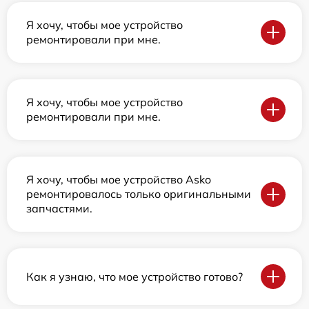
Я хочу, чтобы мое устройство
ремонтировали при мне.
Я хочу, чтобы мое устройство
ремонтировали при мне.
Я хочу, чтобы мое устройство Asko
ремонтировалось только оригинальными
запчастями.
Как я узнаю, что мое устройство готово?