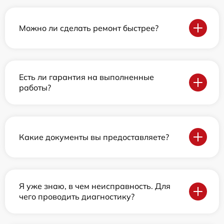
Можно ли сделать ремонт быстрее?
Есть ли гарантия на выполненные
работы?
Какие документы вы предоставляете?
Я уже знаю, в чем неисправность. Для
чего проводить диагностику?