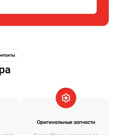
онтакты
ра
Оригинальные запчасти