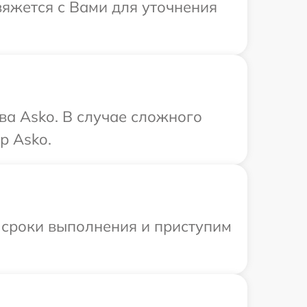
вяжется с Вами для уточнения
ва Asko. В случае сложного
р Asko.
 сроки выполнения и приступим