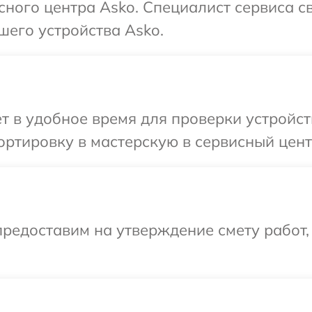
исного центра Asko. Специалист сервиса с
шего устройства Asko.
т в удобное время для проверки устройст
ртировку в мастерскую в сервисный цент
редоставим на утверждение смету работ,