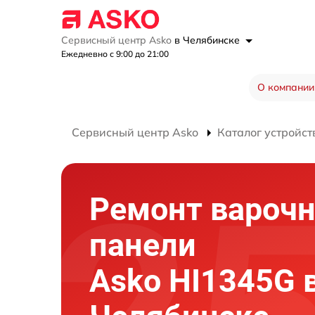
Сервисный центр Asko
в Челябинске
Ежедневно с 9:00 до 21:00
О компании
Сервисный центр Asko
Каталог устройст
Ремонт вароч
панели
Asko HI1345G 