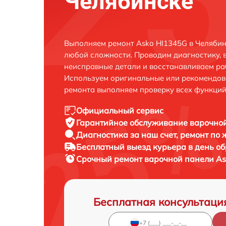
Челябинске
Выполняем ремонт Asko HI1345G в Челябин
любой сложности. Проводим диагностику, 
неисправные детали и восстанавливаем ра
Используем оригинальные или рекомендов
ремонта выполняем проверку всех функций
Официальный сервис
Гарантийное обслуживание
варочной
Диагностика за наш счет,
ремонт по
Бесплатный выезд курьера
в день о
Срочный ремонт
варочной панели As
Бесплатная консультаци