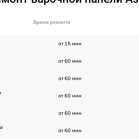
Время ремонта
от 15 мин
от 60 мин
от 60 мин
o
от 60 мин
от 60 мин
ой
от 60 мин