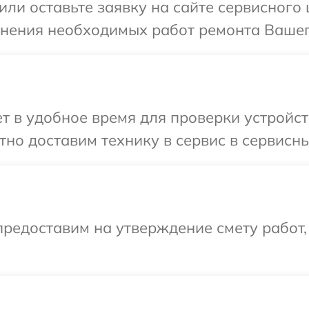
или оставьте заявку на сайте сервисного
чнения необходимых работ ремонта Вашег
 в удобное время для проверки устройст
но доставим технику в сервис в сервисны
редоставим на утверждение смету работ,