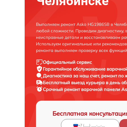
Челябинске
Выполняем ремонт Asko HG1986SB в Челяб
любой сложности. Проводим диагностику, 
неисправные детали и восстанавливаем ра
Используем оригинальные или рекомендов
ремонта выполняем проверку всех функций
Официальный сервис
Гарантийное обслуживание
варочной
Диагностика за наш счет,
ремонт по
Бесплатный выезд курьера
в день о
Срочный ремонт
варочной панели As
Бесплатная консультаци