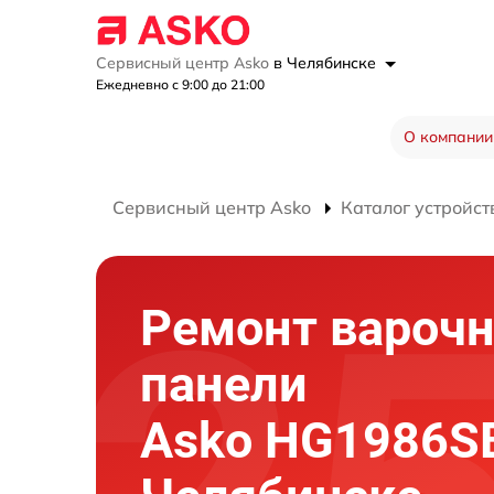
Сервисный центр Asko
в Челябинске
Ежедневно с 9:00 до 21:00
О компании
Сервисный центр Asko
Каталог устройст
Ремонт вароч
панели
Asko HG1986S