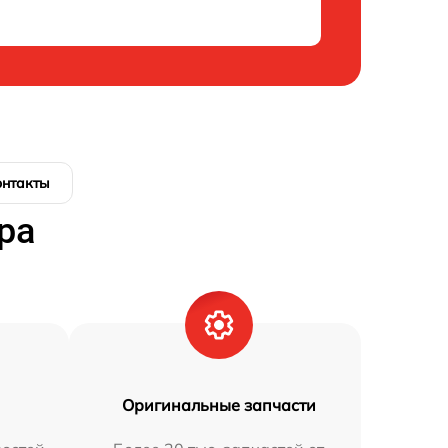
онтакты
ра
Оригинальные запчасти