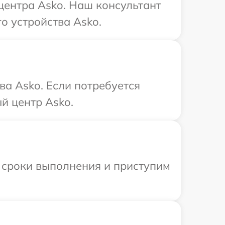
 центра Asko. Наш консультант
о устройства Asko.
ва Asko. Если потребуется
й центр Asko.
 сроки выполнения и приступим