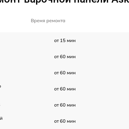
Время ремонта
от 15 мин
от 60 мин
от 60 мин
o
от 60 мин
B
от 60 мин
ой
от 60 мин