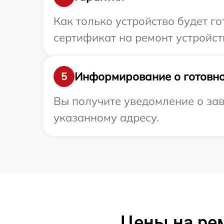
Как только устройство будет 
сертификат на ремонт устройств
Информирование о готовно
5
Вы получите уведомление о зав
указанному адресу.
Цены на ре