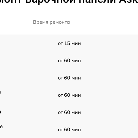
Время ремонта
от 15 мин
от 60 мин
от 60 мин
o
от 60 мин
B
от 60 мин
ой
от 60 мин