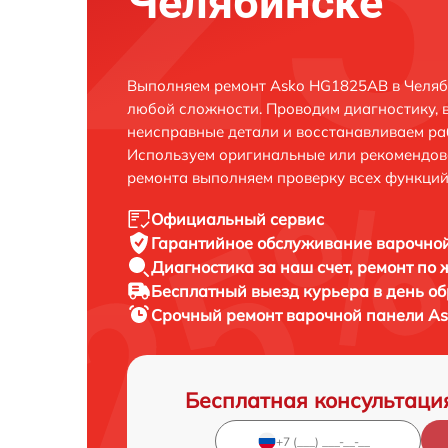
Челябинске
Выполняем ремонт Asko HG1825AB в Челяб
любой сложности. Проводим диагностику, 
неисправные детали и восстанавливаем ра
Используем оригинальные или рекомендов
ремонта выполняем проверку всех функций
Официальный сервис
Гарантийное обслуживание
варочной
Диагностика за наш счет,
ремонт по
Бесплатный выезд курьера
в день о
Срочный ремонт
варочной панели As
Бесплатная консультаци