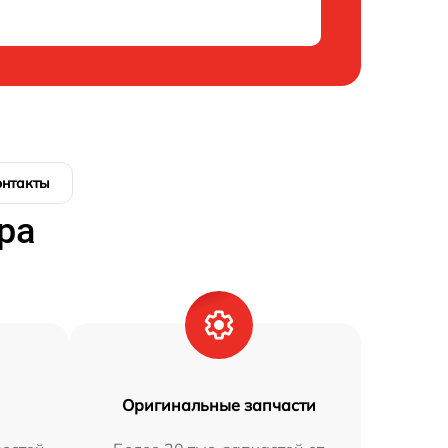
онтакты
ра
Оригинальные запчасти