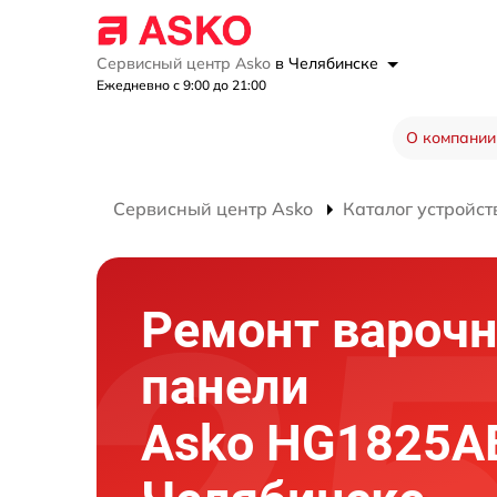
Сервисный центр Asko
в Челябинске
Ежедневно с 9:00 до 21:00
О компании
Сервисный центр Asko
Каталог устройст
Ремонт вароч
панели
Asko HG1825A