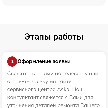
Этапы работы
Оформление заявки
1
Свяжитесь с нами по телефону или
оставьте заявку на сайте
сервисного центра Asko. Наш
консультант свяжется с Вами для
уточнения деталей ремонта Вашего