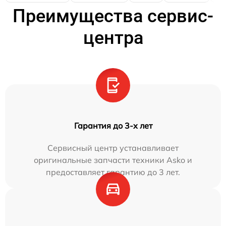
Преимущества сервис-
центра
Гарантия до 3-х лет
Сервисный центр устанавливает
оригинальные запчасти техники Asko и
предоставляет гарантию до 3 лет.