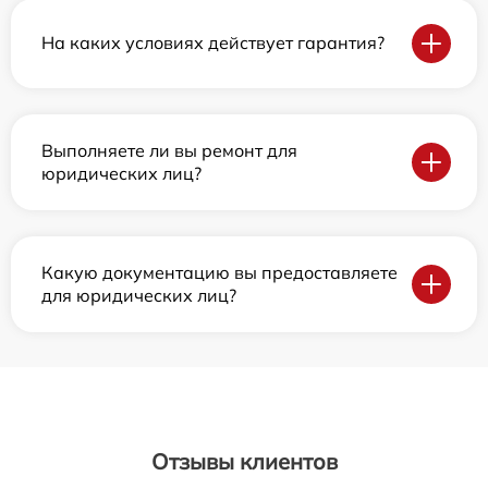
На каких условиях действует гарантия?
Выполняете ли вы ремонт для
юридических лиц?
Какую документацию вы предоставляете
для юридических лиц?
Отзывы клиентов