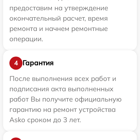
предоставим на утверждение
окончательный расчет, время
ремонта и начнем ремонтные
операции.
Гарантия
4
После выполнения всех работ и
подписания акта выполненных
работ Вы получите официальную
гарантию на ремонт устройства
Asko сроком до 3 лет.