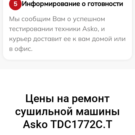
Информирование о готовности
5
Мы сообщим Вам о успешном
тестировании техники Asko, и
курьер доставит ее к вам домой или
в офис.
Цены на ремонт
сушильной машины
Asko TDC1772C.T