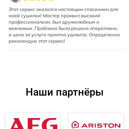
Этот сервис оказался настоящим спасением для
моей сушилки! Мастер проявил высокий
профессионализм, был дружелюбным и
вежливым. Проблема была решена оперативно,
а цена за услуги приятно удивила. Определенно
рекомендую этот сервис!
Наши партнёры