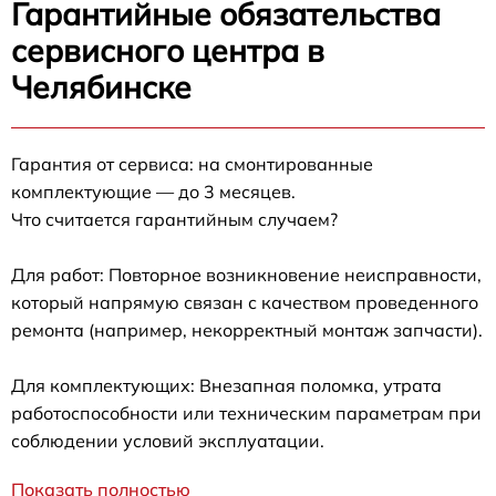
Гарантийные обязательства
сервисного центра в
Челябинске
Гарантия от сервиса: на смонтированные
комплектующие — до 3 месяцев.
Что считается гарантийным случаем?
Для работ: Повторное возникновение неисправности,
который напрямую связан с качеством проведенного
ремонта (например, некорректный монтаж запчасти).
Для комплектующих: Внезапная поломка, утрата
работоспособности или техническим параметрам при
соблюдении условий эксплуатации.
Показать полностью