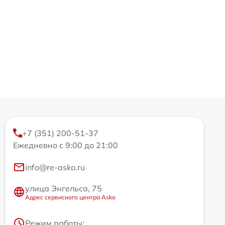
+7 (351) 200-51-37
Ежедневно с 9:00 до 21:00
info@re-asko.ru
улица Энгельса, 75
Адрес сервисного центра Asko
Режим работы: