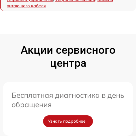
питающего кабеля
.
Акции сервисного
центра
Бесплатная диагностика в день
обращения
Узнать подробнее