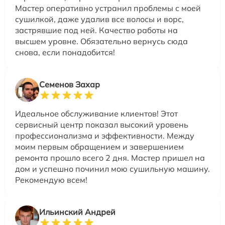
Мастер оперативно устранил проблемы с моей
сушилкой, даже удалив все волосы и ворс,
застрявшие под ней. Качество работы на
высшем уровне. Обязательно вернусь сюда
снова, если понадобится!
Семенов Захар
Идеальное обслуживание клиентов! Этот
сервисный центр показал высокий уровень
профессионализма и эффективности. Между
моим первым обращением и завершением
ремонта прошло всего 2 дня. Мастер пришел на
дом и успешно починил мою сушильную машину.
Рекомендую всем!
Ильинский Андрей