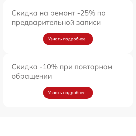
Скидка на ремонт -25% по
предварительной записи
Узнать подробнее
Скидка -10% при повторном
обращении
Узнать подробнее