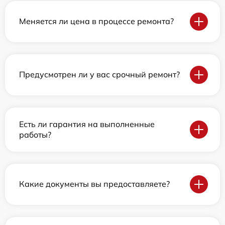
Меняется ли цена в процессе ремонта?
Предусмотрен ли у вас срочный ремонт?
Есть ли гарантия на выполненные
работы?
Какие документы вы предоставляете?