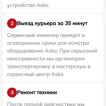
устройства Asko.
Выезд курьера за 35 минут
2
Сервисный инженер приедет в
оговоренные сроки для осмотра
оборудования Asko. При серьезной
неисправности мы организуем
транспортировку в мастерскую в
сервисный центр Asko.
Ремонт техники
3
После полной диагностики мы