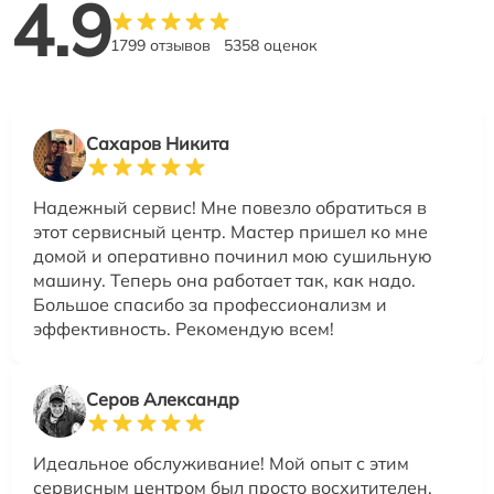
4.9
1799 отзывов
5358 оценок
Сахаров Никита
Надежный сервис! Мне повезло обратиться в
этот сервисный центр. Мастер пришел ко мне
домой и оперативно починил мою сушильную
машину. Теперь она работает так, как надо.
Большое спасибо за профессионализм и
эффективность. Рекомендую всем!
Серов Александр
Идеальное обслуживание! Мой опыт с этим
сервисным центром был просто восхитителен.