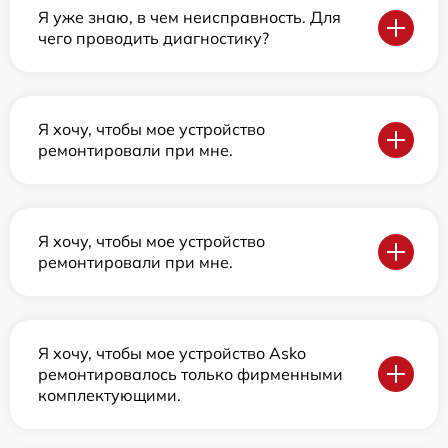
Я уже знаю, в чем неисправность. Для
чего проводить диагностику?
Я хочу, чтобы мое устройство
ремонтировали при мне.
Я хочу, чтобы мое устройство
ремонтировали при мне.
Я хочу, чтобы мое устройство Asko
ремонтировалось только фирменными
комплектующими.