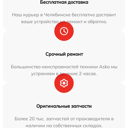
Бесплатная доставка
Наш курьер в Челябинске бесплатно доставит
ваше устройство на ремонт и обратно.
Срочный ремонт
Большинство неисправностей техники Asko мы
устраняем в течение 2 часов.
Оригинальные запчасти
Более 20 тыс. запчастей от производителя в
наличии на собственных складах.