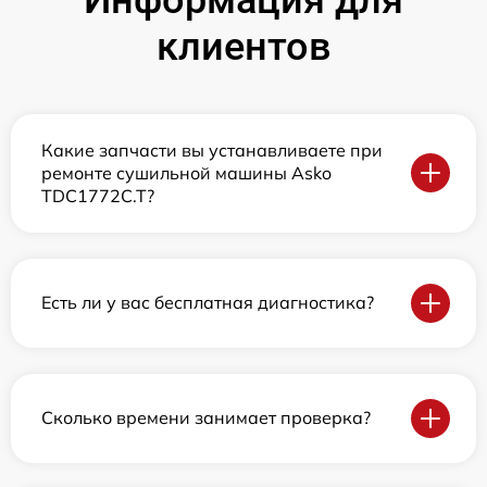
клиентов
Какие запчасти вы устанавливаете при
ремонте сушильной машины Asko
TDC1772C.T?
Есть ли у вас бесплатная диагностика?
Сколько времени занимает проверка?