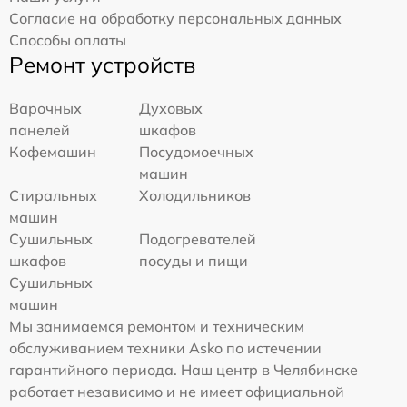
Согласие на обработку персональных данных
Способы оплаты
Ремонт устройств
Варочных
Духовых
панелей
шкафов
Кофемашин
Посудомоечных
машин
Стиральных
Холодильников
машин
Сушильных
Подогревателей
шкафов
посуды и пищи
Сушильных
машин
Мы занимаемся ремонтом и техническим
обслуживанием техники Asko по истечении
гарантийного периода. Наш центр в Челябинске
работает независимо и не имеет официальной