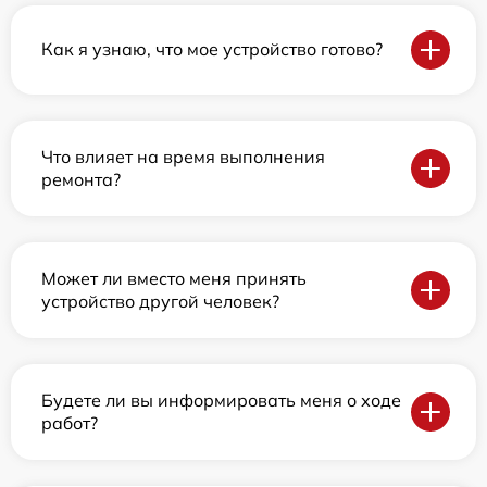
Как я узнаю, что мое устройство готово?
Что влияет на время выполнения
ремонта?
Может ли вместо меня принять
устройство другой человек?
Будете ли вы информировать меня о ходе
работ?