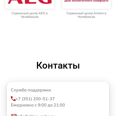
Сервисный центр AEG в
Сервисный центр Ariston в
Челябинске
Челябинске
Контакты
Служба поддержки
+7 (351) 200-51-37
Ежедневно с 9:00 до 21:00