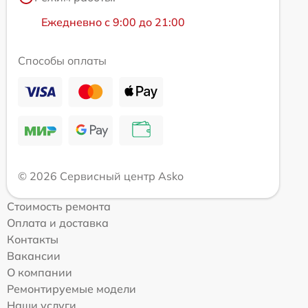
Ежедневно с 9:00 до 21:00
Способы оплаты
© 2026 Сервисный центр Asko
Стоимость ремонта
Оплата и доставка
Контакты
Вакансии
О компании
Ремонтируемые модели
Наши услуги