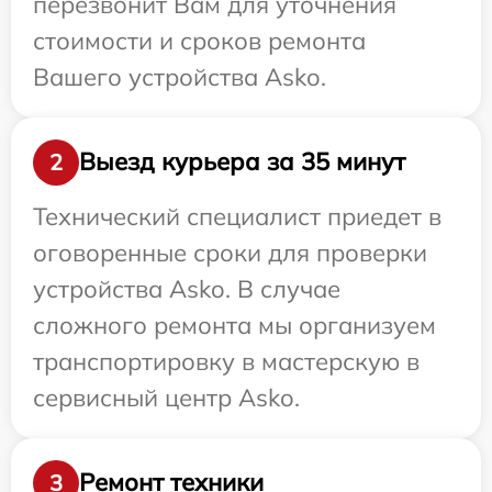
перезвонит Вам для уточнения
стоимости и сроков ремонта
Вашего устройства Asko.
Выезд курьера за 35 минут
2
Технический специалист приедет в
оговоренные сроки для проверки
устройства Asko. В случае
сложного ремонта мы организуем
транспортировку в мастерскую в
сервисный центр Asko.
Ремонт техники
3