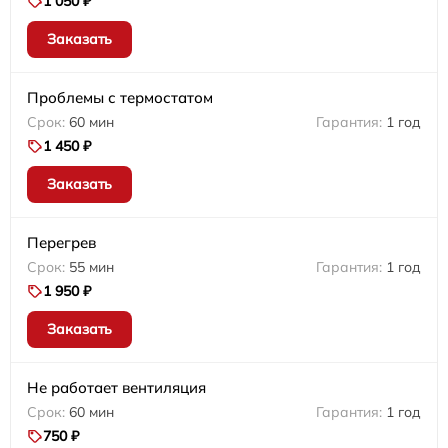
1 050 ₽
Заказать
Проблемы с термостатом
60 мин
1 год
1 450 ₽
Заказать
Перегрев
55 мин
1 год
1 950 ₽
Заказать
Не работает вентиляция
60 мин
1 год
750 ₽