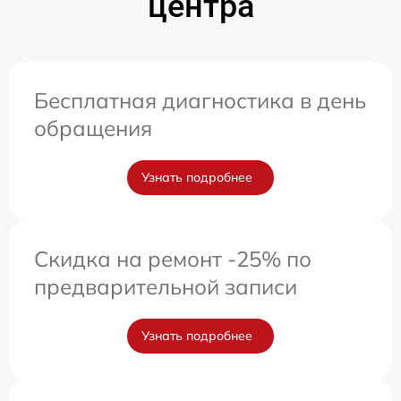
центра
Бесплатная диагностика в день
обращения
Узнать подробнее
Скидка на ремонт -25% по
предварительной записи
Узнать подробнее