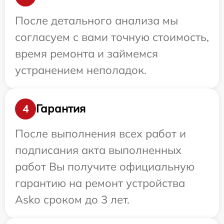
После детального анализа мы
согласуем с вами точную стоимость,
время ремонта и займемся
устранением неполадок.
Гарантия
4
После выполнения всех работ и
подписания акта выполненных
работ Вы получите официальную
гарантию на ремонт устройства
Asko сроком до 3 лет.