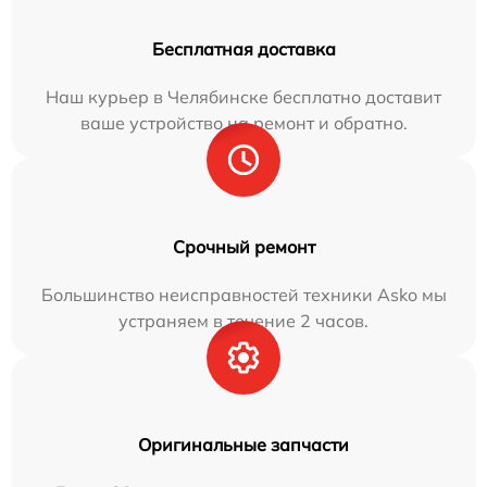
Бесплатная доставка
Наш курьер в Челябинске бесплатно доставит
ваше устройство на ремонт и обратно.
Срочный ремонт
Большинство неисправностей техники Asko мы
устраняем в течение 2 часов.
Оригинальные запчасти