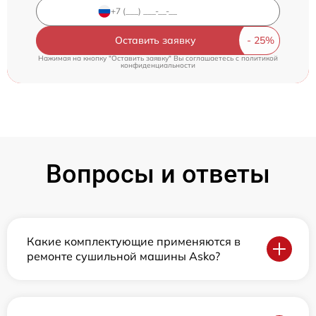
Оставить заявку
Нажимая на кнопку "Оставить заявку" Вы соглашаетесь c
политикой
конфиденциальности
Вопросы и ответы
Какие комплектующие применяются в
ремонте сушильной машины Asko?