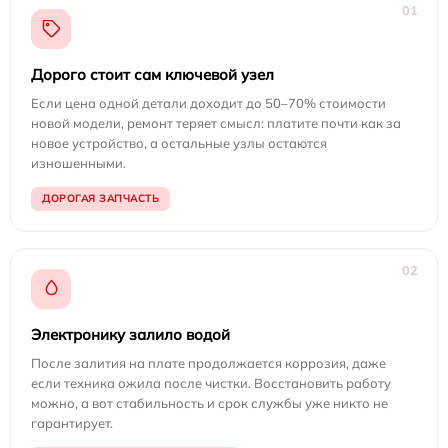
01
Дорого стоит сам ключевой узел
Если цена одной детали доходит до 50–70% стоимости
новой модели, ремонт теряет смысл: платите почти как за
новое устройство, а остальные узлы остаются
изношенными.
ДОРОГАЯ ЗАПЧАСТЬ
02
Электронику залило водой
После залития на плате продолжается коррозия, даже
если техника ожила после чистки. Восстановить работу
можно, а вот стабильность и срок службы уже никто не
гарантирует.