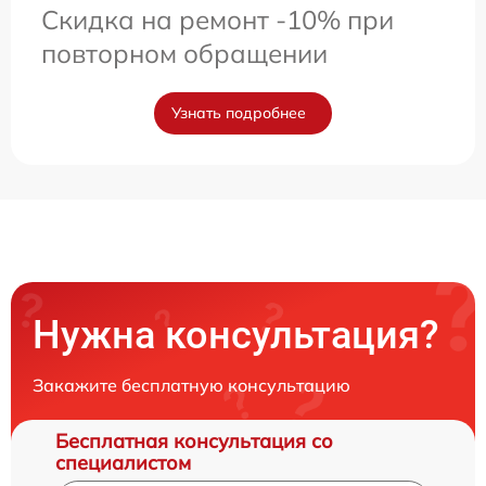
Скидка на ремонт -10% при
повторном обращении
Узнать подробнее
Нужна консультация?
Закажите бесплатную консультацию
Бесплатная консультация со
специалистом