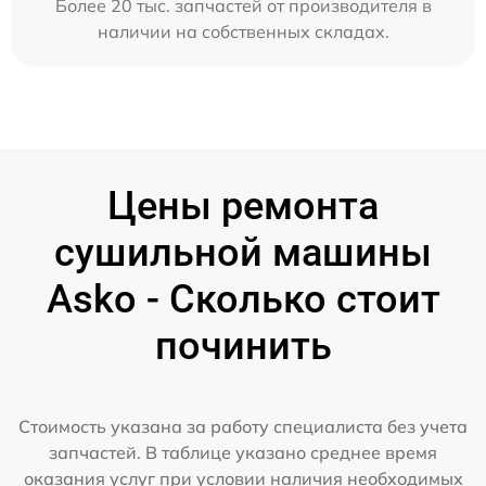
Более 20 тыс. запчастей от производителя в
наличии на собственных складах.
Цены ремонта
сушильной машины
Asko - Сколько стоит
починить
Стоимость указана за работу специалиста без учета
запчастей. В таблице указано среднее время
оказания услуг при условии наличия необходимых