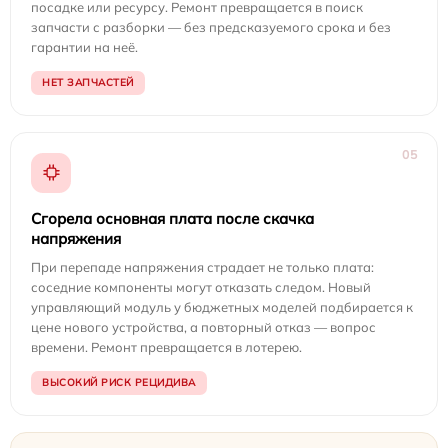
посадке или ресурсу. Ремонт превращается в поиск
запчасти с разборки — без предсказуемого срока и без
гарантии на неё.
НЕТ ЗАПЧАСТЕЙ
05
Сгорела основная плата после скачка
напряжения
При перепаде напряжения страдает не только плата:
соседние компоненты могут отказать следом. Новый
управляющий модуль у бюджетных моделей подбирается к
цене нового устройства, а повторный отказ — вопрос
времени. Ремонт превращается в лотерею.
ВЫСОКИЙ РИСК РЕЦИДИВА