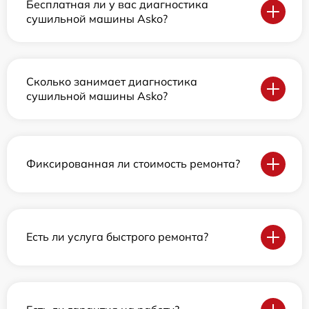
Бесплатная ли у вас диагностика
сушильной машины Asko?
Сколько занимает диагностика
сушильной машины Asko?
Фиксированная ли стоимость ремонта?
Есть ли услуга быстрого ремонта?