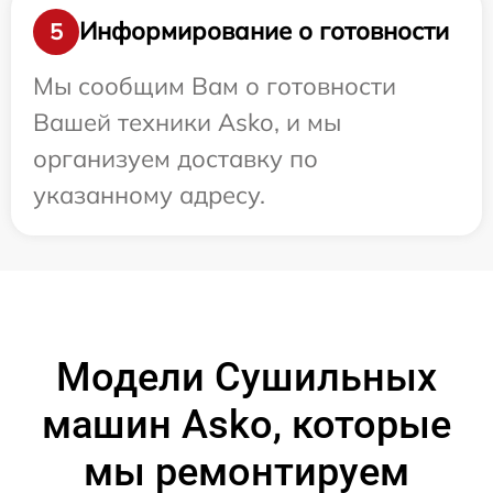
Информирование о готовности
5
Мы сообщим Вам о готовности
Вашей техники Asko, и мы
организуем доставку по
указанному адресу.
Модели Сушильных
машин Asko, которые
мы ремонтируем