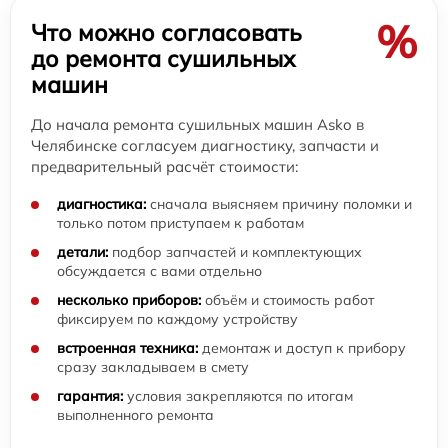
%
Что можно согласовать
до ремонта сушильных
машин
До начала ремонта сушильных машин Asko в
Челябинске согласуем диагностику, запчасти и
предварительный расчёт стоимости:
диагностика:
сначала выясняем причину поломки и
только потом приступаем к работам
детали:
подбор запчастей и комплектующих
обсуждается с вами отдельно
несколько приборов:
объём и стоимость работ
фиксируем по каждому устройству
встроенная техника:
демонтаж и доступ к прибору
сразу закладываем в смету
гарантия:
условия закрепляются по итогам
выполненного ремонта