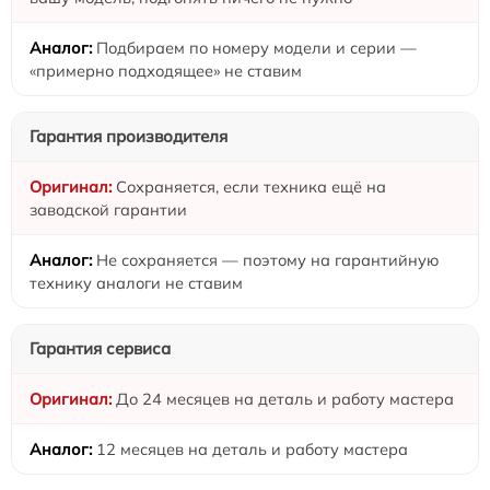
Подбираем по номеру модели и серии —
«примерно подходящее» не ставим
Гарантия производителя
Сохраняется, если техника ещё на
заводской гарантии
Не сохраняется — поэтому на гарантийную
технику аналоги не ставим
Гарантия сервиса
До 24 месяцев на деталь и работу мастера
12 месяцев на деталь и работу мастера