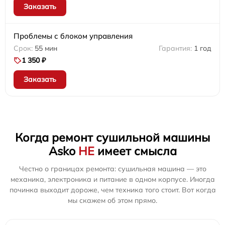
Заказать
Проблемы с блоком управления
55 мин
1 год
1 350 ₽
Заказать
Когда ремонт сушильной машины
Asko
НЕ
имеет смысла
Честно о границах ремонта: сушильная машина — это
механика, электроника и питание в одном корпусе. Иногда
починка выходит дороже, чем техника того стоит. Вот когда
мы скажем об этом прямо.