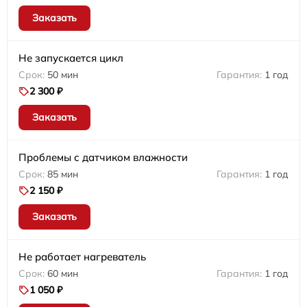
Заказать
Не запускается цикл
50 мин
1 год
2 300 ₽
Заказать
Проблемы с датчиком влажности
85 мин
1 год
2 150 ₽
Заказать
Не работает нагреватель
60 мин
1 год
1 050 ₽