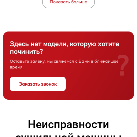
Показать больше
Здесь нет модели, которую хотите
починить?
?
Оставьте заявку, мы свяжемся с Вами в ближайшее
время
Заказать звонок
Неисправности