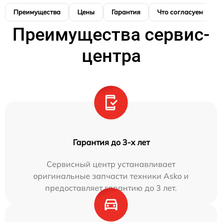
Преимущества
Цены
Гарантия
Что согласуем
Преимущества сервис-
центра
Гарантия до 3-х лет
Сервисный центр устанавливает
оригинальные запчасти техники Asko и
предоставляет гарантию до 3 лет.