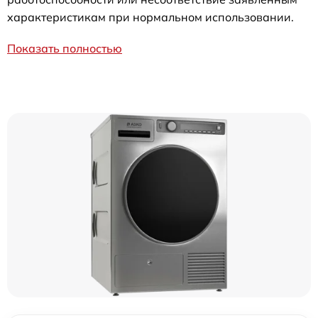
характеристикам при нормальном использовании.
Показать полностью