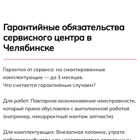
Гарантийные обязательства
сервисного центра в
Челябинске
Гарантия от сервиса: на смонтированные
комплектующие — до 3 месяцев.
Что считается гарантийным случаем?
Для работ: Повторное возникновение неисправности,
который прямо обусловлен с выполненной работой
(например, некорректный монтаж запчасти).
Для комплектующих: Внезапная поломка, утрата
работоспособности или несоответствие заявленным