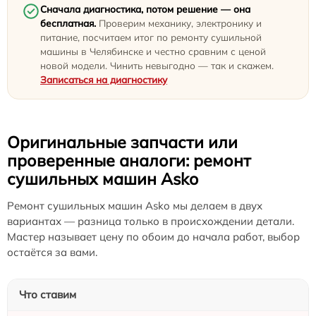
Сначала диагностика, потом решение — она
бесплатная.
Проверим механику, электронику и
питание, посчитаем итог по ремонту сушильной
машины в Челябинске и честно сравним с ценой
новой модели. Чинить невыгодно — так и скажем.
Записаться на диагностику
Оригинальные запчасти или
проверенные аналоги: ремонт
сушильных машин Asko
Ремонт сушильных машин Asko мы делаем в двух
вариантах — разница только в происхождении детали.
Мастер называет цену по обоим до начала работ, выбор
остаётся за вами.
Что ставим