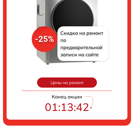
Скидка на ремонт
-25%
по
предварительной
записи на сайте
Цены на ремонт
Конец акции
01:13:41