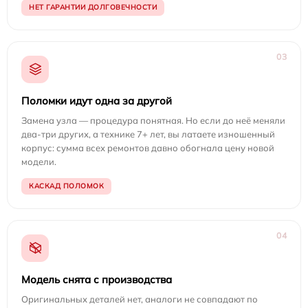
НЕТ ГАРАНТИИ ДОЛГОВЕЧНОСТИ
03
Поломки идут одна за другой
Замена узла — процедура понятная. Но если до неё меняли
два-три других, а технике 7+ лет, вы латаете изношенный
корпус: сумма всех ремонтов давно обогнала цену новой
модели.
КАСКАД ПОЛОМОК
04
Модель снята с производства
Оригинальных деталей нет, аналоги не совпадают по