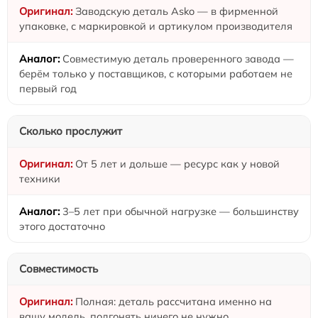
Заводскую деталь Asko — в фирменной
упаковке, с маркировкой и артикулом производителя
Совместимую деталь проверенного завода —
берём только у поставщиков, с которыми работаем не
первый год
Сколько прослужит
От 5 лет и дольше — ресурс как у новой
техники
3–5 лет при обычной нагрузке — большинству
этого достаточно
Совместимость
Полная: деталь рассчитана именно на
вашу модель, подгонять ничего не нужно