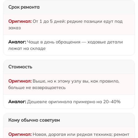
Срок ремонта
От 1 до 5 дней: редкие позиции едут под
заказ
Чаще в день обращения — ходовые детали
лежат на складе
Стоимость
Выше, но к этому узлу вы, как правило,
больше не возвращаетесь
Дешевле оригинала примерно на 20–40%
Кому обычно советуем
Новая, дорогая или редкая техника; ремонт