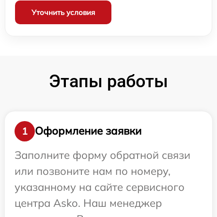
Уточнить условия
Этапы работы
Оформление заявки
1
Заполните форму обратной связи
или позвоните нам по номеру,
указанному на сайте сервисного
центра Asko. Наш менеджер