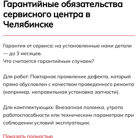
Гарантийные обязательства
сервисного центра в
Челябинске
Гарантия от сервиса: на установленные нами детали
— до 3 месяцев.
Что считается гарантийным случаем?
Для работ: Повторное проявление дефекта, который
прямо обусловлен с качеством проведенного ремонта
(например, неправильная установка запчасти).
Для комплектующих: Внезапная поломка, утрата
работоспособности или техническим параметрам при
соблюдении условий эксплуатации.
Показать полностью