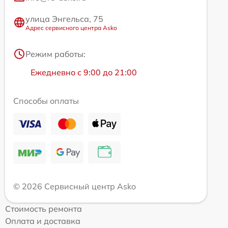
улица Энгельса, 75
Адрес сервисного центра Asko
Режим работы:
Ежедневно с 9:00 до 21:00
Способы оплаты
© 2026 Сервисный центр Asko
Стоимость ремонта
Оплата и доставка