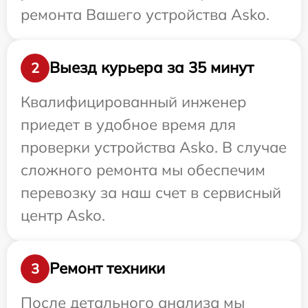
ремонта Вашего устройства Asko.
Выезд курьера за 35 минут
2
Квалифицированный инженер
приедет в удобное время для
проверки устройства Asko. В случае
сложного ремонта мы обеспечим
перевозку за наш счет в сервисный
центр Asko.
Ремонт техники
3
После детального анализа мы