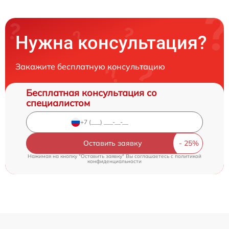
Нужна консультация?
Закажите бесплатную консультацию
Бесплатная консультация со
специалистом
Оставить заявку
Нажимая на кнопку "Оставить заявку" Вы соглашаетесь c
политикой
конфиденциальности