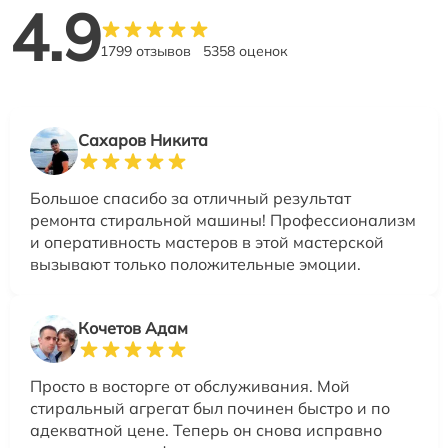
4.9
1799 отзывов
5358 оценок
Сахаров Никита
Большое спасибо за отличный результат
ремонта стиральной машины! Профессионализм
и оперативность мастеров в этой мастерской
вызывают только положительные эмоции.
Кочетов Адам
Просто в восторге от обслуживания. Мой
стиральный агрегат был починен быстро и по
адекватной цене. Теперь он снова исправно