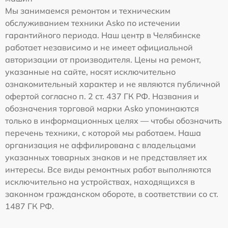
Мы занимаемся ремонтом и техническим
обслуживанием техники Asko по истечении
гарантийного периода. Наш центр в Челябинске
работает независимо и не имеет официальной
авторизации от производителя. Цены на ремонт,
указанные на сайте, носят исключительно
ознакомительный характер и не являются публичной
офертой согласно п. 2 ст. 437 ГК РФ. Названия и
обозначения торговой марки Asko упоминаются
только в информационных целях — чтобы обозначить
перечень техники, с которой мы работаем. Наша
организация не аффилирована с владельцами
указанных товарных знаков и не представляет их
интересы. Все виды ремонтных работ выполняются
исключительно на устройствах, находящихся в
законном гражданском обороте, в соответствии со ст.
1487 ГК РФ.