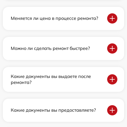
Меняется ли цена в процессе ремонта?
Можно ли сделать ремонт быстрее?
Какие документы вы выдаете после
ремонта?
Какие документы вы предоставляете?