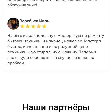
обслуживание!
Воробьев Иван
Я долго искал надежную мастерскую по ремонту
бытовой техники, и наконец нашел ее. Мастера
быстро, качественно и по разумной цене
починили мою стиральную машину. Теперь я
знаю, куда обращаться в случае возникших
проблем.
Наши партнёры