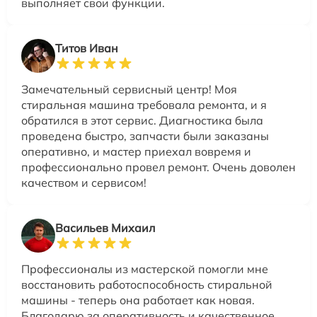
выполняет свои функции.
Титов Иван
Замечательный сервисный центр! Моя
стиральная машина требовала ремонта, и я
обратился в этот сервис. Диагностика была
проведена быстро, запчасти были заказаны
оперативно, и мастер приехал вовремя и
профессионально провел ремонт. Очень доволен
качеством и сервисом!
Васильев Михаил
Профессионалы из мастерской помогли мне
восстановить работоспособность стиральной
машины - теперь она работает как новая.
Благодарю за оперативность и качественное