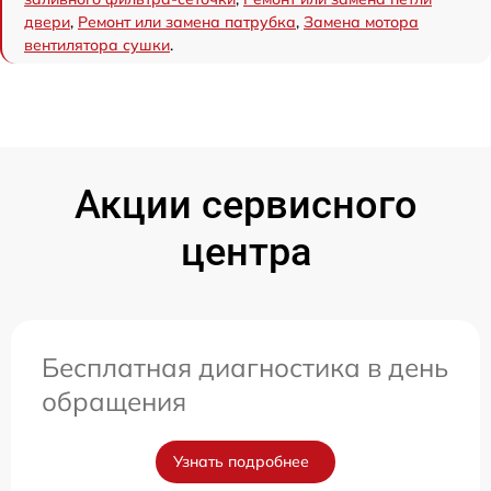
двери
,
Ремонт или замена патрубка
,
Замена мотора
вентилятора сушки
.
Акции сервисного
центра
Бесплатная диагностика в день
обращения
Узнать подробнее