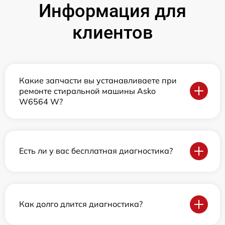
Информация для
клиентов
Какие запчасти вы устанавливаете при
ремонте стиральной машины Asko
W6564 W?
Есть ли у вас бесплатная диагностика?
Как долго длится диагностика?