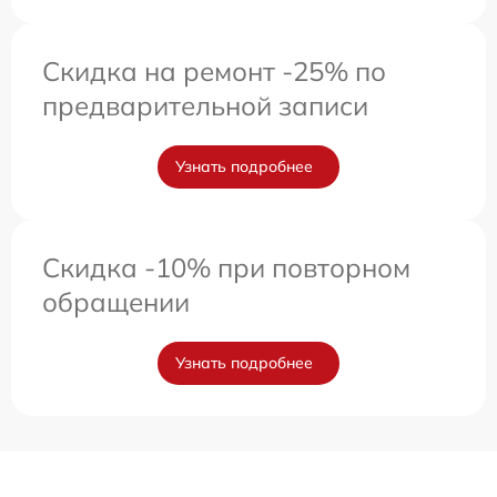
Скидка на ремонт -25% по
предварительной записи
Узнать подробнее
Скидка -10% при повторном
обращении
Узнать подробнее