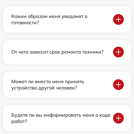
Каким образом меня уведомят о
готовности?
От чего зависит срок ремонта техники?
Может ли вместо меня принять
устройство другой человек?
Будете ли вы информировать меня о ходе
работ?