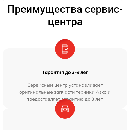
Преимущества сервис-
центра
Гарантия до 3-х лет
Сервисный центр устанавливает
оригинальные запчасти техники Asko и
предоставляет гарантию до 3 лет.