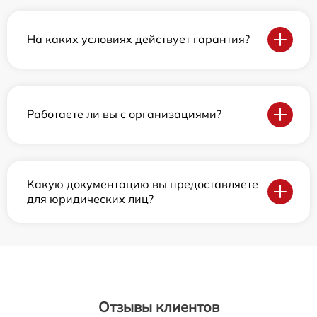
На каких условиях действует гарантия?
Работаете ли вы с организациями?
Какую документацию вы предоставляете
для юридических лиц?
Отзывы клиентов