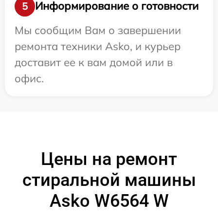
Информирование о готовности
5
Мы сообщим Вам о завершении
ремонта техники Asko, и курьер
доставит ее к вам домой или в
офис.
Цены на ремонт
стиральной машины
Asko W6564 W