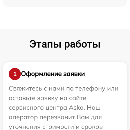
Этапы работы
Оформление заявки
1
Свяжитесь с нами по телефону или
оставьте заявку на сайте
сервисного центра Asko. Наш
оператор перезвонит Вам для
уточнения стоимости и сроков