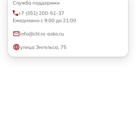
Служба поддержки
+7 (351) 200-51-37
Ежедневно с 9:00 до 21:00
info@chl.re-asko.ru
улица Энгельса, 75