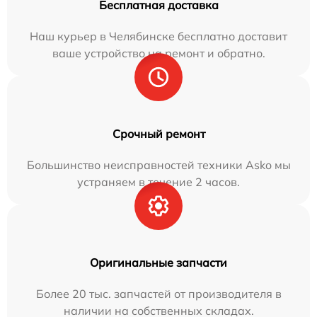
Бесплатная доставка
Наш курьер в Челябинске бесплатно доставит
ваше устройство на ремонт и обратно.
Срочный ремонт
Большинство неисправностей техники Asko мы
устраняем в течение 2 часов.
Оригинальные запчасти
Более 20 тыс. запчастей от производителя в
наличии на собственных складах.