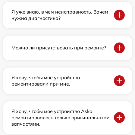
Я уже знаю, в чем неисправность. Зачем
нужна диагностика?
Можно ли присутствовать при ремонте?
Я хочу, чтобы мое устройство
ремонтировали при мне.
Я хочу, чтобы мое устройство Asko
ремонтировалось только оригинальными
запчастями.