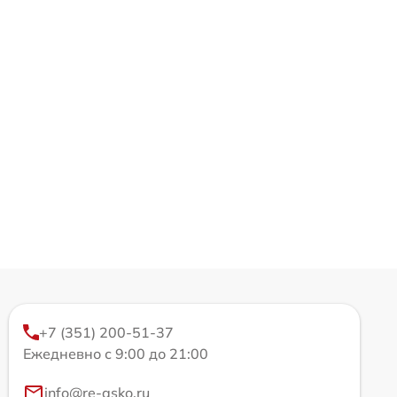
+7 (351) 200-51-37
Ежедневно с 9:00 до 21:00
info@re-asko.ru