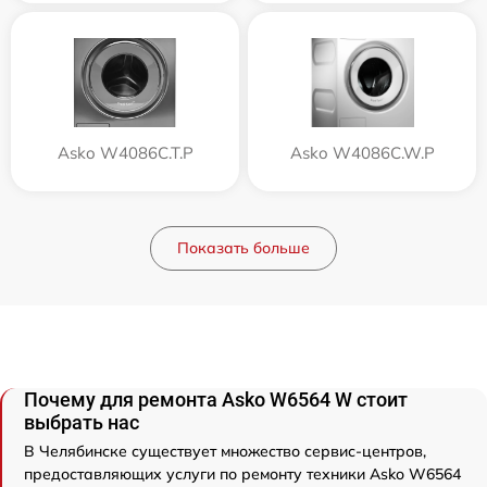
Asko W4086C.T.P
Asko W4086C.W.P
Показать больше
Почему для ремонта Asko W6564 W стоит
выбрать нас
В Челябинске существует множество сервис-центров,
предоставляющих услуги по ремонту техники Asko W6564