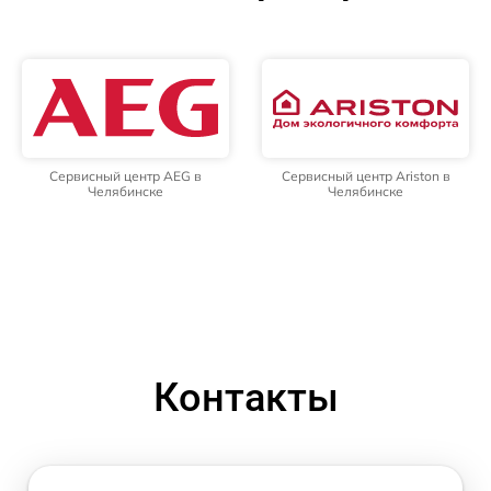
Сервисный центр AEG в
Сервисный центр Ariston в
Челябинске
Челябинске
Контакты