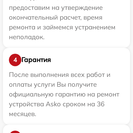
предоставим на утверждение
окончательный расчет, время
ремонта и займемся устранением
неполадок.
Гарантия
4
После выполнения всех работ и
оплаты услуги Вы получите
официальную гарантию на ремонт
устройства Asko сроком на 36
месяцев.