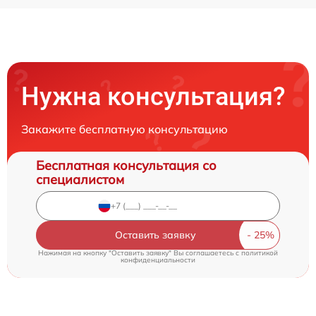
Нужна консультация?
Закажите бесплатную консультацию
Бесплатная консультация со
специалистом
Оставить заявку
Нажимая на кнопку "Оставить заявку" Вы соглашаетесь c
политикой
конфиденциальности