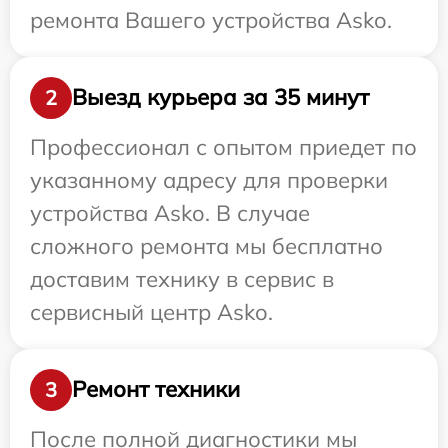
ремонта Вашего устройства Asko.
Выезд курьера за 35 минут
2
Профессионал с опытом приедет по
указанному адресу для проверки
устройства Asko. В случае
сложного ремонта мы бесплатно
доставим технику в сервис в
сервисный центр Asko.
Ремонт техники
3
После полной диагностики мы