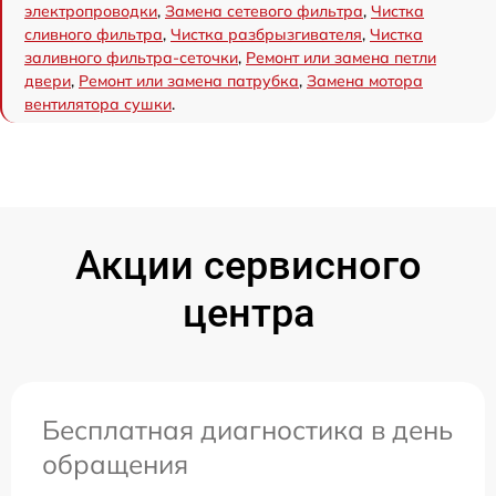
электропроводки
,
Замена сетевого фильтра
,
Чистка
сливного фильтра
,
Чистка разбрызгивателя
,
Чистка
заливного фильтра-сеточки
,
Ремонт или замена петли
двери
,
Ремонт или замена патрубка
,
Замена мотора
вентилятора сушки
.
Акции сервисного
центра
Бесплатная диагностика в день
обращения