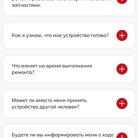
запчастями.
Как я узнаю, что мое устройство готово?
Что влияет на время выполнения
ремонта?
Может ли вместо меня принять
устройство другой человек?
Будете ли вы информировать меня о ходе