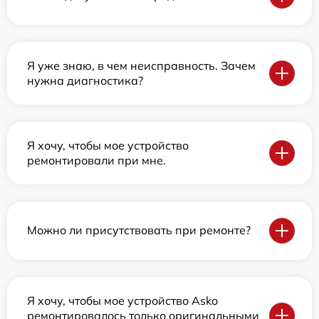
Я уже знаю, в чем неисправность. Зачем
нужна диагностика?
Я хочу, чтобы мое устройство
ремонтировали при мне.
Можно ли присутствовать при ремонте?
Я хочу, чтобы мое устройство Asko
ремонтировалось только оригинальными