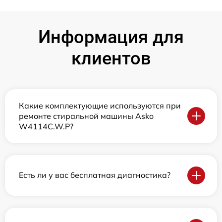
Информация для
клиентов
Какие комплектующие используются при
ремонте стиральной машины Asko
W4114C.W.P?
Есть ли у вас бесплатная диагностика?