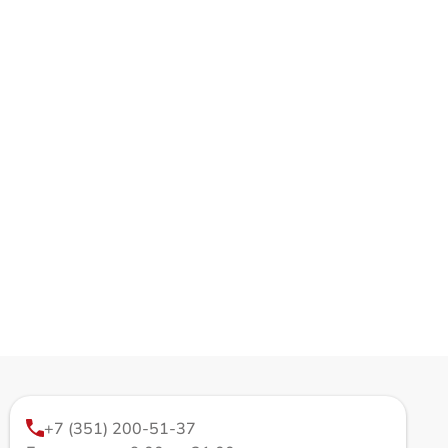
+7 (351) 200-51-37