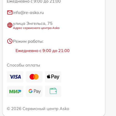
Ежедневно с 9:00 до 21:00
info@re-asko.ru
улица Энгельса, 75
Адрес сервисного центра Asko
Режим работы:
Ежедневно с 9:00 до 21:00
Способы оплаты
© 2026 Сервисный центр Asko