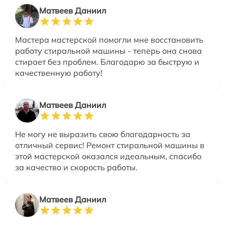
Матвеев Даниил
Мастера мастерской помогли мне восстановить
работу стиральной машины - теперь она снова
стирает без проблем. Благодарю за быструю и
качественную работу!
Матвеев Даниил
Не могу не выразить свою благодарность за
отличный сервис! Ремонт стиральной машины в
этой мастерской оказался идеальным, спасибо
за качество и скорость работы.
Матвеев Даниил