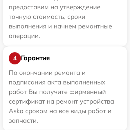
предоставим на утверждение
точную стоимость, сроки
выполнения и начнем ремонтные
операции.
Гарантия
4
По окончании ремонта и
подписания акта выполненных
работ Вы получите фирменный
сертификат на ремонт устройства
Asko сроком на все виды работ и
запчасти.