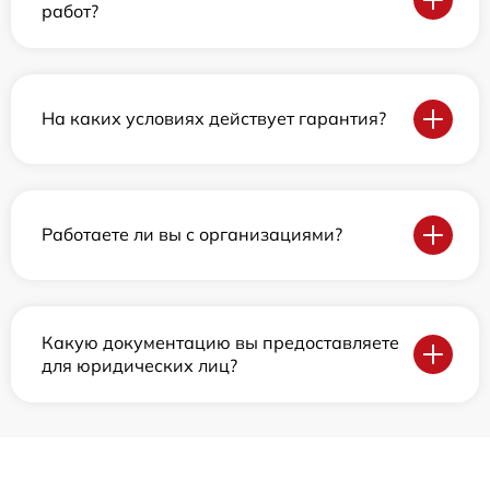
работ?
На каких условиях действует гарантия?
Работаете ли вы с организациями?
Какую документацию вы предоставляете
для юридических лиц?