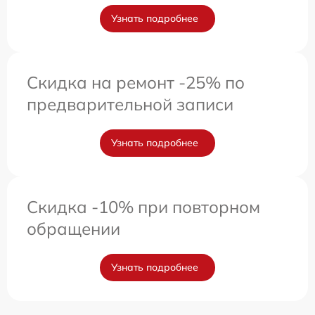
Узнать подробнее
Скидка на ремонт -25% по
предварительной записи
Узнать подробнее
Скидка -10% при повторном
обращении
Узнать подробнее