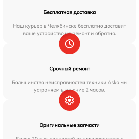
Бесплатная доставка
Наш курьер в Челябинске бесплатно доставит
ваше устройство на ремонт и обратно.
Срочный ремонт
Большинство неисправностей техники Asko мы
устраняем в течение 2 часов.
Оригинальные запчасти
Более 20 тыс. запчастей от производителя в