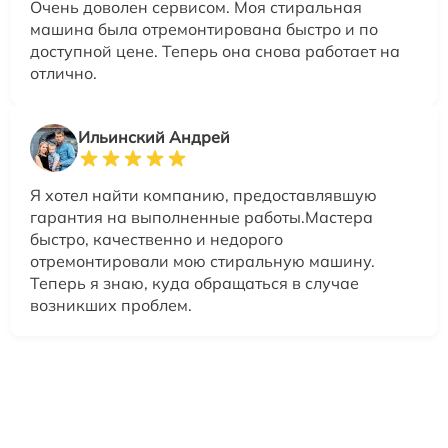
Очень доволен сервисом. Моя стиральная
машина была отремонтирована быстро и по
доступной цене. Теперь она снова работает на
отлично.
Ильинский Андрей
Я хотел найти компанию, предоставлявшую
гарантия на выполненные работы.Мастера
быстро, качественно и недорого
отремонтировали мою стиральную машину.
Теперь я знаю, куда обращаться в случае
возникших проблем.