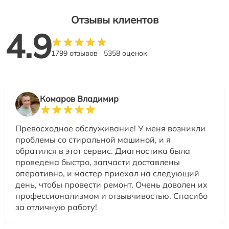
Отзывы клиентов
4.9
1799 отзывов
5358 оценок
Комаров Владимир
Превосходное обслуживание! У меня возникли
проблемы со стиральной машиной, и я
обратился в этот сервис. Диагностика была
проведена быстро, запчасти доставлены
оперативно, и мастер приехал на следующий
день, чтобы провести ремонт. Очень доволен их
профессионализмом и отзывчивостью. Спасибо
за отличную работу!