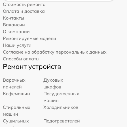
Стоимость ремонта
Оплата и доставка
Контакты
Вакансии
О компании
Ремонтируемые модели
Наши услуги
Согласие на обработку персональных данных
Способы оплаты
Ремонт устройств
Варочных
Духовых
панелей
шкафов
Кофемашин
Посудомоечных
машин
Стиральных
Холодильников
машин
Сушильных
Подогревателей