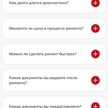
Как долго длится диагностика?
Меняется ли цена в процессе ремонта?
Можно ли сделать ремонт быстрее?
Какие документы вы выдаете после
ремонта?
Какие документы вы предоставляете?