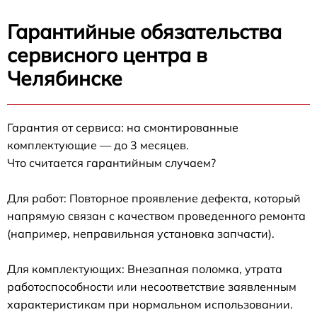
Гарантийные обязательства
сервисного центра в
Челябинске
Гарантия от сервиса: на смонтированные
комплектующие — до 3 месяцев.
Что считается гарантийным случаем?
Для работ: Повторное проявление дефекта, который
напрямую связан с качеством проведенного ремонта
(например, неправильная установка запчасти).
Для комплектующих: Внезапная поломка, утрата
работоспособности или несоответствие заявленным
характеристикам при нормальном использовании.