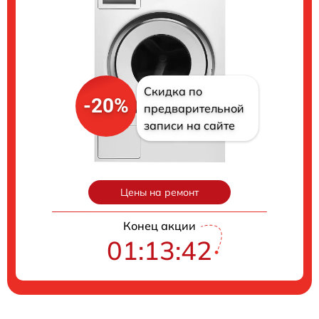
Скидка по
-20%
предварительной
записи на сайте
Цены на ремонт
Конец акции
01:13:40