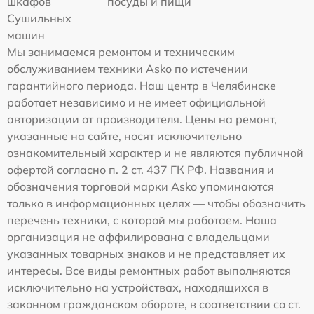
шкафов
посуды и пищи
Сушильных
машин
Мы занимаемся ремонтом и техническим
обслуживанием техники Asko по истечении
гарантийного периода. Наш центр в Челябинске
работает независимо и не имеет официальной
авторизации от производителя. Цены на ремонт,
указанные на сайте, носят исключительно
ознакомительный характер и не являются публичной
офертой согласно п. 2 ст. 437 ГК РФ. Названия и
обозначения торговой марки Asko упоминаются
только в информационных целях — чтобы обозначить
перечень техники, с которой мы работаем. Наша
организация не аффилирована с владельцами
указанных товарных знаков и не представляет их
интересы. Все виды ремонтных работ выполняются
исключительно на устройствах, находящихся в
законном гражданском обороте, в соответствии со ст.