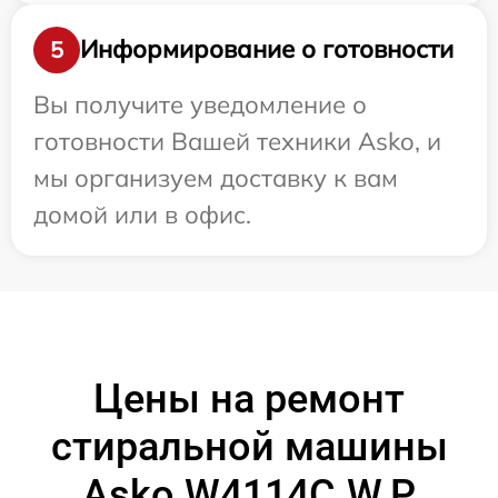
Информирование о готовности
5
Вы получите уведомление о
готовности Вашей техники Asko, и
мы организуем доставку к вам
домой или в офис.
Цены на ремонт
стиральной машины
Asko W4114C.W.P