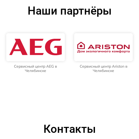
Наши партнёры
Сервисный центр AEG в
Сервисный центр Ariston в
Челябинске
Челябинске
Контакты