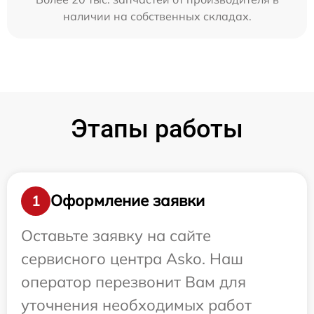
наличии на собственных складах.
Этапы работы
Оформление заявки
1
Оставьте заявку на сайте
сервисного центра Asko. Наш
оператор перезвонит Вам для
уточнения необходимых работ