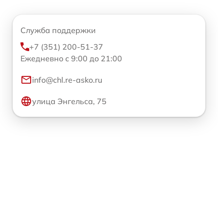
Служба поддержки
+7 (351) 200-51-37
Ежедневно с 9:00 до 21:00
info@chl.re-asko.ru
улица Энгельса, 75