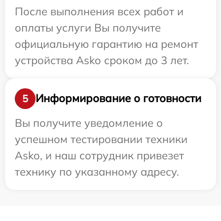
После выполнения всех работ и
оплаты услуги Вы получите
официальную гарантию на ремонт
устройства Asko сроком до 3 лет.
Информирование о готовности
5
Вы получите уведомление о
успешном тестировании техники
Asko, и наш сотрудник привезет
технику по указанному адресу.