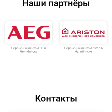
Наши партнёры
Сервисный центр AEG в
Сервисный центр Ariston в
Челябинске
Челябинске
Контакты