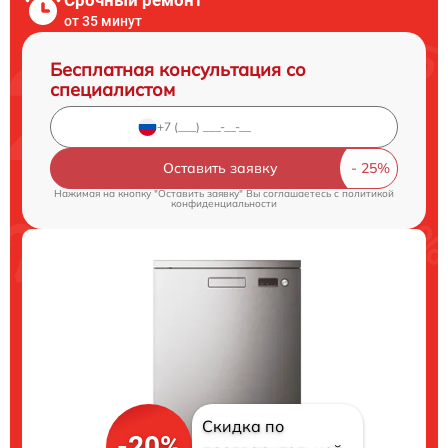
Срочный ремонт
от 35 минут
Бесплатная консультация со
специалистом
Оставить заявку
Нажимая на кнопку "Оставить заявку" Вы соглашаетесь c
политикой
конфиденциальности
Скидка по
-20%