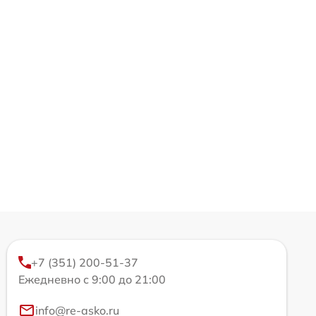
+7 (351) 200-51-37
Ежедневно с 9:00 до 21:00
info@re-asko.ru