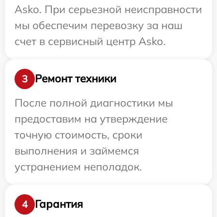
Asko. При серьезной неисправности
мы обеспечим перевозку за наш
счет в сервисный центр Asko.
Ремонт техники
3
После полной диагностики мы
предоставим на утверждение
точную стоимость, сроки
выполнения и займемся
устранением неполадок.
Гарантия
4