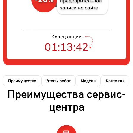
предварительной
записи на сайте
Конец акции
01:13:41
Преимущества
Этапы работ
Модели
Контакты
Преимущества сервис-
центра