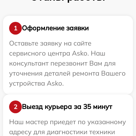
Оформление заявки
1
Оставьте заявку на сайте
сервисного центра Asko. Наш
консультант перезвонит Вам для
уточнения деталей ремонта Вашего
устройства Asko.
Выезд курьера за 35 минут
2
Наш мастер приедет по указанному
адресу для диагностики техники