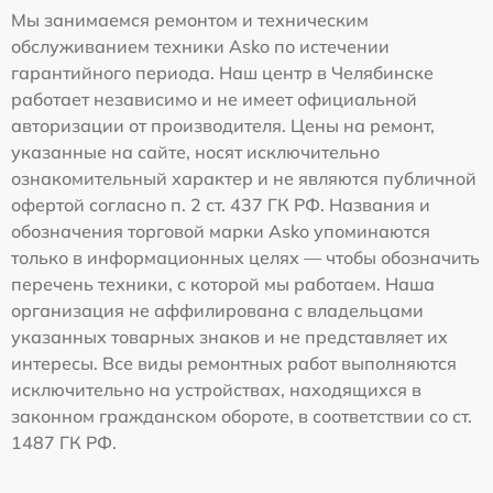
Мы занимаемся ремонтом и техническим
обслуживанием техники Asko по истечении
гарантийного периода. Наш центр в Челябинске
работает независимо и не имеет официальной
авторизации от производителя. Цены на ремонт,
указанные на сайте, носят исключительно
ознакомительный характер и не являются публичной
офертой согласно п. 2 ст. 437 ГК РФ. Названия и
обозначения торговой марки Asko упоминаются
только в информационных целях — чтобы обозначить
перечень техники, с которой мы работаем. Наша
организация не аффилирована с владельцами
указанных товарных знаков и не представляет их
интересы. Все виды ремонтных работ выполняются
исключительно на устройствах, находящихся в
законном гражданском обороте, в соответствии со ст.
1487 ГК РФ.