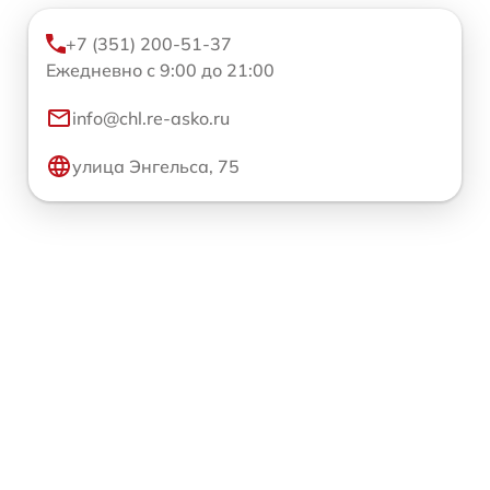
+7 (351) 200-51-37
Ежедневно с 9:00 до 21:00
info@chl.re-asko.ru
улица Энгельса, 75