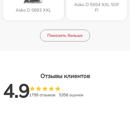
Asko D 5554 XXL SOF
Asko D 5893 XXL
FI
Показать больше
Отзывы клиентов
4.9
1799 отзывов
5358 оценок