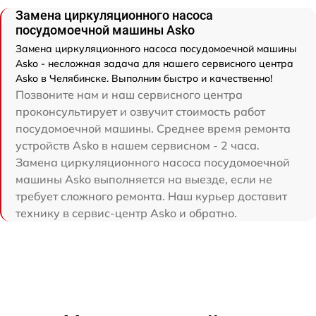
Замена циркуляционного насоса
посудомоечной машины Asko
Замена циркуляционного насоса посудомоечной машины
Asko - несложная задача для нашего сервисного центра
Asko в Челябинске. Выполним быстро и качественно!
Позвоните нам и наш сервисного центра
проконсультирует и озвучит стоимость работ
посудомоечной машины. Среднее время ремонта
устройств Asko в нашем сервисном - 2 часа.
Замена циркуляционного насоса посудомоечной
машины Asko выполняется на выезде, если не
требует сложного ремонта. Наш курьер доставит
технику в сервис-центр Asko и обратно.