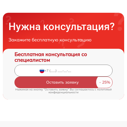
Нужна консультация?
Закажите бесплатную консультацию
Бесплатная консультация со
специалистом
Оставить заявку
Нажимая на кнопку "Оставить заявку" Вы соглашаетесь c
политикой
конфиденциальности