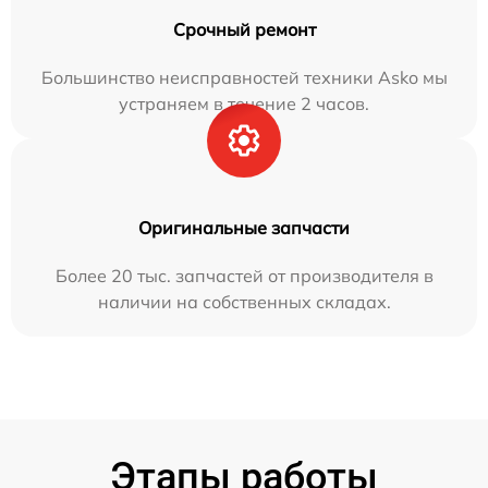
Срочный ремонт
Большинство неисправностей техники Asko мы
устраняем в течение 2 часов.
Оригинальные запчасти
Более 20 тыс. запчастей от производителя в
наличии на собственных складах.
Этапы работы