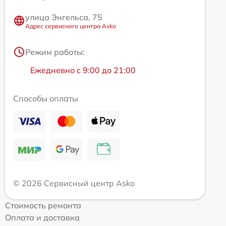
улица Энгельса, 75
Адрес сервисного центра Asko
Режим работы:
Ежедневно с 9:00 до 21:00
Способы оплаты
© 2026 Сервисный центр Asko
Стоимость ремонта
Оплата и доставка