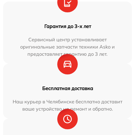
Гарантия до 3-х лет
Сервисный центр устанавливает
оригинальные запчасти техники Asko и
предоставляет гарантию до 3 лет.
Бесплатная доставка
Наш курьер в Челябинске бесплатно доставит
ваше устройство на ремонт и обратно.