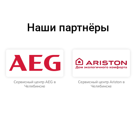
Наши партнёры
Сервисный центр AEG в
Сервисный центр Ariston в
Челябинске
Челябинске