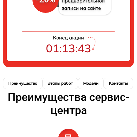
предварительной
записи на сайте
Конец акции
01:13:43
Преимущества
Этапы работ
Модели
Контакты
Преимущества сервис-
центра