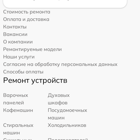
Стоимость ремонта
Оплата и доставка
Контакты
Вакансии
О компании
Ремонтируемые модели
Наши услуги
Согласие на обработку персональных данных
Способы оплаты
Ремонт устройств
Варочных
Духовых
панелей
шкафов
Кофемашин
Посудомоечных
машин
Стиральных
Холодильников
машин
Сушильных
Подогревателей