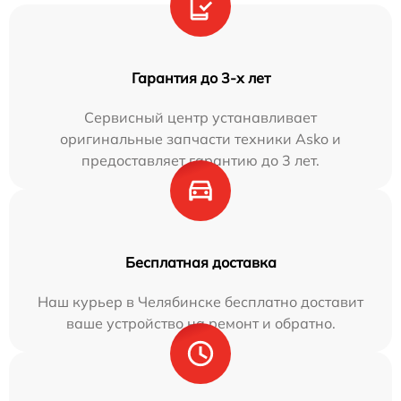
Гарантия до 3-х лет
Сервисный центр устанавливает
оригинальные запчасти техники Asko и
предоставляет гарантию до 3 лет.
Бесплатная доставка
Наш курьер в Челябинске бесплатно доставит
ваше устройство на ремонт и обратно.