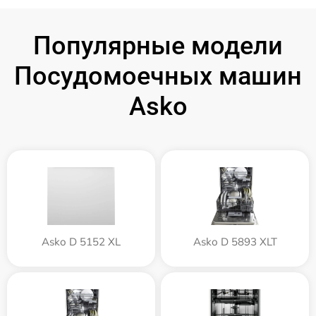
Популярные модели
Посудомоечных машин
Asko
Asko D 5152 XL
Asko D 5893 XLT