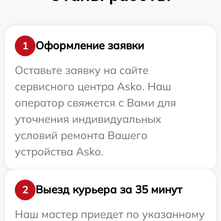
Оформление заявки
1
Оставьте заявку на сайте
сервисного центра Asko. Наш
оператор свяжется с Вами для
уточнения индивидуальных
условий ремонта Вашего
устройства Asko.
Выезд курьера за 35 минут
2
Наш мастер приедет по указанному