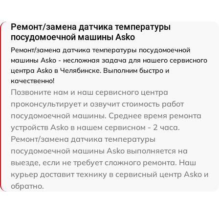
Ремонт/замена датчика температуры
посудомоечной машины Asko
Ремонт/замена датчика температуры посудомоечной
машины Asko - несложная задача для нашего сервисного
центра Asko в Челябинске. Выполним быстро и
качественно!
Позвоните нам и наш сервисного центра
проконсультирует и озвучит стоимость работ
посудомоечной машины. Среднее время ремонта
устройств Asko в нашем сервисном - 2 часа.
Ремонт/замена датчика температуры
посудомоечной машины Asko выполняется на
выезде, если не требует сложного ремонта. Наш
курьер доставит технику в сервисный центр Asko и
обратно.