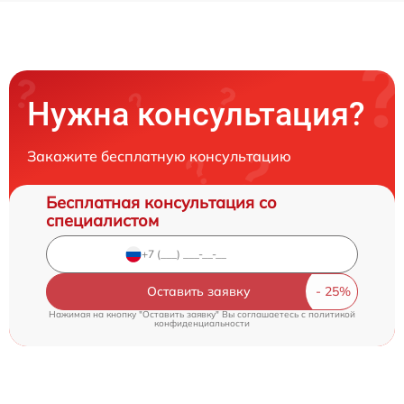
Нужна консультация?
Закажите бесплатную консультацию
Бесплатная консультация со
специалистом
Оставить заявку
Нажимая на кнопку "Оставить заявку" Вы соглашаетесь c
политикой
конфиденциальности