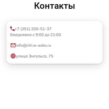
Контакты
+7 (351) 200-51-37
Ежедневно с 9:00 до 21:00
info@chl.re-asko.ru
улица Энгельса, 75