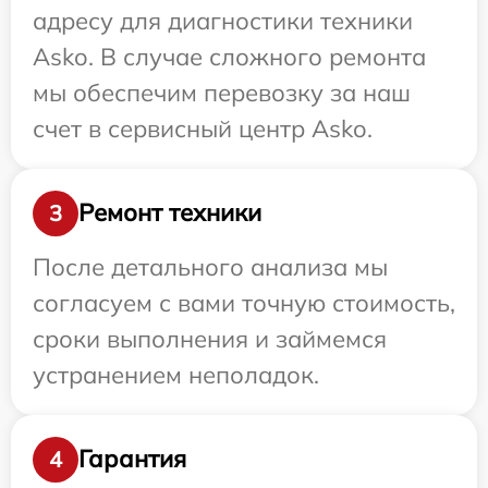
адресу для диагностики техники
Asko. В случае сложного ремонта
мы обеспечим перевозку за наш
счет в сервисный центр Asko.
Ремонт техники
3
После детального анализа мы
согласуем с вами точную стоимость,
сроки выполнения и займемся
устранением неполадок.
Гарантия
4