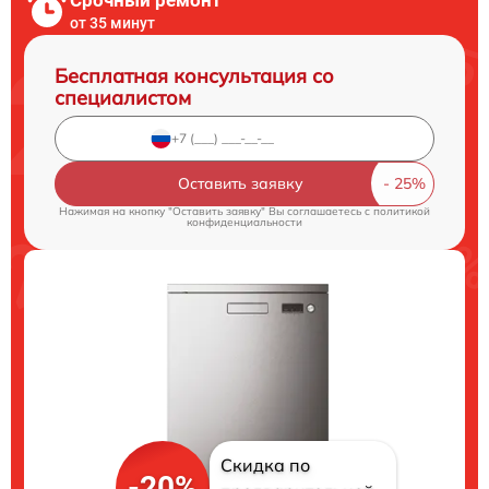
Срочный ремонт
от 35 минут
Бесплатная консультация со
специалистом
Оставить заявку
Нажимая на кнопку "Оставить заявку" Вы соглашаетесь c
политикой
конфиденциальности
Скидка по
-20%