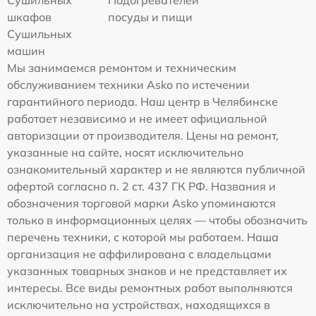
шкафов
посуды и пищи
Сушильных
машин
Мы занимаемся ремонтом и техническим
обслуживанием техники Asko по истечении
гарантийного периода. Наш центр в Челябинске
работает независимо и не имеет официальной
авторизации от производителя. Цены на ремонт,
указанные на сайте, носят исключительно
ознакомительный характер и не являются публичной
офертой согласно п. 2 ст. 437 ГК РФ. Названия и
обозначения торговой марки Asko упоминаются
только в информационных целях — чтобы обозначить
перечень техники, с которой мы работаем. Наша
организация не аффилирована с владельцами
указанных товарных знаков и не представляет их
интересы. Все виды ремонтных работ выполняются
исключительно на устройствах, находящихся в