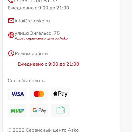
+7 (351) 200-51-37
Ежедневно с 9:00 до 21:00
info@re-asko.ru
улица Энгельса, 75
Адрес сервисного центра Asko
Режим работы:
Ежедневно с 9:00 до 21:00
Способы оплаты
© 2026 Сервисный центр Asko