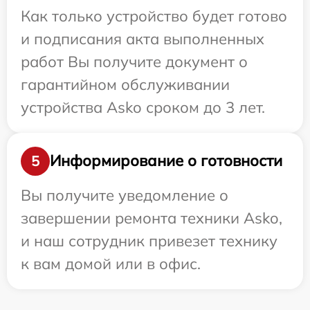
Как только устройство будет готово
и подписания акта выполненных
работ Вы получите документ о
гарантийном обслуживании
устройства Asko сроком до 3 лет.
Информирование о готовности
5
Вы получите уведомление о
завершении ремонта техники Asko,
и наш сотрудник привезет технику
к вам домой или в офис.