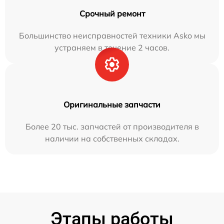
Срочный ремонт
Большинство неисправностей техники Asko мы
устраняем в течение 2 часов.
Оригинальные запчасти
Более 20 тыс. запчастей от производителя в
наличии на собственных складах.
Этапы работы