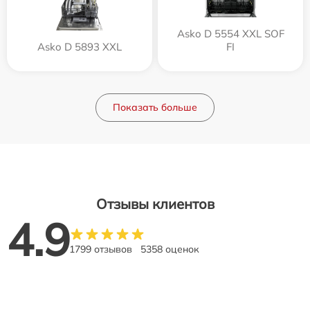
Asko D 5554 XXL SOF
Asko D 5893 XXL
FI
Показать больше
Отзывы клиентов
4.9
1799 отзывов
5358 оценок