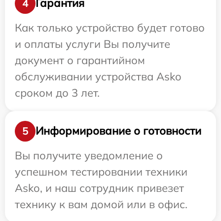
Гарантия
4
Как только устройство будет готово
и оплаты услуги Вы получите
документ о гарантийном
обслуживании устройства Asko
сроком до 3 лет.
Информирование о готовности
5
Вы получите уведомление о
успешном тестировании техники
Asko, и наш сотрудник привезет
технику к вам домой или в офис.