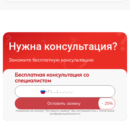
Нужна консультация?
Закажите бесплатную консультацию
Бесплатная консультация со
специалистом
Оставить заявку
Нажимая на кнопку "Оставить заявку" Вы соглашаетесь c
политикой
конфиденциальности