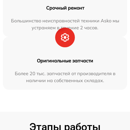
Срочный ремонт
Большинство неисправностей техники Asko мы
устраняем в течение 2 часов.
Оригинальные запчасти
Более 20 тыс. запчастей от производителя в
наличии на собственных складах.
Этапы работы