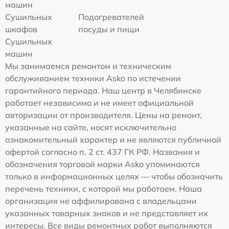
машин
Сушильных
Подогревателей
шкафов
посуды и пищи
Сушильных
машин
Мы занимаемся ремонтом и техническим
обслуживанием техники Asko по истечении
гарантийного периода. Наш центр в Челябинске
работает независимо и не имеет официальной
авторизации от производителя. Цены на ремонт,
указанные на сайте, носят исключительно
ознакомительный характер и не являются публичной
офертой согласно п. 2 ст. 437 ГК РФ. Названия и
обозначения торговой марки Asko упоминаются
только в информационных целях — чтобы обозначить
перечень техники, с которой мы работаем. Наша
организация не аффилирована с владельцами
указанных товарных знаков и не представляет их
интересы. Все виды ремонтных работ выполняются