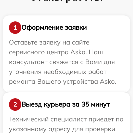
Оформление заявки
1
Оставьте заявку на сайте
сервисного центра Asko. Наш
консультант свяжется с Вами для
уточнения необходимых работ
ремонта Вашего устройства Asko.
Выезд курьера за 35 минут
2
Технический специалист приедет по
указанному адресу для проверки