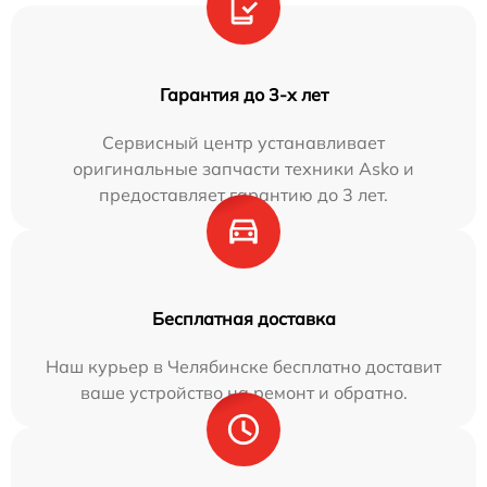
Гарантия до 3-х лет
Сервисный центр устанавливает
оригинальные запчасти техники Asko и
предоставляет гарантию до 3 лет.
Бесплатная доставка
Наш курьер в Челябинске бесплатно доставит
ваше устройство на ремонт и обратно.