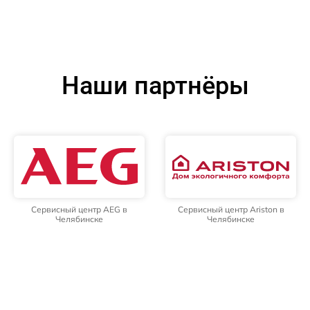
Наши партнёры
Сервисный центр AEG в
Сервисный центр Ariston в
Челябинске
Челябинске