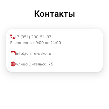
Контакты
+7 (351) 200-51-37
Ежедневно с 9:00 до 21:00
info@chl.re-asko.ru
улица Энгельса, 75