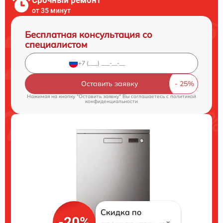
Срочный ремонт
от 35 минут
Бесплатная консультация со
специалистом
Оставить заявку
Нажимая на кнопку "Оставить заявку" Вы соглашаетесь c
политикой
конфиденциальности
Скидка по
-20%