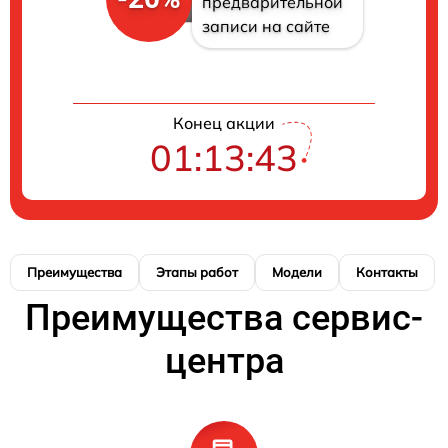
предварительной
записи на сайте
Конец акции
01:13:42
Преимущества
Этапы работ
Модели
Контакты
Преимущества сервис-
центра