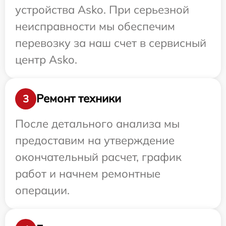
устройства Asko. При серьезной
неисправности мы обеспечим
перевозку за наш счет в сервисный
центр Asko.
Ремонт техники
3
После детального анализа мы
предоставим на утверждение
окончательный расчет, график
работ и начнем ремонтные
операции.