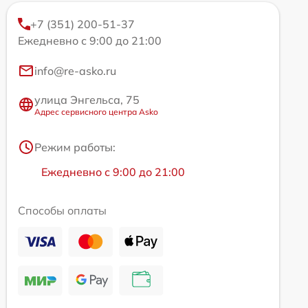
+7 (351) 200-51-37
Ежедневно с 9:00 до 21:00
info@re-asko.ru
улица Энгельса, 75
Адрес сервисного центра Asko
Режим работы:
Ежедневно с 9:00 до 21:00
Способы оплаты