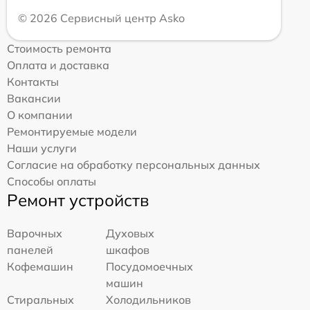
© 2026 Сервисный центр Asko
Стоимость ремонта
Оплата и доставка
Контакты
Вакансии
О компании
Ремонтируемые модели
Наши услуги
Согласие на обработку персональных данных
Способы оплаты
Ремонт устройств
Варочных
Духовых
панелей
шкафов
Кофемашин
Посудомоечных
машин
Стиральных
Холодильников