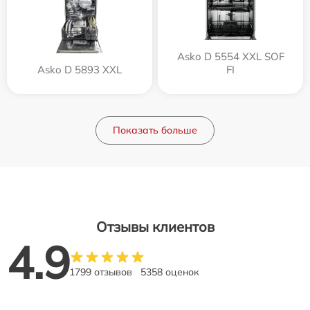
Asko D 5554 XXL SOF
Asko D 5893 XXL
FI
Показать больше
Отзывы клиентов
4.9
1799 отзывов
5358 оценок