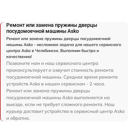
Ремонт или замена пружины дверцы
посудомоечной машины Asko
Ремонт или замена пружины дверцы посудомоечной
машины Asko - несложная задача для нашего сервисного
центра Asko в Челябинске. Выполним быстро и
качественно!
Позвоните нам и наш сервисного центра
проконсультирует и озвучит стоимость ремонта
посудомоечной машины. Среднее время ремонта
устройств Asko в нашем сервисном - 2 часа.
Ремонт или замена пружины дверцы
посудомоечной машины Asko выполняется на
выезде, если не требует сложного ремонта. Наш
курьер доставит устройство в сервисный центр Asko
и обратно.