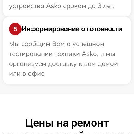
устройства Asko сроком до 3 лет.
Информирование о готовности
5
Мы сообщим Вам о успешном
тестировании техники Asko, и мы
организуем доставку к вам домой
или в офис.
Цены на ремонт