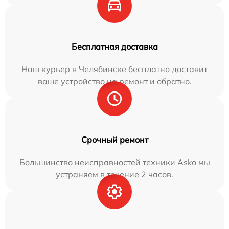
Бесплатная доставка
Наш курьер в Челябинске бесплатно доставит
ваше устройство на ремонт и обратно.
Срочный ремонт
Большинство неисправностей техники Asko мы
устраняем в течение 2 часов.