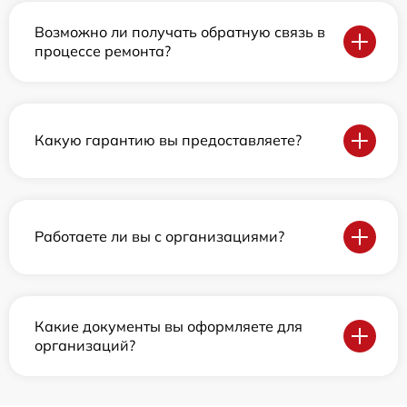
Возможно ли получать обратную связь в
процессе ремонта?
Какую гарантию вы предоставляете?
Работаете ли вы с организациями?
Какие документы вы оформляете для
организаций?