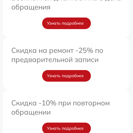
обращения
Узнать подробнее
Скидка на ремонт -25% по
предварительной записи
Узнать подробнее
Скидка -10% при повторном
обращении
Узнать подробнее