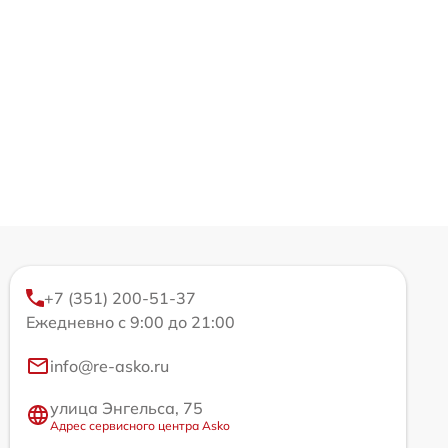
+7 (351) 200-51-37
Ежедневно с 9:00 до 21:00
info@re-asko.ru
улица Энгельса, 75
Адрес сервисного центра Asko