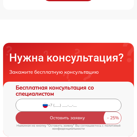
Нужна консультация?
Закажите бесплатную консультацию
Бесплатная консультация со
специалистом
Оставить заявку
Нажимая на кнопку "Оставить заявку" Вы соглашаетесь c
политикой
конфиденциальности