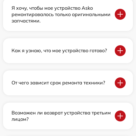
Я хочу, чтобы мое устройство Asko
ремонтировалось только оригинальными
запчастями.
Как я узнаю, что мое устройство готово?
От чего зависит срок ремонта техники?
Возможен ли возврат устройства третьим
лицом?