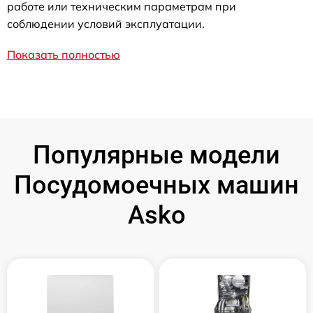
работе или техническим параметрам при
соблюдении условий эксплуатации.
Показать полностью
Популярные модели
Посудомоечных машин
Asko