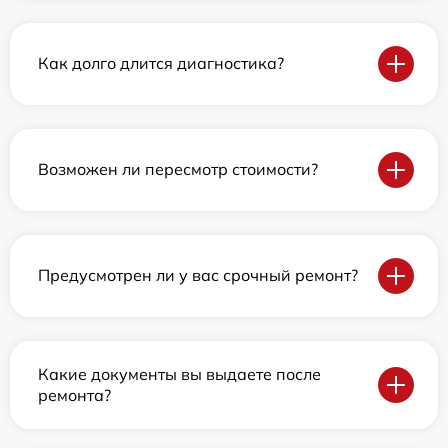
Как долго длится диагностика?
Возможен ли пересмотр стоимости?
Предусмотрен ли у вас срочный ремонт?
Какие документы вы выдаете после
ремонта?