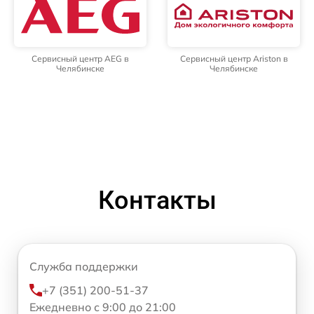
Сервисный центр AEG в
Сервисный центр Ariston в
Челябинске
Челябинске
Контакты
Служба поддержки
+7 (351) 200-51-37
Ежедневно с 9:00 до 21:00