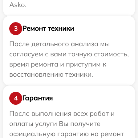
Asko.
Ремонт техники
3
После детального анализа мы
согласуем с вами точную стоимость,
время ремонта и приступим к
восстановлению техники.
Гарантия
4
После выполнения всех работ и
оплаты услуги Вы получите
официальную гарантию на ремонт