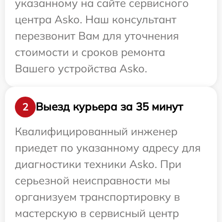
указанному на сайте сервисного
центра Asko. Наш консультант
перезвонит Вам для уточнения
стоимости и сроков ремонта
Вашего устройства Asko.
Выезд курьера за 35 минут
2
Квалифицированный инженер
приедет по указанному адресу для
диагностики техники Asko. При
серьезной неисправности мы
организуем транспортировку в
мастерскую в сервисный центр