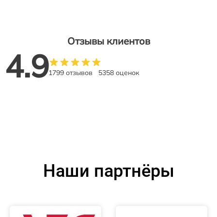
Отзывы клиентов
4.9
1799 отзывов
5358 оценок
Наши партнёры