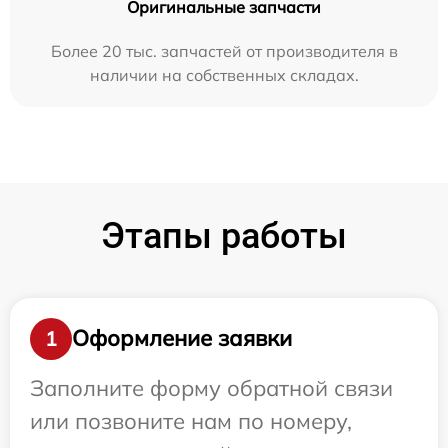
Оригинальные запчасти
Более 20 тыс. запчастей от производителя в
наличии на собственных складах.
Этапы работы
Оформление заявки
1
Заполните форму обратной связи
или позвоните нам по номеру,