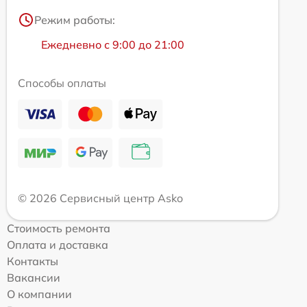
Режим работы:
Ежедневно с 9:00 до 21:00
Способы оплаты
© 2026 Сервисный центр Asko
Стоимость ремонта
Оплата и доставка
Контакты
Вакансии
О компании