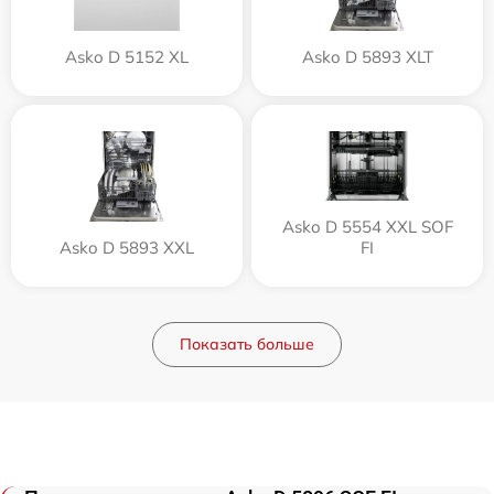
Asko D 5152 XL
Asko D 5893 XLT
Asko D 5554 XXL SOF
Asko D 5893 XXL
FI
Показать больше