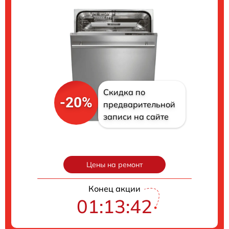
Скидка по
-20%
предварительной
записи на сайте
Цены на ремонт
Конец акции
01:13:41