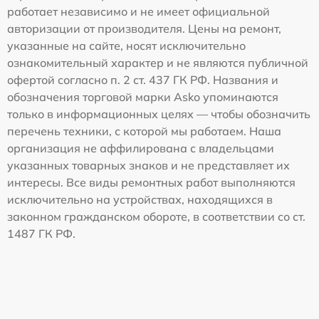
работает независимо и не имеет официальной
авторизации от производителя. Цены на ремонт,
указанные на сайте, носят исключительно
ознакомительный характер и не являются публичной
офертой согласно п. 2 ст. 437 ГК РФ. Названия и
обозначения торговой марки Asko упоминаются
только в информационных целях — чтобы обозначить
перечень техники, с которой мы работаем. Наша
организация не аффилирована с владельцами
указанных товарных знаков и не представляет их
интересы. Все виды ремонтных работ выполняются
исключительно на устройствах, находящихся в
законном гражданском обороте, в соответствии со ст.
1487 ГК РФ.