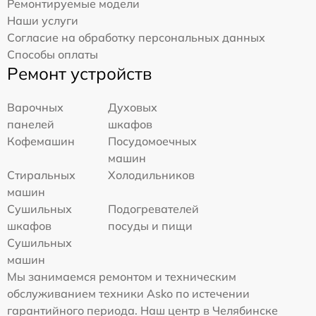
Ремонтируемые модели
Наши услуги
Согласие на обработку персональных данных
Способы оплаты
Ремонт устройств
Варочных
Духовых
панелей
шкафов
Кофемашин
Посудомоечных
машин
Стиральных
Холодильников
машин
Сушильных
Подогревателей
шкафов
посуды и пищи
Сушильных
машин
Мы занимаемся ремонтом и техническим
обслуживанием техники Asko по истечении
гарантийного периода. Наш центр в Челябинске