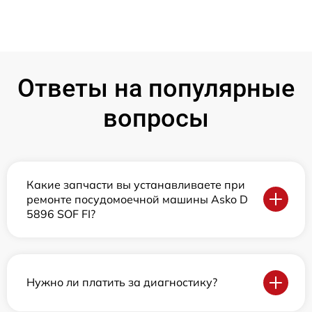
Ответы на популярные
вопросы
Какие запчасти вы устанавливаете при
ремонте посудомоечной машины Asko D
5896 SOF FI?
Нужно ли платить за диагностику?