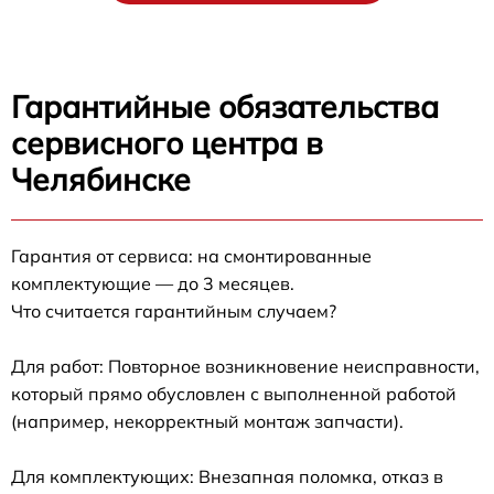
Гарантийные обязательства
сервисного центра в
Челябинске
Гарантия от сервиса: на смонтированные
комплектующие — до 3 месяцев.
Что считается гарантийным случаем?
Для работ: Повторное возникновение неисправности,
который прямо обусловлен с выполненной работой
(например, некорректный монтаж запчасти).
Для комплектующих: Внезапная поломка, отказ в