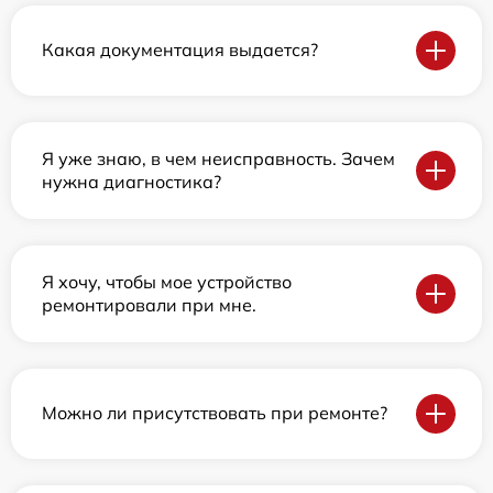
Какая документация выдается?
Я уже знаю, в чем неисправность. Зачем
нужна диагностика?
Я хочу, чтобы мое устройство
ремонтировали при мне.
Можно ли присутствовать при ремонте?