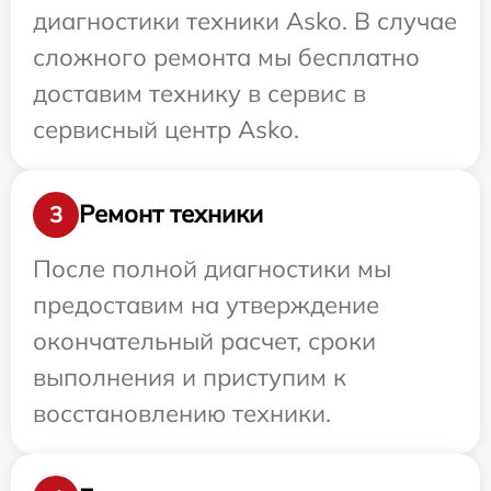
диагностики техники Asko. В случае
сложного ремонта мы бесплатно
доставим технику в сервис в
сервисный центр Asko.
Ремонт техники
3
После полной диагностики мы
предоставим на утверждение
окончательный расчет, сроки
выполнения и приступим к
восстановлению техники.