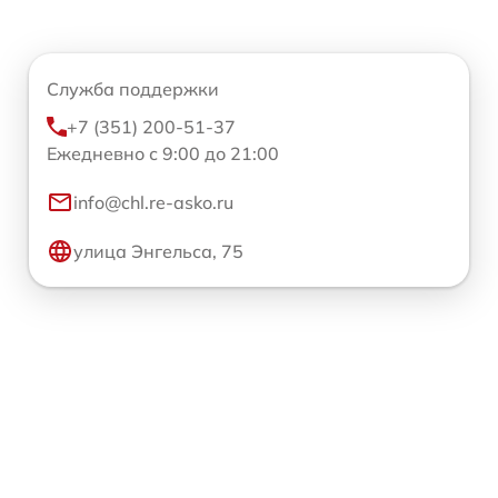
Служба поддержки
+7 (351) 200-51-37
Ежедневно с 9:00 до 21:00
info@chl.re-asko.ru
улица Энгельса, 75