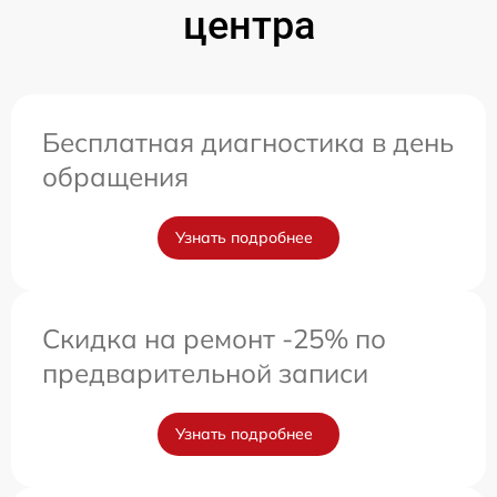
центра
Бесплатная диагностика в день
обращения
Узнать подробнее
Скидка на ремонт -25% по
предварительной записи
Узнать подробнее