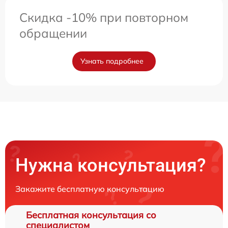
Скидка -10% при повторном
обращении
Узнать подробнее
Нужна консультация?
Закажите бесплатную консультацию
Бесплатная консультация со
специалистом