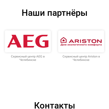
Наши партнёры
Сервисный центр AEG в
Сервисный центр Ariston в
Челябинске
Челябинске
Контакты