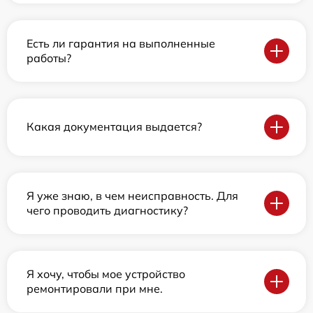
Есть ли гарантия на выполненные
работы?
Какая документация выдается?
Я уже знаю, в чем неисправность. Для
чего проводить диагностику?
Я хочу, чтобы мое устройство
ремонтировали при мне.