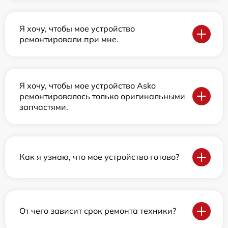
Я хочу, чтобы мое устройство
ремонтировали при мне.
Я хочу, чтобы мое устройство Asko
ремонтировалось только оригинальными
запчастями.
Как я узнаю, что мое устройство готово?
От чего зависит срок ремонта техники?