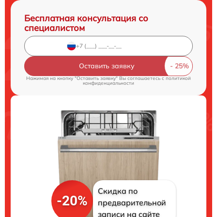
Бесплатная консультация со
специалистом
Оставить заявку
Нажимая на кнопку "Оставить заявку" Вы соглашаетесь c
политикой
конфиденциальности
Скидка по
-20%
предварительной
записи на сайте