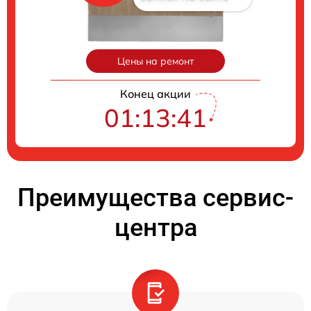
Цены на ремонт
Конец акции
01:13:40
Преимущества сервис-
центра