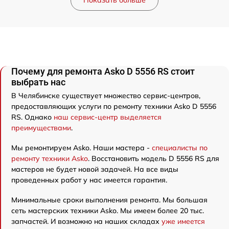
Почему для ремонта Asko D 5556 RS стоит
выбрать нас
В Челябинске существует множество сервис-центров,
предоставляющих услуги по ремонту техники Asko D 5556
RS. Однако
наш сервис-центр выделяется
преимуществами
.
Мы ремонтируем Asko. Наши мастера -
специалисты по
ремонту техники Asko
. Восстановить модель D 5556 RS для
мастеров не будет новой задачей. На все виды
проведенных работ у нас имеется гарантия.
Минимальные сроки выполнения ремонта. Мы большая
сеть мастерских техники Asko. Мы имеем более 20 тыс.
запчастей. И возможно на наших складах
уже имеется