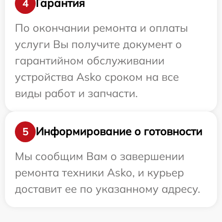
Гарантия
4
По окончании ремонта и оплаты
услуги Вы получите документ о
гарантийном обслуживании
устройства Asko сроком на все
виды работ и запчасти.
Информирование о готовности
5
Мы сообщим Вам о завершении
ремонта техники Asko, и курьер
доставит ее по указанному адресу.