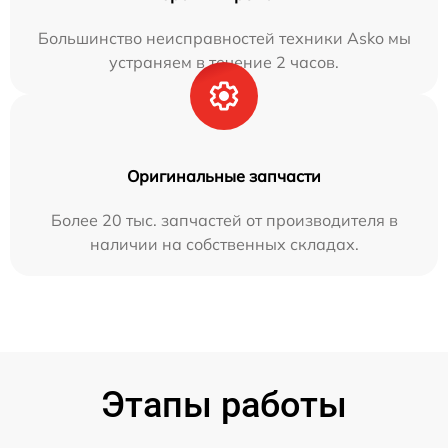
Большинство неисправностей техники Asko мы
устраняем в течение 2 часов.
Оригинальные запчасти
Более 20 тыс. запчастей от производителя в
наличии на собственных складах.
Этапы работы