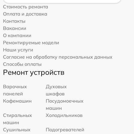
Стоимость ремонта
Оплата и доставка
Контакты
Вакансии
О компании
Ремонтируемые модели
Наши услуги
Согласие на обработку персональных данных
Способы оплаты
Ремонт устройств
Варочных
Духовых
панелей
шкафов
Кофемашин
Посудомоечных
машин
Стиральных
Холодильников
машин
Сушильных
Подогревателей