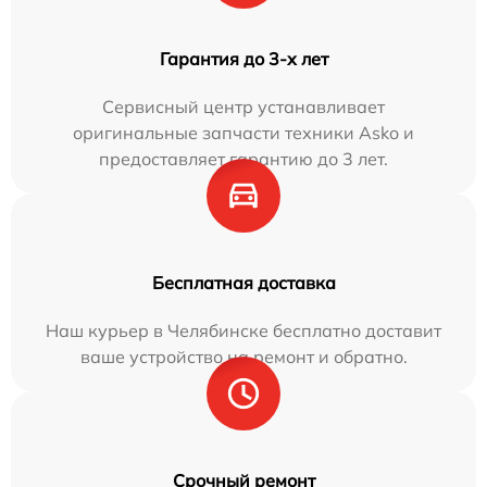
Гарантия до 3-х лет
Сервисный центр устанавливает
оригинальные запчасти техники Asko и
предоставляет гарантию до 3 лет.
Бесплатная доставка
Наш курьер в Челябинске бесплатно доставит
ваше устройство на ремонт и обратно.
Срочный ремонт