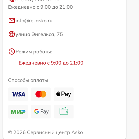
Ежедневно с 9:00 до 21:00
info@re-asko.ru
улица Энгельса, 75
Режим работы:
Ежедневно с 9:00 до 21:00
Способы оплаты
© 2026 Сервисный центр Asko