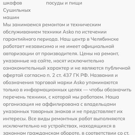
шкафов
посуды и пищи
Сушильных
машин
Мы занимаемся ремонтом и техническим
обслуживанием техники Asko по истечении
гарантийного периода. Наш центр в Челябинске
работает независимо и не имеет официальной
авторизации от производителя. Цены на ремонт,
указанные на сайте, носят исключительно
ознакомительный характер и не являются публичной
офертой согласно п. 2 ст. 437 ГК РФ. Названия и
обозначения торговой марки Asko упоминаются
только в информационных целях — чтобы обозначить
перечень техники, с которой мы работаем. Наша
организация не аффилирована с владельцами
указанных товарных знаков и не представляет их
интересы. Все виды ремонтных работ выполняются
исключительно на устройствах, находящихся в
законном гражданском обороте, в соответствии со ст.