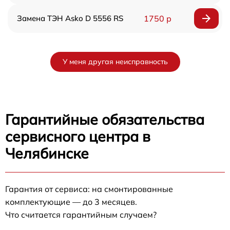
Замена ТЭН Asko D 5556 RS
1750 р
У меня другая неисправность
Гарантийные обязательства
сервисного центра в
Челябинске
Гарантия от сервиса: на смонтированные
комплектующие — до 3 месяцев.
Что считается гарантийным случаем?