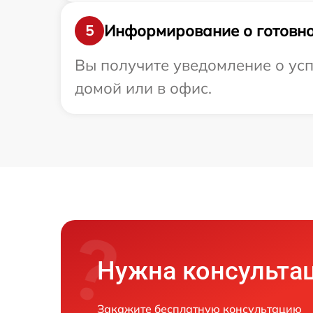
Информирование о готовно
5
Вы получите уведомление о усп
домой или в офис.
Нужна консульта
Закажите бесплатную консультацию