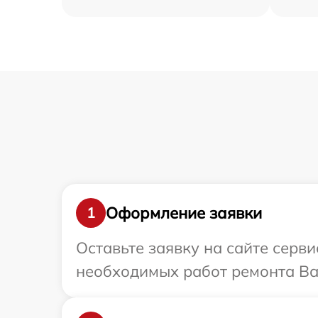
Оформление заявки
1
Оставьте заявку на сайте серв
необходимых работ ремонта Ва