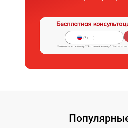
Бесплатная консультац
Нажимая на кнопку "Оставить заявку" Вы соглаш
Популярные