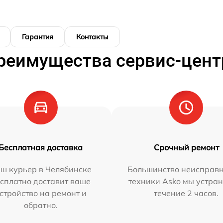
Гарантия
Контакты
реимущества сервис-цент
Бесплатная доставка
Срочный ремонт
ш курьер в Челябинске
Большинство неисправн
сплатно доставит ваше
техники Asko мы устран
стройство на ремонт и
течение 2 часов.
обратно.