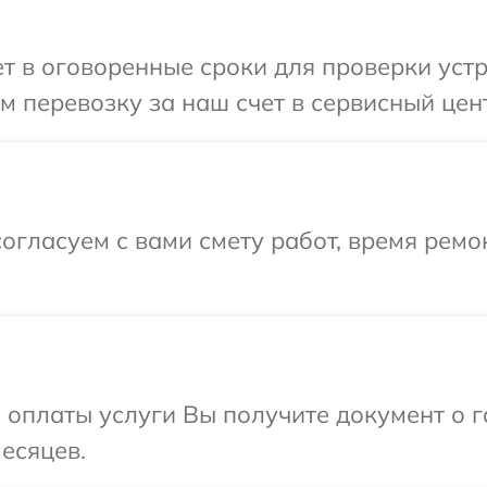
 в оговоренные сроки для проверки устр
 перевозку за наш счет в сервисный цент
огласуем с вами смету работ, время ремо
и оплаты услуги Вы получите документ о
есяцев.