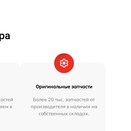
ра
Оригинальные запчасти
остей
Более 20 тыс. запчастей от
яем в
производителя в наличии на
собственных складах.