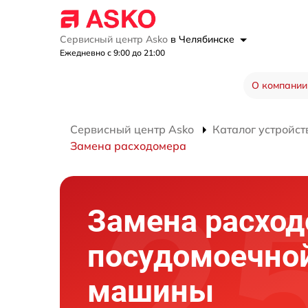
Сервисный центр Asko
в Челябинске
Ежедневно с 9:00 до 21:00
О компании
Сервисный центр Asko
Каталог устройст
Замена расходомера
Замена расхо
посудомоечно
машины