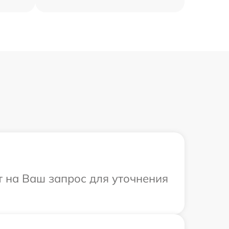
т на Ваш запрос для уточнения