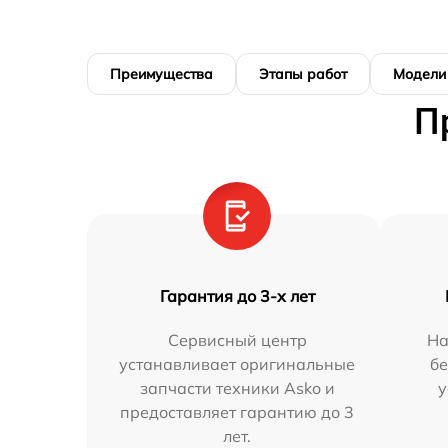
Преимущества
Этапы работ
Модели
П
Гарантия до 3-х лет
Сервисный центр
На
устанавливает оригинальные
бе
запчасти техники Asko и
у
предоставляет гарантию до 3
лет.