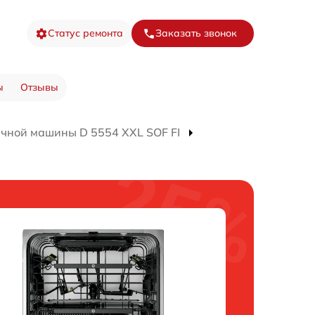
Статус ремонта
Заказать звонок
ы
Отзывы
чной машины D 5554 XXL SOF FI