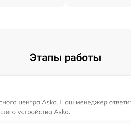
Этапы работы
исного центра Asko. Наш менеджер ответи
шего устройства Asko.