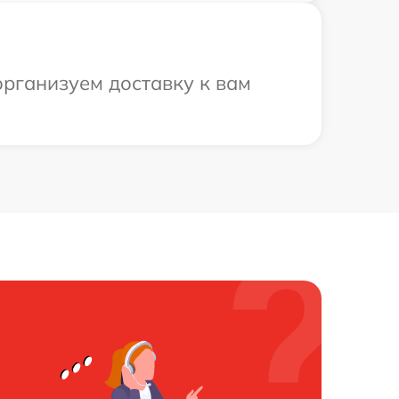
организуем доставку к вам