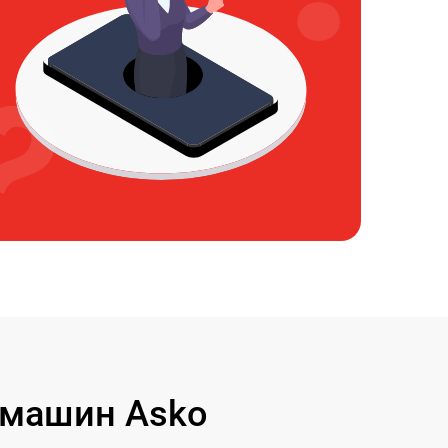
 машин Asko