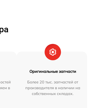
ра
Оригинальные запчасти
остей
Более 20 тыс. запчастей от
яем в
производителя в наличии на
собственных складах.