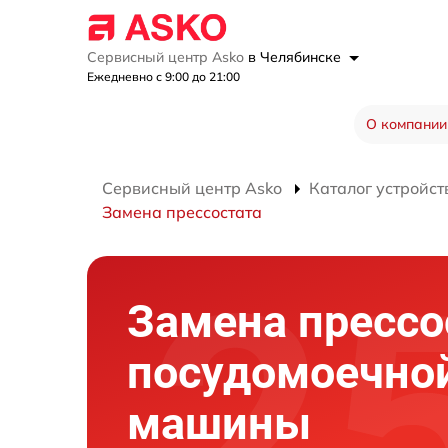
Сервисный центр Asko
в Челябинске
Ежедневно с 9:00 до 21:00
О компании
Сервисный центр Asko
Каталог устройст
Замена прессостата
Замена прессо
посудомоечно
машины