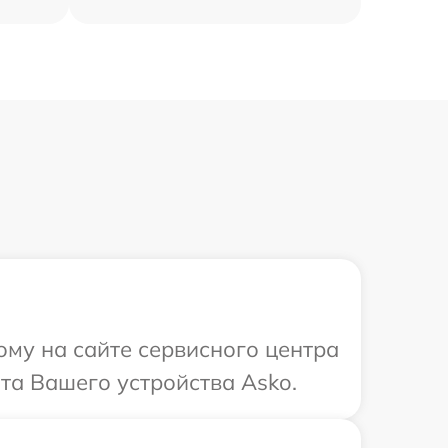
ому на сайте сервисного центра
та Вашего устройства Asko.