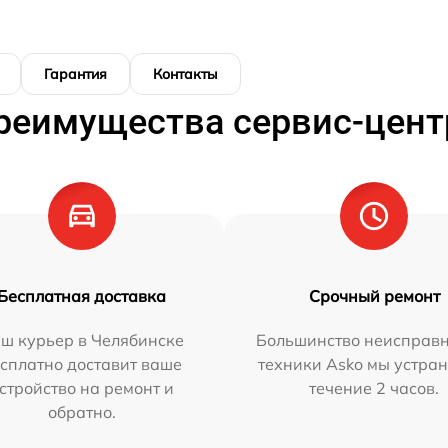
Гарантия
Контакты
реимущества сервис-цент
Бесплатная доставка
Срочный ремонт
ш курьер в Челябинске
Большинство неисправн
сплатно доставит ваше
техники Asko мы устран
стройство на ремонт и
течение 2 часов.
обратно.