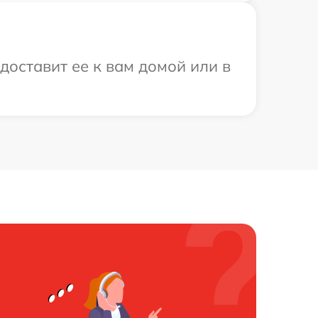
доставит ее к вам домой или в