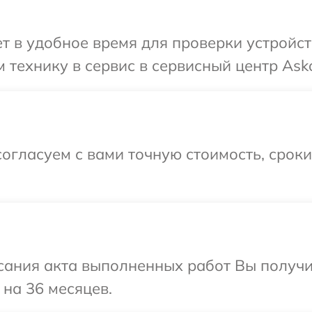
 в удобное время для проверки устройст
 технику в сервис в сервисный центр Ask
огласуем с вами точную стоимость, срок
сания акта выполненных работ Вы получ
 на 36 месяцев.