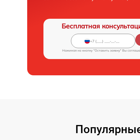
Бесплатная консультац
Нажимая на кнопку "Оставить заявку" Вы соглаш
Популярные