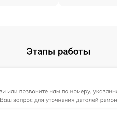
Этапы работы
и или позвоните нам по номеру, указанн
 Ваш запрос для уточнения деталей ремон