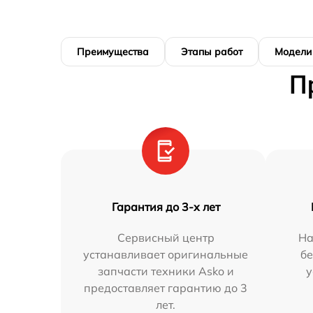
Преимущества
Этапы работ
Модели
П
Гарантия до 3-х лет
Сервисный центр
На
устанавливает оригинальные
бе
запчасти техники Asko и
у
предоставляет гарантию до 3
лет.