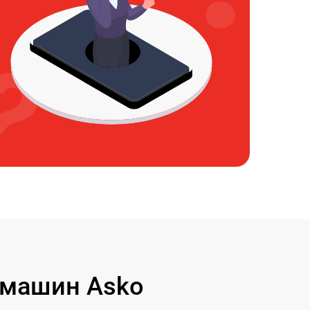
 машин Asko