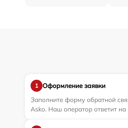
Оформление заявки
1
Заполните форму обратной связ
Asko. Наш оператор ответит на