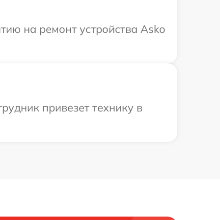
тию на ремонт устройства Asko
рудник привезет технику в