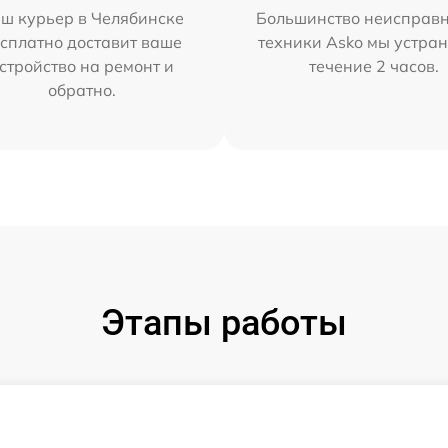
ш курьер в Челябинске
Большинство неисправн
сплатно доставит ваше
техники Asko мы устран
стройство на ремонт и
течение 2 часов.
обратно.
Этапы работы