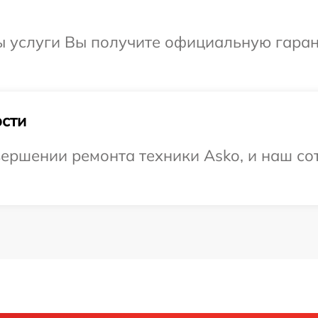
ы услуги Вы получите официальную гаран
сти
ершении ремонта техники Asko, и наш сот