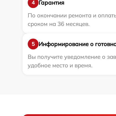
Гарантия
4
По окончании ремонта и оплат
сроком на 36 месяцев.
Информирование о готовно
5
Вы получите уведомление о зав
удобное место и время.