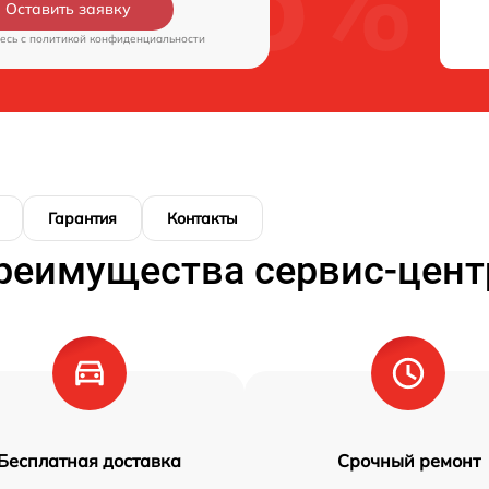
Оставить заявку
есь c
политикой конфиденциальности
Гарантия
Контакты
реимущества сервис-цент
Бесплатная доставка
Срочный ремонт