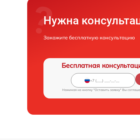
Нужна консульта
Закажите бесплатную консультацию
Бесплатная консультац
Нажимая на кнопку "Оставить заявку" Вы соглаш