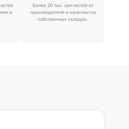
остей
Более 20 тыс. запчастей от
яем в
производителя в наличии на
собственных складах.