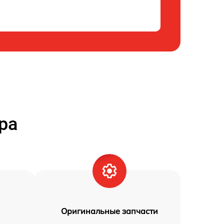
ра
Оригинальные запчасти