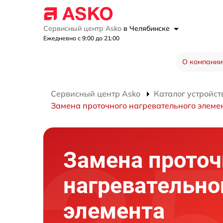
Сервисный центр Asko
в Челябинске
Ежедневно с 9:00 до 21:00
О компании
Сервисный центр Asko
Каталог устройст
Замена проточного нагревательного элеме
Замена проточ
нагревательно
элемента