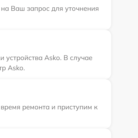
т на Ваш запрос для уточнения
 устройства Asko. В случае
р Asko.
 время ремонта и приступим к