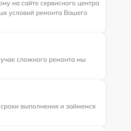
ому на сайте сервисного центра
ных условий ремонта Вашего
случае сложного ремонта мы
 сроки выполнения и займемся