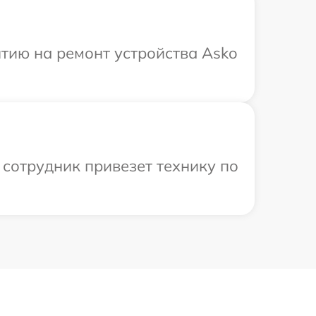
тию на ремонт устройства Asko
 сотрудник привезет технику по