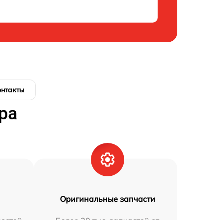
онтакты
ра
Оригинальные запчасти