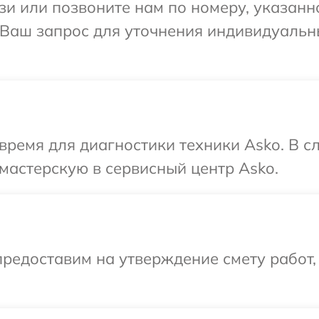
и или позвоните нам по номеру, указанн
а Ваш запрос для уточнения индивидуаль
время для диагностики техники Asko. В 
мастерскую в сервисный центр Asko.
редоставим на утверждение смету работ,