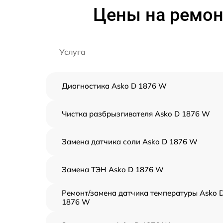
Цены на ремон
Услуга
Диагностика Asko D 1876 W
Чистка разбрызгивателя Asko D 1876 W
Замена датчика соли Asko D 1876 W
Замена ТЭН Asko D 1876 W
Ремонт/замена датчика температуры Asko 
1876 W