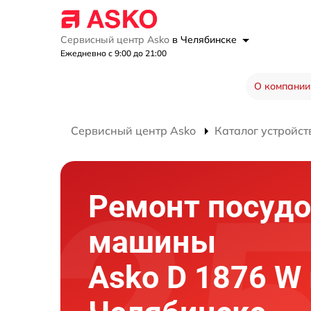
Сервисный центр Asko
в Челябинске
Ежедневно с 9:00 до 21:00
О компании
Сервисный центр Asko
Каталог устройст
Ремонт посуд
машины
Asko D 1876 W 