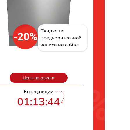
Скидка по
-20%
предварительной
записи на сайте
Цены на ремонт
Конец акции
01:13:43