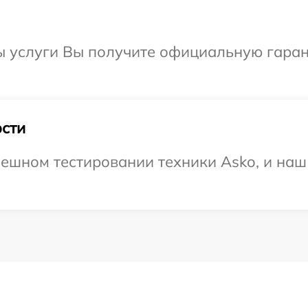
ы услуги Вы получите официальную гаран
сти
ешном тестировании техники Asko, и наш