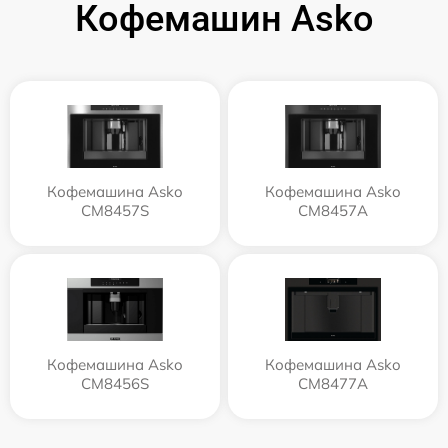
Кофемашин Asko
Кофемашина Asko
Кофемашина Asko
CM8457S
CM8457A
Кофемашина Asko
Кофемашина Asko
CM8456S
CM8477A