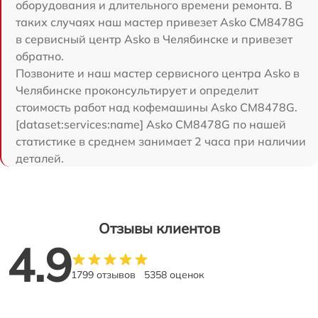
оборудования и длительного времени ремонта. В
таких случаях наш мастер привезет Asko CM8478G
в сервисный центр Asko в Челябинске и привезет
обратно.
Позвоните и наш мастер сервисного центра Asko в
Челябинске проконсультирует и определит
стоимость работ над кофемашины Asko CM8478G.
[dataset:services:name] Asko CM8478G по нашей
статистике в среднем занимает 2 часа при наличии
деталей.
Отзывы клиентов
4.9
1799 отзывов
5358 оценок