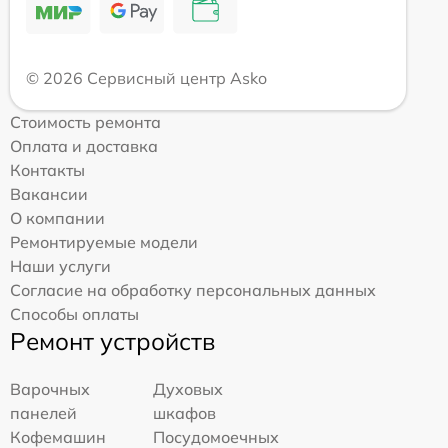
© 2026 Сервисный центр Asko
Стоимость ремонта
Оплата и доставка
Контакты
Вакансии
О компании
Ремонтируемые модели
Наши услуги
Согласие на обработку персональных данных
Способы оплаты
Ремонт устройств
Варочных
Духовых
панелей
шкафов
Кофемашин
Посудомоечных