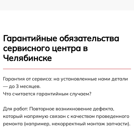
Гарантийные обязательства
сервисного центра в
Челябинске
Гарантия от сервиса: на установленные нами детали
— до 3 месяцев.
Что считается гарантийным случаем?
Для работ: Повторное возникновение дефекта,
который напрямую связан с качеством проведенного
ремонта (например, некорректный монтаж запчасти).