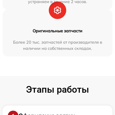
устраняем в течение 2 часов.
Оригинальные запчасти
Более 20 тыс. запчастей от производителя в
наличии на собственных складах.
Этапы работы