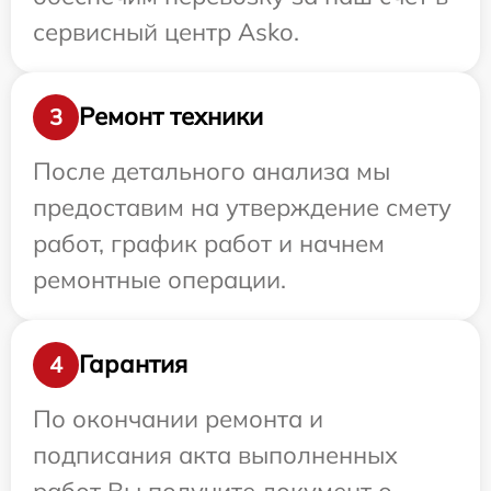
сервисный центр Asko.
Ремонт техники
3
После детального анализа мы
предоставим на утверждение смету
работ, график работ и начнем
ремонтные операции.
Гарантия
4
По окончании ремонта и
подписания акта выполненных
работ Вы получите документ о