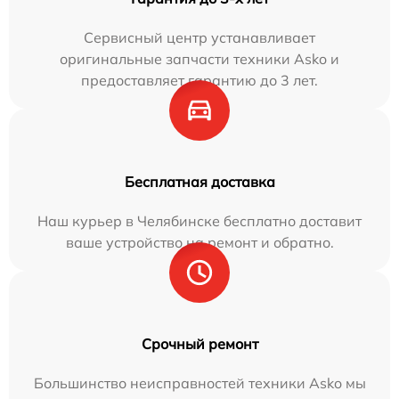
Сервисный центр устанавливает
оригинальные запчасти техники Asko и
предоставляет гарантию до 3 лет.
Бесплатная доставка
Наш курьер в Челябинске бесплатно доставит
ваше устройство на ремонт и обратно.
Срочный ремонт
Большинство неисправностей техники Asko мы