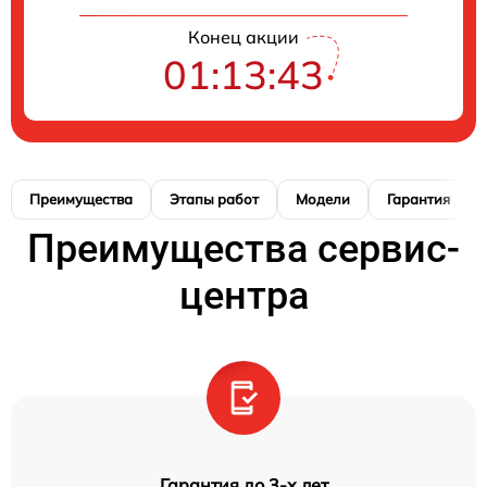
Конец акции
01:13:42
Преимущества
Этапы работ
Модели
Гарантия
Преимущества сервис-
центра
Гарантия до 3-х лет