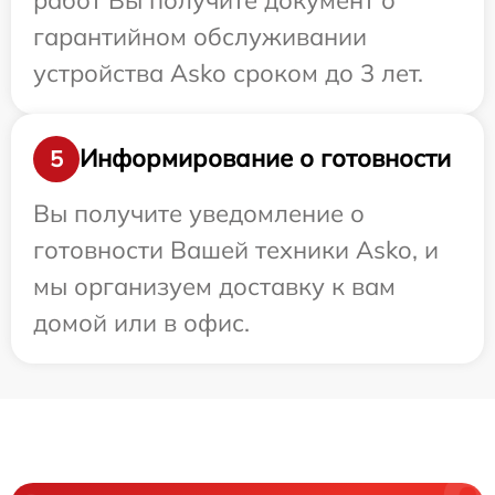
гарантийном обслуживании
устройства Asko сроком до 3 лет.
Информирование о готовности
5
Вы получите уведомление о
готовности Вашей техники Asko, и
мы организуем доставку к вам
домой или в офис.