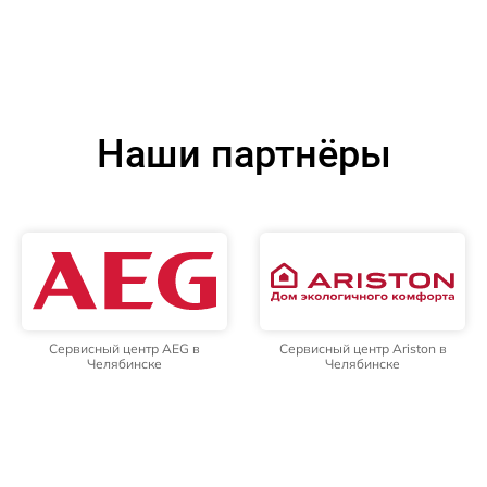
Наши партнёры
Сервисный центр AEG в
Сервисный центр Ariston в
Челябинске
Челябинске