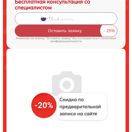
Бесплатная консультация со
специалистом
Оставить заявку
Нажимая на кнопку "Оставить заявку" Вы соглашаетесь c
политикой
конфиденциальности
Скидка по
-20%
предварительной
записи на сайте