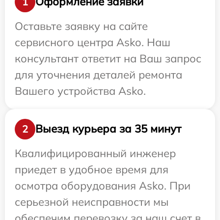
Оформление заявки
1
Оставьте заявку на сайте
сервисного центра Asko. Наш
консультант ответит на Ваш запрос
для уточнения деталей ремонта
Вашего устройства Asko.
Выезд курьера за 35 минут
2
Квалифицированный инженер
приедет в удобное время для
осмотра оборудования Asko. При
серьезной неисправности мы
обеспечим перевозку за наш счет в