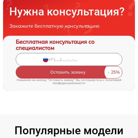
Нужна консультация?
Закажите бесплатную консультацию
Бесплатная консультация со
специалистом
Оставить заявку
Нажимая на кнопку "Оставить заявку" Вы соглашаетесь c
политикой
конфиденциальности
Популярные модели