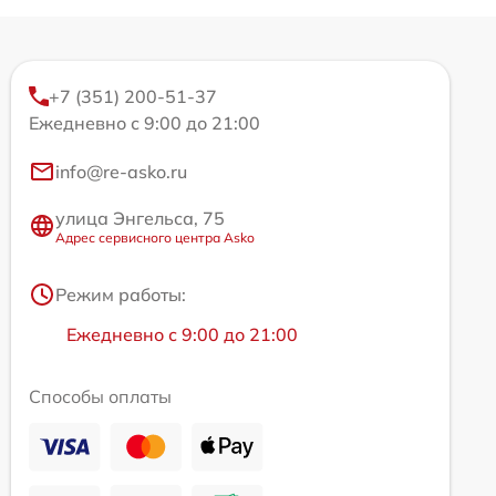
+7 (351) 200-51-37
Ежедневно с 9:00 до 21:00
info@re-asko.ru
улица Энгельса, 75
Адрес сервисного центра Asko
Режим работы:
Ежедневно с 9:00 до 21:00
Способы оплаты