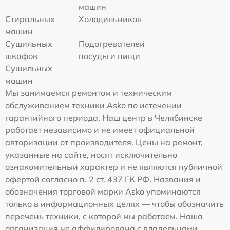
машин
Стиральных
Холодильников
машин
Сушильных
Подогревателей
шкафов
посуды и пищи
Сушильных
машин
Мы занимаемся ремонтом и техническим
обслуживанием техники Asko по истечении
гарантийного периода. Наш центр в Челябинске
работает независимо и не имеет официальной
авторизации от производителя. Цены на ремонт,
указанные на сайте, носят исключительно
ознакомительный характер и не являются публичной
офертой согласно п. 2 ст. 437 ГК РФ. Названия и
обозначения торговой марки Asko упоминаются
только в информационных целях — чтобы обозначить
перечень техники, с которой мы работаем. Наша
организация не аффилирована с владельцами