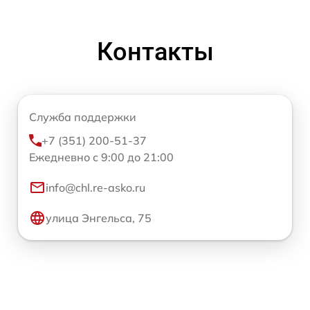
Контакты
Служба поддержки
+7 (351) 200-51-37
Ежедневно с 9:00 до 21:00
info@chl.re-asko.ru
улица Энгельса, 75