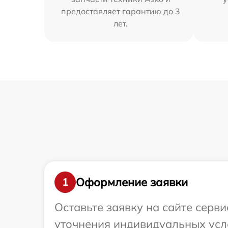
предоставляет гарантию до 3
лет.
Оформление заявки
1
Оставьте заявку на сайте серви
уточнения индивидуальных усл