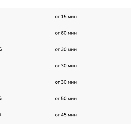
от 15 мин
от 60 мин
G
от 30 мин
от 30 мин
от 30 мин
G
от 50 мин
G
от 45 мин