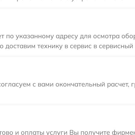
т по указанному адресу для осмотра обор
 доставим технику в сервис в сервисный 
огласуем с вами окончательный расчет, 
отово и оплаты услуги Вы получите фирм