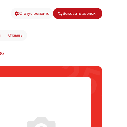
Статус ремонта
Заказать звонок
ы
Отзывы
8G