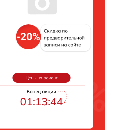
Скидка по
-20%
предварительной
записи на сайте
Цены на ремонт
Конец акции
01:13:42