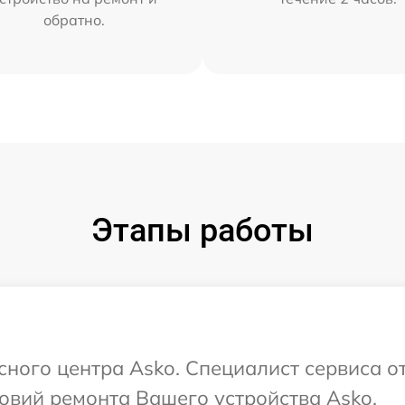
обратно.
Этапы работы
сного центра Asko. Специалист сервиса о
овий ремонта Вашего устройства Asko.