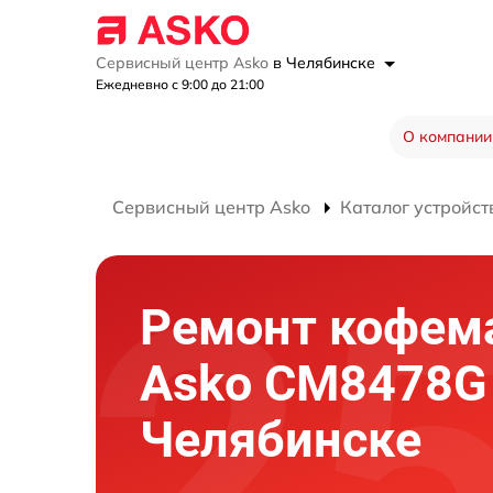
Сервисный центр Asko
в Челябинске
Ежедневно с 9:00 до 21:00
О компании
Сервисный центр Asko
Каталог устройст
Ремонт кофе
Asko CM8478G
Челябинске