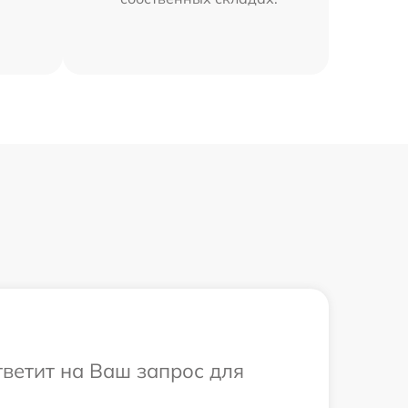
тветит на Ваш запрос для