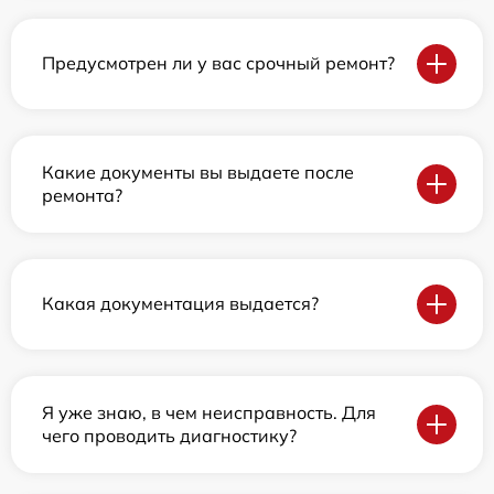
Предусмотрен ли у вас срочный ремонт?
Какие документы вы выдаете после
ремонта?
Какая документация выдается?
Я уже знаю, в чем неисправность. Для
чего проводить диагностику?