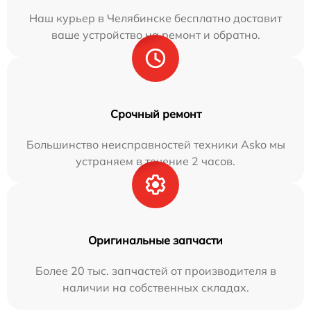
Наш курьер в Челябинске бесплатно доставит
ваше устройство на ремонт и обратно.
Срочный ремонт
Большинство неисправностей техники Asko мы
устраняем в течение 2 часов.
Оригинальные запчасти
Более 20 тыс. запчастей от производителя в
наличии на собственных складах.