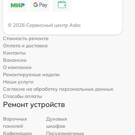
© 2026 Сервисный центр Asko
Стоимость ремонта
Оплата и доставка
Контакты
Вакансии
О компании
Ремонтируемые модели
Наши услуги
Согласие на обработку персональных данных
Способы оплаты
Ремонт устройств
Варочных
Духовых
панелей
шкафов
Кофемашин
Посудомоечных