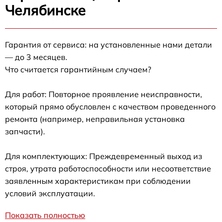
Челябинске
Гарантия от сервиса: на установленные нами детали
— до 3 месяцев.
Что считается гарантийным случаем?
Для работ: Повторное проявление неисправности,
который прямо обусловлен с качеством проведенного
ремонта (например, неправильная установка
запчасти).
Для комплектующих: Преждевременный выход из
строя, утрата работоспособности или несоответствие
заявленным характеристикам при соблюдении
условий эксплуатации.
Показать полностью