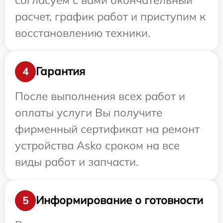
расчет, график работ и приступим к
восстановлению техники.
Гарантия
4
После выполнения всех работ и
оплаты услуги Вы получите
фирменный сертификат на ремонт
устройства Asko сроком на все
виды работ и запчасти.
Информирование о готовности
5