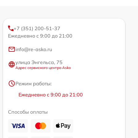
+7 (351) 200-51-37
Ежедневно с 9:00 до 21:00
info@re-asko.ru
улица Энгельса, 75
Адрес сервисного центра Asko
Режим работы:
Ежедневно с 9:00 до 21:00
Способы оплаты