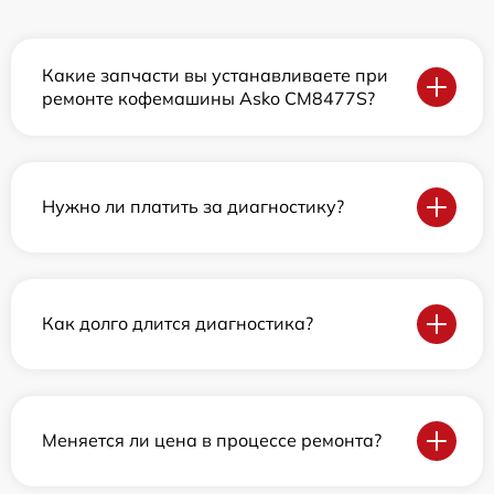
Какие запчасти вы устанавливаете при
ремонте кофемашины Asko CM8477S?
Нужно ли платить за диагностику?
Как долго длится диагностика?
Меняется ли цена в процессе ремонта?