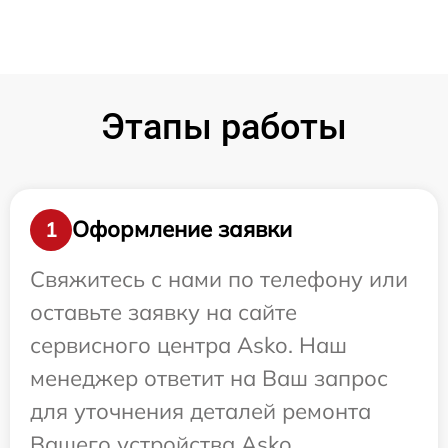
Этапы работы
Оформление заявки
1
Свяжитесь с нами по телефону или
оставьте заявку на сайте
сервисного центра Asko. Наш
менеджер ответит на Ваш запрос
для уточнения деталей ремонта
Вашего устройства Asko.