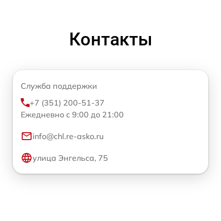
Контакты
Служба поддержки
+7 (351) 200-51-37
Ежедневно с 9:00 до 21:00
info@chl.re-asko.ru
улица Энгельса, 75