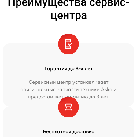
Преимущества сервис-
центра
Гарантия до 3-х лет
Сервисный центр устанавливает
оригинальные запчасти техники Asko и
предоставляет гарантию до 3 лет.
Бесплатная доставка