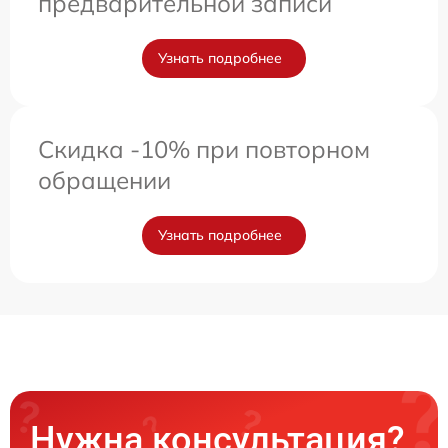
предварительной записи
Узнать подробнее
Скидка -10% при повторном
обращении
Узнать подробнее
Нужна консультация?