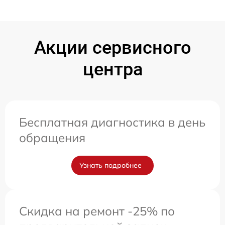
Акции сервисного
центра
Бесплатная диагностика в день
обращения
Узнать подробнее
Скидка на ремонт -25% по