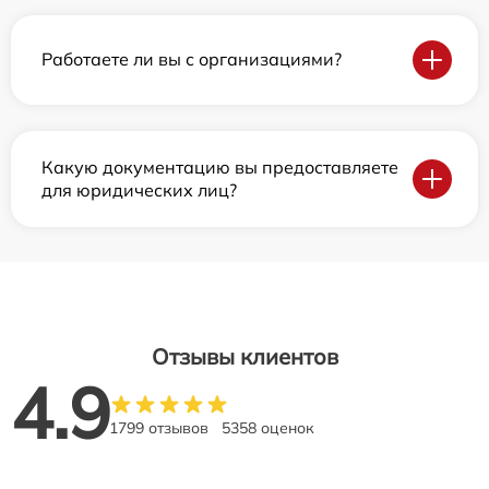
Работаете ли вы с организациями?
Какую документацию вы предоставляете
для юридических лиц?
Отзывы клиентов
4.9
1799 отзывов
5358 оценок