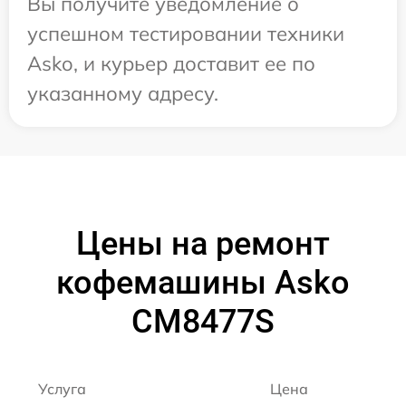
Вы получите уведомление о
успешном тестировании техники
Asko, и курьер доставит ее по
указанному адресу.
Цены на ремонт
кофемашины Asko
CM8477S
Услуга
Цена