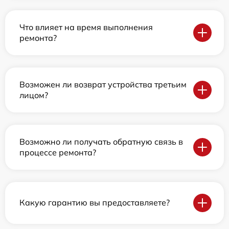
Что влияет на время выполнения
ремонта?
Возможен ли возврат устройства третьим
лицом?
Возможно ли получать обратную связь в
процессе ремонта?
Какую гарантию вы предоставляете?