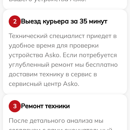
Выезд курьера за 35 минут
2
Технический специалист приедет в
удобное время для проверки
устройства Asko. Если потребуется
углубленный ремонт мы бесплатно
доставим технику в сервис в
сервисный центр Asko.
Ремонт техники
3
После детального анализа мы
согласуем с вами окончательный