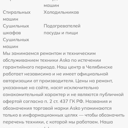
машин
Стиральных
Холодильников
машин
Сушильных
Подогревателей
шкафов
посуды и пищи
Сушильных
машин
Мы занимаемся ремонтом и техническим
обслуживанием техники Asko по истечении
гарантийного периода. Наш центр в Челябинске
работает независимо и не имеет официальной
авторизации от производителя. Цены на ремонт,
указанные на сайте, носят исключительно
ознакомительный характер и не являются публичной
офертой согласно п. 2 ст. 437 ГК РФ. Названия и
обозначения торговой марки Asko упоминаются
только в информационных целях — чтобы обозначить
перечень техники, с которой мы работаем. Наша