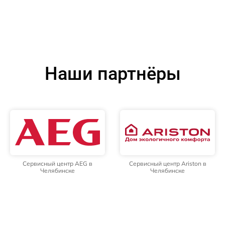
Наши партнёры
Сервисный центр AEG в
Сервисный центр Ariston в
Челябинске
Челябинске