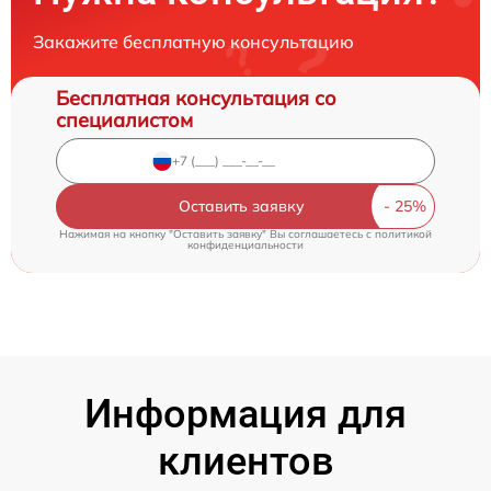
Закажите бесплатную консультацию
Бесплатная консультация со
специалистом
Оставить заявку
Нажимая на кнопку "Оставить заявку" Вы соглашаетесь c
политикой
конфиденциальности
Информация для
клиентов