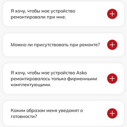
Я хочу, чтобы мое устройство
ремонтировали при мне.
Можно ли присутствовать при ремонте?
Я хочу, чтобы мое устройство Asko
ремонтировалось только фирменными
комплектующими.
Каким образом меня уведомят о
готовности?