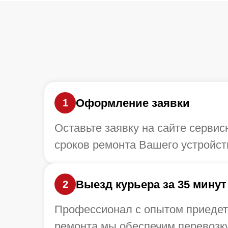
Оформление заявки
1
Оставьте заявку на сайте сервис
сроков ремонта Вашего устройст
Выезд курьера за 35 минут
2
Профессионал с опытом приедет 
ремонта мы обеспечим перевозку