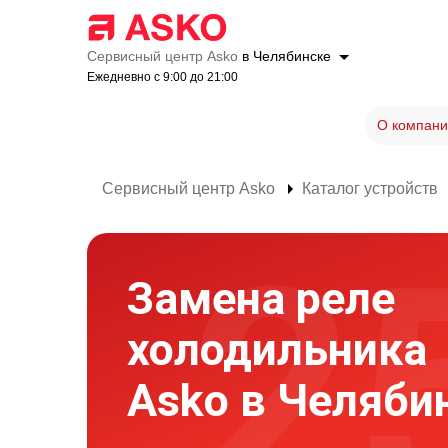
Сервисный центр Asko
в Челябинске
Ежедневно с 9:00 до 21:00
О компани
Сервисный центр Asko
Каталог устройств
Замена реле
холодильника
Asko в Челяби