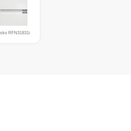
sko RFN31831i