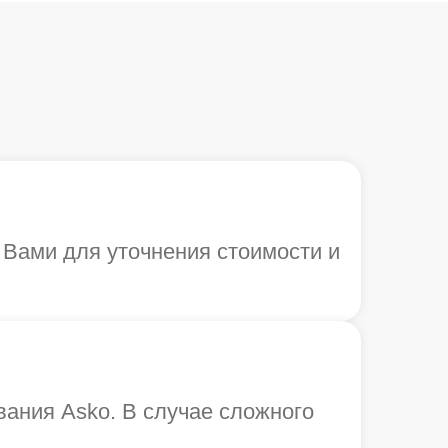
с Вами для уточнения стоимости и
ания Asko. В случае сложного