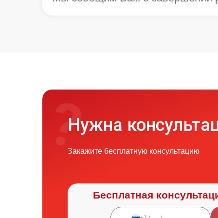
Нужна консульта
Закажите бесплатную консультацию
Бесплатная консультац