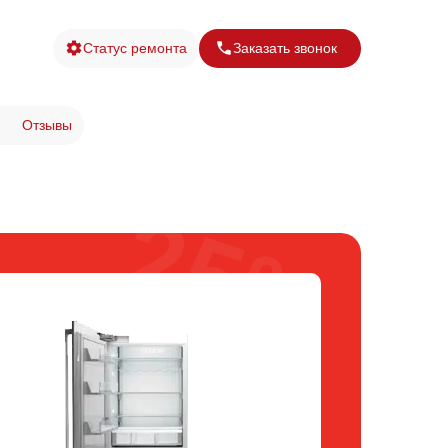
Статус ремонта
Заказать звонок
Отзывы