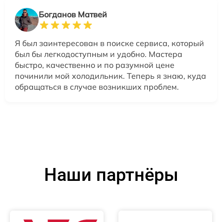
Богданов Матвей
Я был заинтересован в поиске сервиса, который
был бы легкодоступным и удобно. Мастера
быстро, качественно и по разумной цене
починили мой холодильник. Теперь я знаю, куда
обращаться в случае возникших проблем.
Наши партнёры