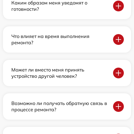
Каким образом меня уведомят о
готовности?
Что влияет на время выполнения
ремонта?
Может ли вместо меня принять
устройство другой человек?
Возможно ли получать обратную связь в
процессе ремонта?