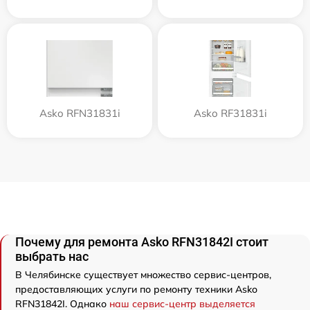
Asko RFN31831i
Asko RF31831i
Почему для ремонта Asko RFN31842I стоит
выбрать нас
В Челябинске существует множество сервис-центров,
предоставляющих услуги по ремонту техники Asko
RFN31842I. Однако
наш сервис-центр выделяется