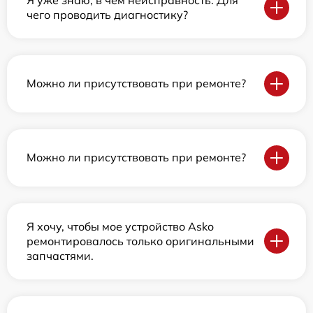
чего проводить диагностику?
Можно ли присутствовать при ремонте?
Можно ли присутствовать при ремонте?
Я хочу, чтобы мое устройство Asko
ремонтировалось только оригинальными
запчастями.