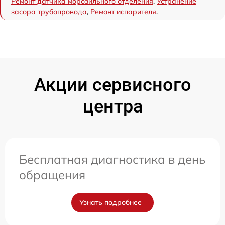
Ремонт датчика морозильного отделения
,
Устранение
засора трубопровода
,
Ремонт испарителя
.
Акции сервисного
центра
Бесплатная диагностика в день
обращения
Узнать подробнее