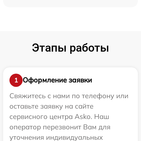
Этапы работы
Оформление заявки
1
Свяжитесь с нами по телефону или
оставьте заявку на сайте
сервисного центра Asko. Наш
оператор перезвонит Вам для
уточнения индивидуальных