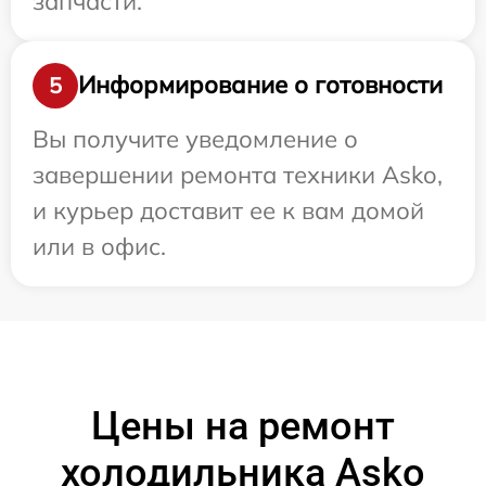
запчасти.
Информирование о готовности
5
Вы получите уведомление о
завершении ремонта техники Asko,
и курьер доставит ее к вам домой
или в офис.
Цены на ремонт
холодильника Asko