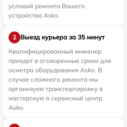
условий ремонта Вашего
устройства Asko.
Выезд курьера за 35 минут
2
Квалифицированный инженер
приедет в оговоренные сроки для
осмотра оборудования Asko. В
случае сложного ремонта мы
организуем транспортировку в
мастерскую в сервисный центр
Asko.