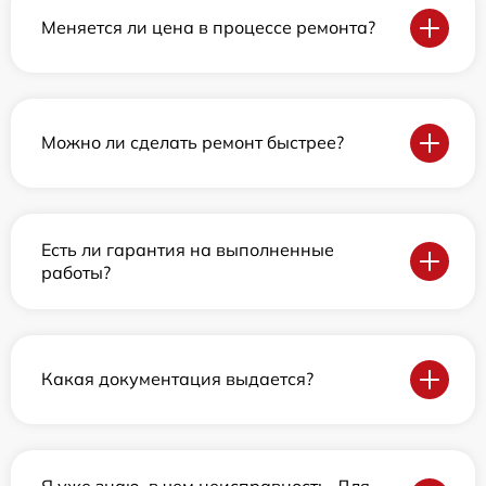
Меняется ли цена в процессе ремонта?
Можно ли сделать ремонт быстрее?
Есть ли гарантия на выполненные
работы?
Какая документация выдается?
Я уже знаю, в чем неисправность. Для