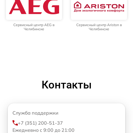
Сервисный центр AEG в
Сервисный центр Ariston в
Челябинске
Челябинске
Контакты
Служба поддержки
+7 (351) 200-51-37
Ежедневно с 9:00 до 21:00