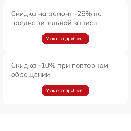
Скидка на ремонт -25% по
предварительной записи
Узнать подробнее
Скидка -10% при повторном
обращении
Узнать подробнее