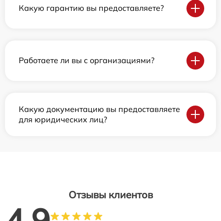
Какую гарантию вы предоставляете?
Работаете ли вы с организациями?
Какую документацию вы предоставляете
для юридических лиц?
Отзывы клиентов
4.9