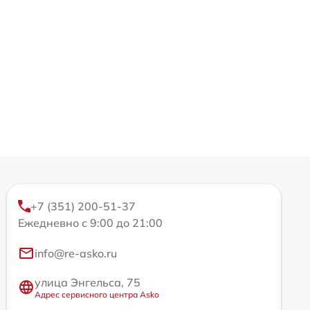
+7 (351) 200-51-37
Ежедневно с 9:00 до 21:00
info@re-asko.ru
улица Энгельса, 75
Адрес сервисного центра Asko