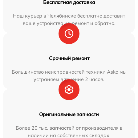
Бесплатная доставка
Наш курьер в Челябинске бесплатно доставит
ваше устройство на ремонт и обратно.
Срочный ремонт
Большинство неисправностей техники Asko мы
устраняем в течение 2 часов.
Оригинальные запчасти
Более 20 тыс. запчастей от производителя в
наличии на собственных складах.