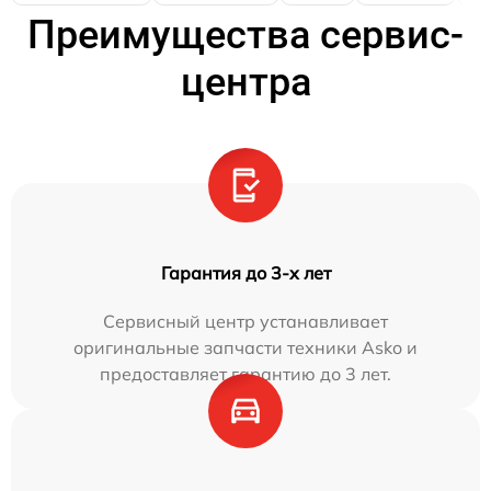
Преимущества сервис-
центра
Гарантия до 3-х лет
Сервисный центр устанавливает
оригинальные запчасти техники Asko и
предоставляет гарантию до 3 лет.