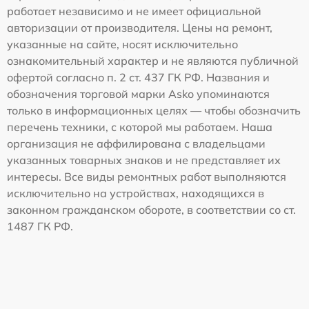
работает независимо и не имеет официальной
авторизации от производителя. Цены на ремонт,
указанные на сайте, носят исключительно
ознакомительный характер и не являются публичной
офертой согласно п. 2 ст. 437 ГК РФ. Названия и
обозначения торговой марки Asko упоминаются
только в информационных целях — чтобы обозначить
перечень техники, с которой мы работаем. Наша
организация не аффилирована с владельцами
указанных товарных знаков и не представляет их
интересы. Все виды ремонтных работ выполняются
исключительно на устройствах, находящихся в
законном гражданском обороте, в соответствии со ст.
1487 ГК РФ.