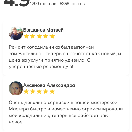
1799 отзывов
5358 оценок
Богданов Матвей
Ремонт холодильника был выполнен
замечательно - теперь он работает как новый, и
цена за услуги приятно удивила. С
уверенностью рекомендую!
Аксенова Александра
Очень довольна сервисом в вашей мастерской!
Мастера быстро и качественно отремонтировали
мой холодильник, теперь все работает как
новое.