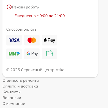
Режим работы:
Ежедневно с 9:00 до 21:00
Способы оплаты
© 2026 Сервисный центр Asko
Стоимость ремонта
Оплата и доставка
Контакты
Вакансии
О компании