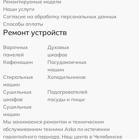
Ремонтируемые модели
Наши услуги
Согласие на обработку персональных данных
Способы оплаты
Ремонт устройств
Варочных
Духовых
панелей
шкафов
Кофемашин
Посудомоечных
машин
Стиральных
Холодильников
машин
Сушильных
Подогревателей
шкафов
посуды и пищи
Сушильных
машин
Мы занимаемся ремонтом и техническим
обслуживанием техники Asko по истечении
гарантийного периода. Наш центр в Челябинске