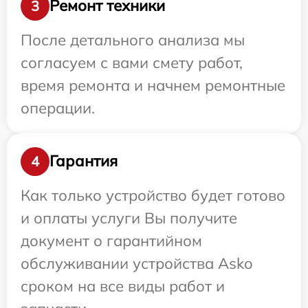
Ремонт техники
3
После детального анализа мы
согласуем с вами смету работ,
время ремонта и начнем ремонтные
операции.
Гарантия
4
Как только устройство будет готово
и оплаты услуги Вы получите
документ о гарантийном
обслуживании устройства Asko
сроком на все виды работ и