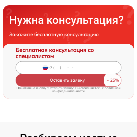
Нужна консультация?
Закажите бесплатную консультацию
Бесплатная консультация со
специалистом
Оставить заявку
Нажимая на кнопку "Оставить заявку" Вы соглашаетесь c
политикой
конфиденциальности