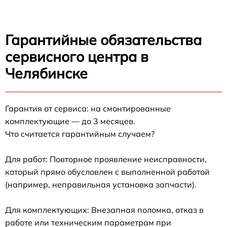
Гарантийные обязательства
сервисного центра в
Челябинске
Гарантия от сервиса: на смонтированные
комплектующие — до 3 месяцев.
Что считается гарантийным случаем?
Для работ: Повторное проявление неисправности,
который прямо обусловлен с выполненной работой
(например, неправильная установка запчасти).
Для комплектующих: Внезапная поломка, отказ в
работе или техническим параметрам при