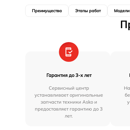
Преимущества
Этапы работ
Модели
П
Гарантия до 3-х лет
Сервисный центр
На
устанавливает оригинальные
бе
запчасти техники Asko и
у
предоставляет гарантию до 3
лет.