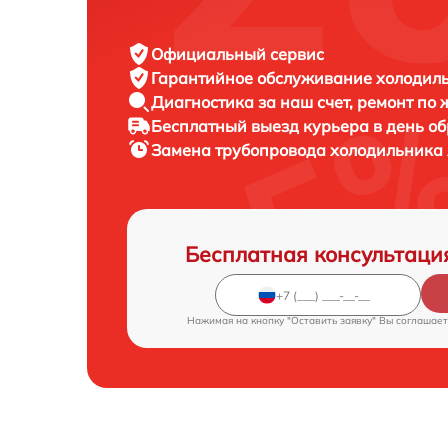
Официальный сервис
Гарантийное обслуживание
холодиль
Диагностика за наш счет,
ремонт по
Бесплатный выезд курьера
в день о
Замена трубопровода холодильника
Бесплатная консультаци
Нажимая на кнопку "Оставить заявку" Вы соглашает