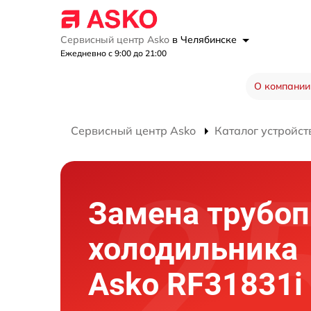
Сервисный центр Asko
в Челябинске
Ежедневно с 9:00 до 21:00
О компании
Сервисный центр Asko
Каталог устройст
Замена трубоп
холодильника
Asko RF31831i