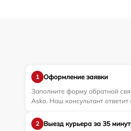
Оформление заявки
1
Заполните форму обратной связ
Asko. Наш консультант ответит
Выезд курьера за 35 минут
2