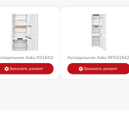
олодильник Asko R31842i
Холодильник Asko RFN31842
Заказать ремонт
Заказать ремонт