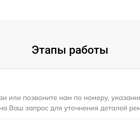
Этапы работы
и или позвоните нам по номеру, указанн
 на Ваш запрос для уточнения деталей ре