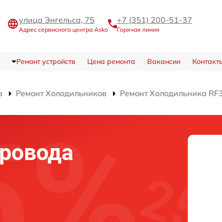
улица Энгельса, 75
+7 (351) 200-51-37
Адрес сервисного центра Asko
Горячая линия
Ремонт устройств
Цена ремонта
Вакансии
Контакт
в
Ремонт Холодильников
Ремонт Холодильника RF
ровода