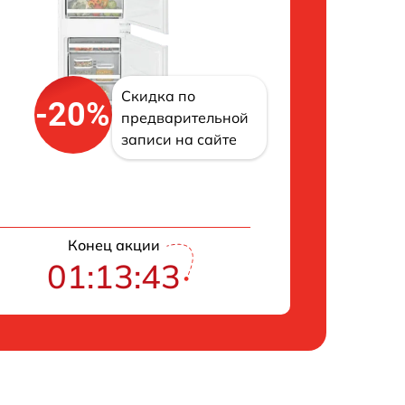
Скидка по
-20%
предварительной
записи на сайте
Конец акции
01:13:42