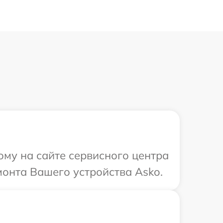
ому на сайте сервисного центра
монта Вашего устройства Asko.