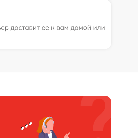
ер доставит ее к вам домой или