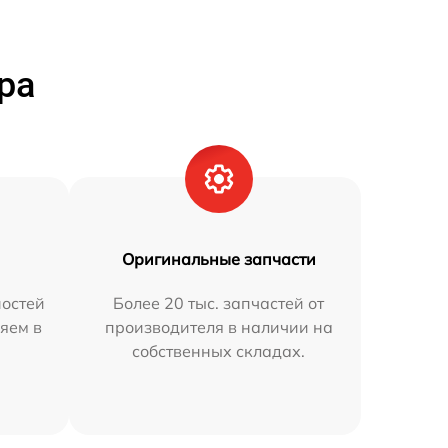
ра
Оригинальные запчасти
остей
Более 20 тыс. запчастей от
яем в
производителя в наличии на
собственных складах.