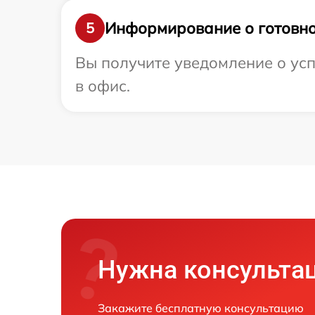
Информирование о готовно
5
Вы получите уведомление о усп
в офис.
Нужна консульта
Закажите бесплатную консультацию