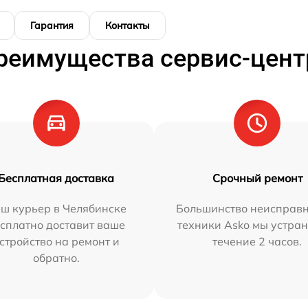
Гарантия
Контакты
реимущества сервис-цент
Бесплатная доставка
Срочный ремонт
ш курьер в Челябинске
Большинство неисправн
сплатно доставит ваше
техники Asko мы устран
стройство на ремонт и
течение 2 часов.
обратно.