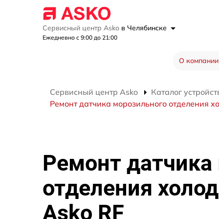
Сервисный центр Asko
в Челябинске
Ежедневно с 9:00 до 21:00
О компании
Сервисный центр Asko
Каталог устройст
Ремонт датчика морозильного отделения х
Ремонт датчика
отделения холо
Asko RF