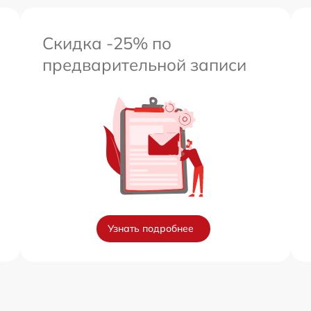
Скидка -25% по
предварительной записи
Узнать подробнее