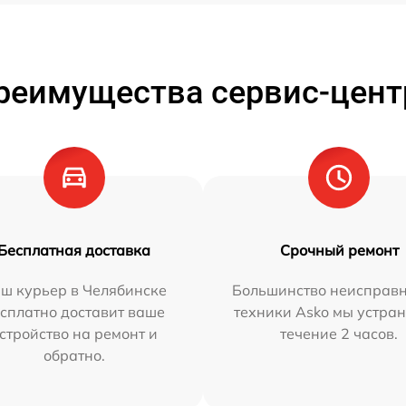
реимущества сервис-цент
Бесплатная доставка
Срочный ремонт
ш курьер в Челябинске
Большинство неисправн
сплатно доставит ваше
техники Asko мы устран
стройство на ремонт и
течение 2 часов.
обратно.