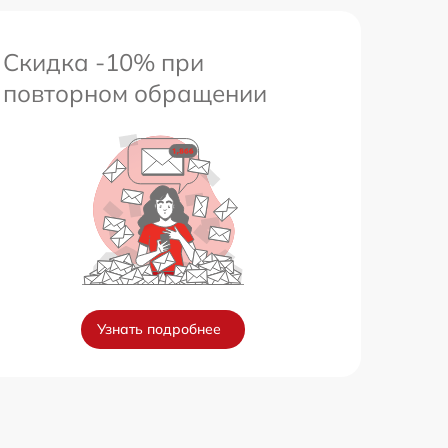
Скидка -10% при
повторном обращении
Узнать подробнее