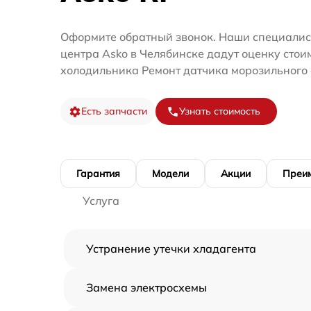
Оформите обратный звонок. Наши специалис
центра Asko в Челябинске дадут оценку стои
холодильника Ремонт датчика морозильного 
Есть запчасти
Узнать стоимость
Гарантия
Модели
Акции
Преи
Услуга
Устранение утечки хладагента
Замена электросхемы