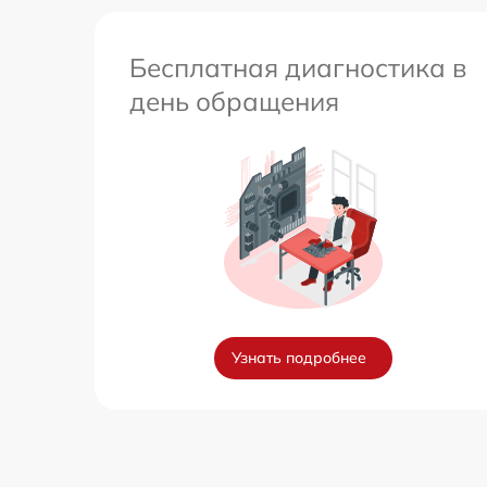
Бесплатная диагностика в
день обращения
Узнать подробнее