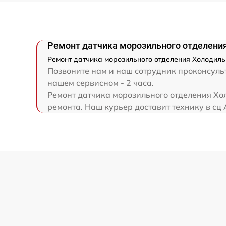
Ремонт датчика морозильного отделения
Ремонт датчика морозильного отделения Холодиль
Позвоните нам и наш сотрудник проконсульт
нашем сервисном - 2 часа.
Ремонт датчика морозильного отделения Хол
ремонта. Наш курьер доставит технику в сц 