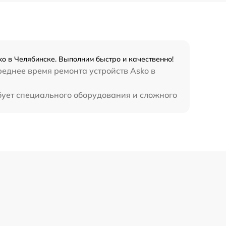
o в Челябинске. Выполним быстро и качественно!
реднее время ремонта устройств Asko в
бует специального оборудования и сложного