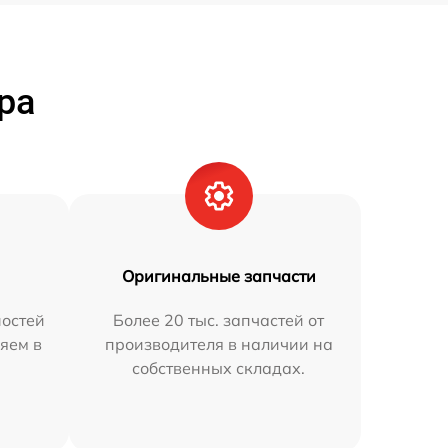
ра
Оригинальные запчасти
остей
Более 20 тыс. запчастей от
яем в
производителя в наличии на
собственных складах.