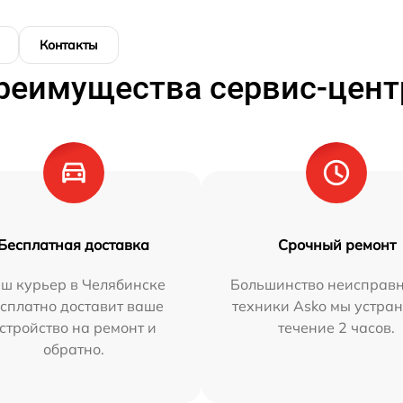
Контакты
реимущества сервис-цент
Бесплатная доставка
Срочный ремонт
ш курьер в Челябинске
Большинство неисправн
сплатно доставит ваше
техники Asko мы устран
стройство на ремонт и
течение 2 часов.
обратно.