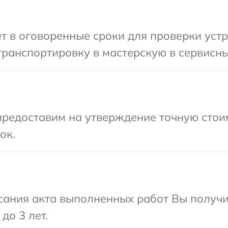
т в оговоренные сроки для проверки устр
ранспортировку в мастерскую в сервисны
предоставим на утверждение точную стои
ок.
сания акта выполненных работ Вы получ
до 3 лет.