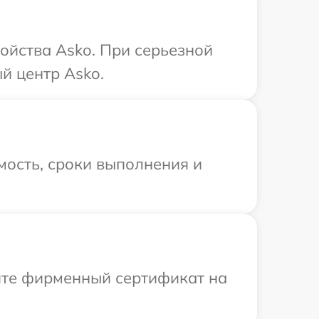
ойства Asko. При серьезной
й центр Asko.
мость, сроки выполнения и
ите фирменный сертификат на