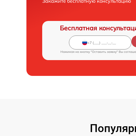
Закажите бесплатную консультацию
Бесплатная консультац
Нажимая на кнопку "Оставить заявку" Вы соглаш
Популяр