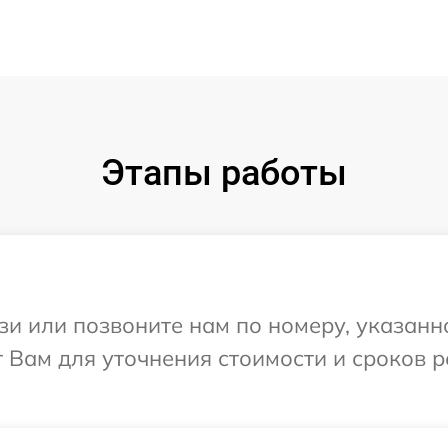
Этапы работы
и или позвоните нам по номеру, указанн
 Вам для уточнения стоимости и сроков 