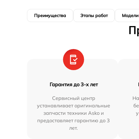
Преимущества
Этапы работ
Модели
П
Гарантия до 3-х лет
Сервисный центр
На
устанавливает оригинальные
бе
запчасти техники Asko и
у
предоставляет гарантию до 3
лет.