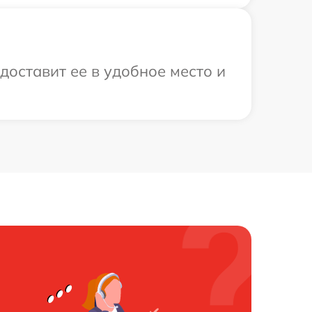
доставит ее в удобное место и