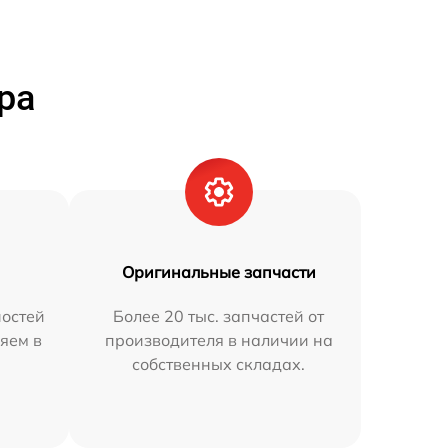
ра
Оригинальные запчасти
остей
Более 20 тыс. запчастей от
яем в
производителя в наличии на
собственных складах.