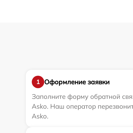
Оформление заявки
1
Заполните форму обратной связ
Asko. Наш оператор перезвонит
Asko.