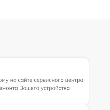
ому на сайте сервисного центра
ремонта Вашего устройства