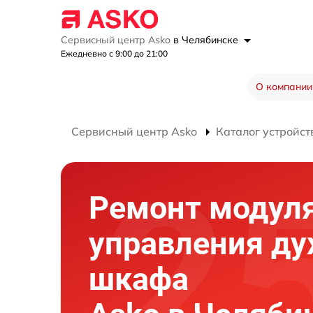
Сервисный центр Asko
в Челябинске
Ежедневно с 9:00 до 21:00
О компании
Сервисный центр Asko
Каталог устройст
Ремонт модул
управления ду
шкафа