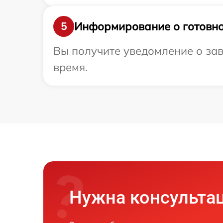
Информирование о готовно
5
Вы получите уведомление о зав
время.
Нужна консульта