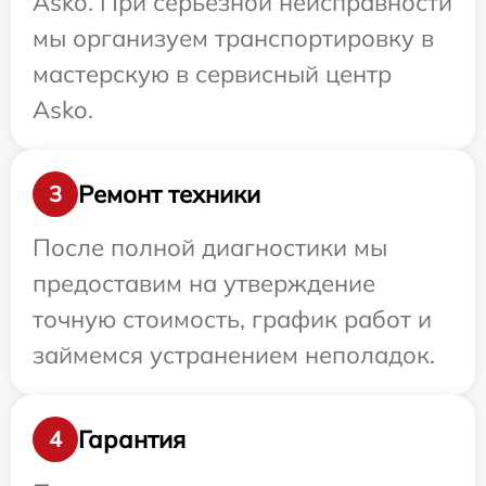
Asko. При серьезной неисправности
мы организуем транспортировку в
мастерскую в сервисный центр
Asko.
Ремонт техники
3
После полной диагностики мы
предоставим на утверждение
точную стоимость, график работ и
займемся устранением неполадок.
Гарантия
4