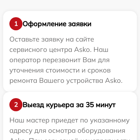
Оформление заявки
1
Оставьте заявку на сайте
сервисного центра Asko. Наш
оператор перезвонит Вам для
уточнения стоимости и сроков
ремонта Вашего устройства Asko.
Выезд курьера за 35 минут
2
Наш мастер приедет по указанному
адресу для осмотра оборудования