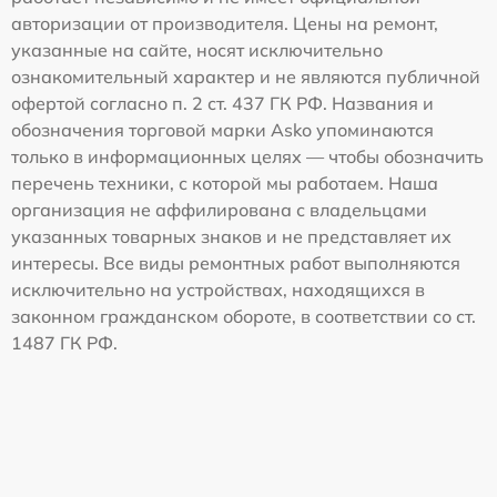
авторизации от производителя. Цены на ремонт,
указанные на сайте, носят исключительно
ознакомительный характер и не являются публичной
офертой согласно п. 2 ст. 437 ГК РФ. Названия и
обозначения торговой марки Asko упоминаются
только в информационных целях — чтобы обозначить
перечень техники, с которой мы работаем. Наша
организация не аффилирована с владельцами
указанных товарных знаков и не представляет их
интересы. Все виды ремонтных работ выполняются
исключительно на устройствах, находящихся в
законном гражданском обороте, в соответствии со ст.
1487 ГК РФ.