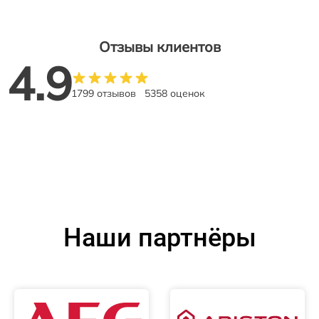
Отзывы клиентов
4.9
1799 отзывов
5358 оценок
Наши партнёры