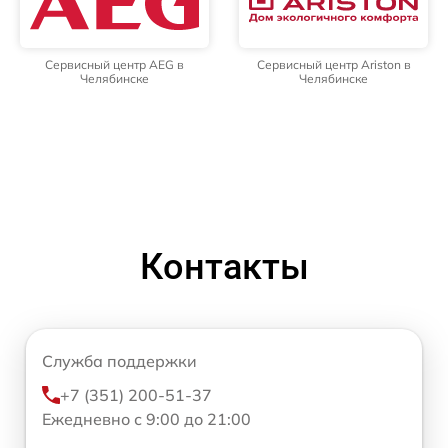
Сервисный центр AEG в
Сервисный центр Ariston в
Челябинске
Челябинске
Контакты
Служба поддержки
+7 (351) 200-51-37
Ежедневно с 9:00 до 21:00