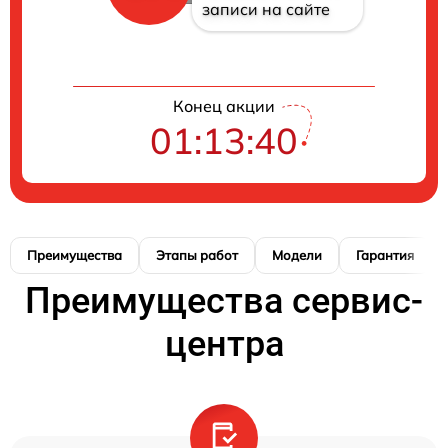
записи на сайте
Конец акции
01:13:39
Преимущества
Этапы работ
Модели
Гарантия
Преимущества сервис-
центра