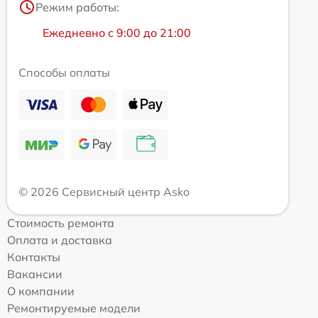
Режим работы:
Ежедневно с 9:00 до 21:00
Способы оплаты
© 2026 Сервисный центр Asko
Стоимость ремонта
Оплата и доставка
Контакты
Вакансии
О компании
Ремонтируемые модели