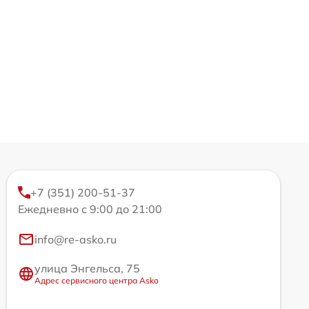
+7 (351) 200-51-37
Ежедневно с 9:00 до 21:00
info@re-asko.ru
улица Энгельса, 75
Адрес сервисного центра Asko