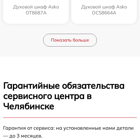
Духовой шкаф Asko
Духовой шкаф Asko
OT8687A
OCS8664A
Показать больше
Гарантийные обязательства
сервисного центра в
Челябинске
Гарантия от сервиса: на установленные нами детали
— до 3 месяцев.