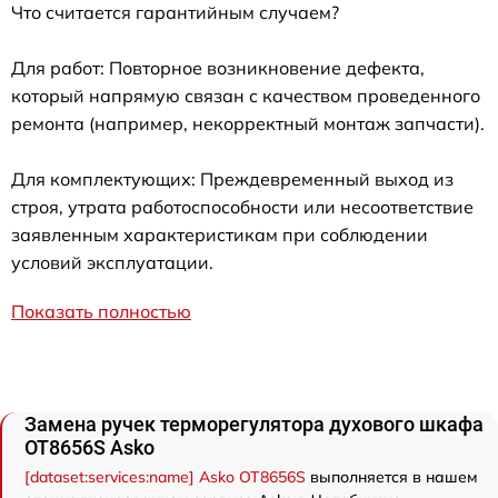
Что считается гарантийным случаем?
Для работ: Повторное возникновение дефекта,
который напрямую связан с качеством проведенного
ремонта (например, некорректный монтаж запчасти).
Для комплектующих: Преждевременный выход из
строя, утрата работоспособности или несоответствие
заявленным характеристикам при соблюдении
условий эксплуатации.
Показать полностью
Замена ручек терморегулятора духового шкафа
OT8656S Asko
[dataset:services:name] Asko OT8656S
выполняется в нашем