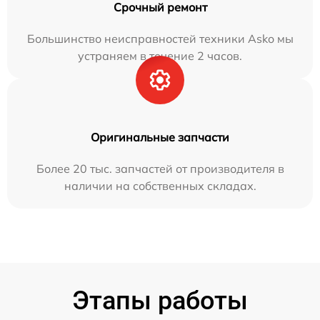
Срочный ремонт
Большинство неисправностей техники Asko мы
устраняем в течение 2 часов.
Оригинальные запчасти
Более 20 тыс. запчастей от производителя в
наличии на собственных складах.
Этапы работы