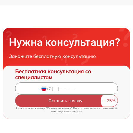
Нужна консультация?
Закажите бесплатную консультацию
Бесплатная консультация со
специалистом
Оставить заявку
Нажимая на кнопку "Оставить заявку" Вы соглашаетесь c
политикой
конфиденциальности