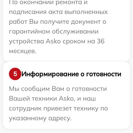
По окончании ремонта и
подписания акта выполненных
работ Вы получите документ о
гарантийном обслуживании
устройства Asko сроком на 36
месяцев.
Информирование о готовности
5
Мы сообщим Вам о готовности
Вашей техники Asko, и наш
сотрудник привезет технику по
указанному адресу.