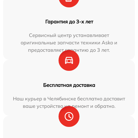
Гарантия до 3-х лет
Сервисный центр устанавливает
оригинальные запчасти техники Asko и
предоставляет гарантию до 3 лет.
Бесплатная доставка
Наш курьер в Челябинске бесплатно доставит
ваше устройство на ремонт и обратно.