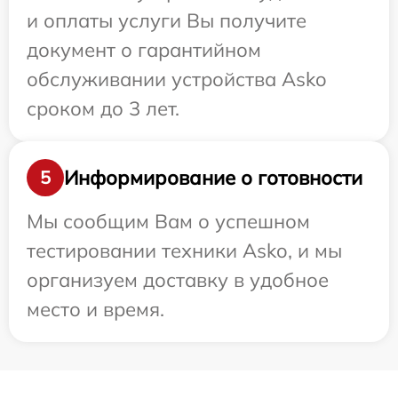
и оплаты услуги Вы получите
документ о гарантийном
обслуживании устройства Asko
сроком до 3 лет.
Информирование о готовности
5
Мы сообщим Вам о успешном
тестировании техники Asko, и мы
организуем доставку в удобное
место и время.