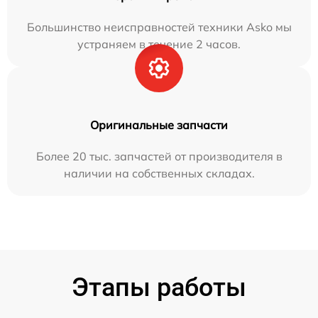
Большинство неисправностей техники Asko мы
устраняем в течение 2 часов.
Оригинальные запчасти
Более 20 тыс. запчастей от производителя в
наличии на собственных складах.
Этапы работы