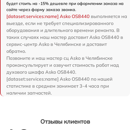
будет стоить на -15% дешевле при оформлении заказа на
сайте через форму заказа звонка.
[dataset:services:name] Asko OS8440
выполняется на
выезде, если не требует специализированного
оборудования и длительного времени ремонта. В
таких случаях наш мастер доставит Asko OS8440 в
сервис-центр Asko в Челябинске и доставит
обратно.
Позвоните и наш мастер сц Asko в Челябинске
проконсультирует и озвучит стоимость работ над
духового шкафа Asko OS8440.
[dataset:services:name] Asko OS8440 по нашей
статистике в среднем занимает 3-4 часа при
наличии запчастей.
Отзывы клиентов