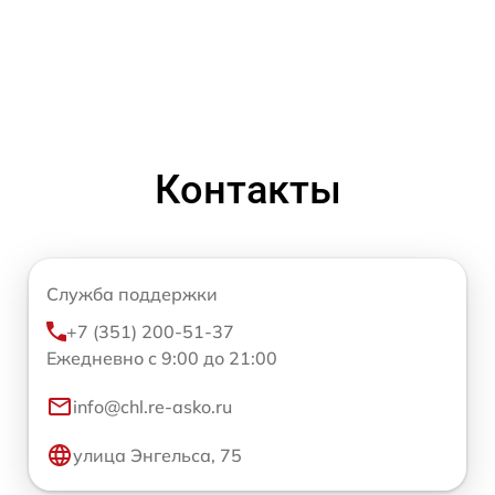
Контакты
Служба поддержки
+7 (351) 200-51-37
Ежедневно с 9:00 до 21:00
info@chl.re-asko.ru
улица Энгельса, 75