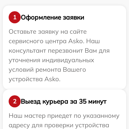
Оформление заявки
1
Оставьте заявку на сайте
сервисного центра Asko. Наш
консультант перезвонит Вам для
уточнения индивидуальных
условий ремонта Вашего
устройства Asko.
Выезд курьера за 35 минут
2
Наш мастер приедет по указанному
адресу для проверки устройства