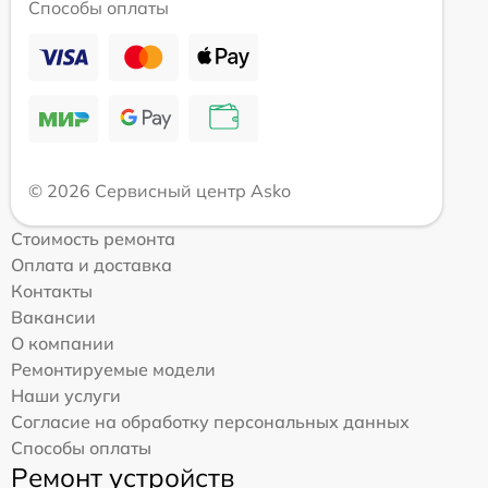
Способы оплаты
© 2026 Сервисный центр Asko
Стоимость ремонта
Оплата и доставка
Контакты
Вакансии
О компании
Ремонтируемые модели
Наши услуги
Согласие на обработку персональных данных
Способы оплаты
Ремонт устройств