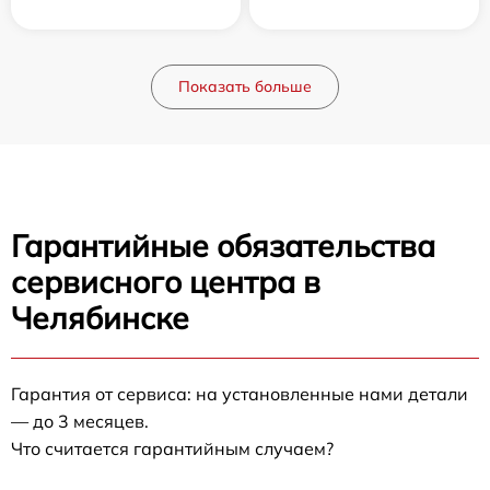
Показать больше
Гарантийные обязательства
сервисного центра в
Челябинске
Гарантия от сервиса: на установленные нами детали
— до 3 месяцев.
Что считается гарантийным случаем?