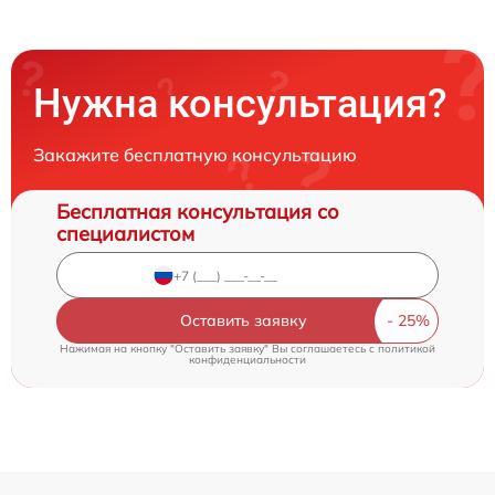
Нужна консультация?
Закажите бесплатную консультацию
Бесплатная консультация со
специалистом
Оставить заявку
Нажимая на кнопку "Оставить заявку" Вы соглашаетесь c
политикой
конфиденциальности