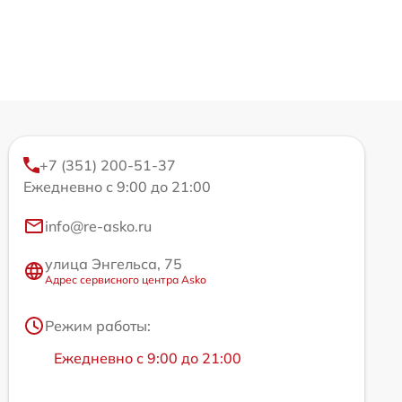
+7 (351) 200-51-37
Ежедневно с 9:00 до 21:00
info@re-asko.ru
улица Энгельса, 75
Адрес сервисного центра Asko
Режим работы:
Ежедневно с 9:00 до 21:00