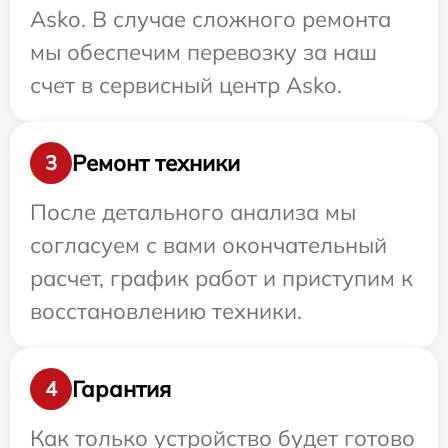
Asko. В случае сложного ремонта
мы обеспечим перевозку за наш
счет в сервисный центр Asko.
Ремонт техники
3
После детального анализа мы
согласуем с вами окончательный
расчет, график работ и приступим к
восстановлению техники.
Гарантия
4
Как только устройство будет готово