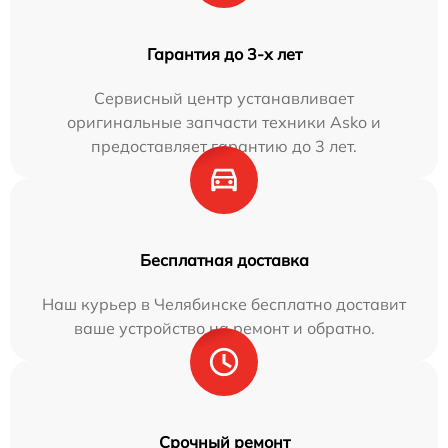
Гарантия до 3-х лет
Сервисный центр устанавливает
оригинальные запчасти техники Asko и
предоставляет гарантию до 3 лет.
Бесплатная доставка
Наш курьер в Челябинске бесплатно доставит
ваше устройство на ремонт и обратно.
Срочный ремонт