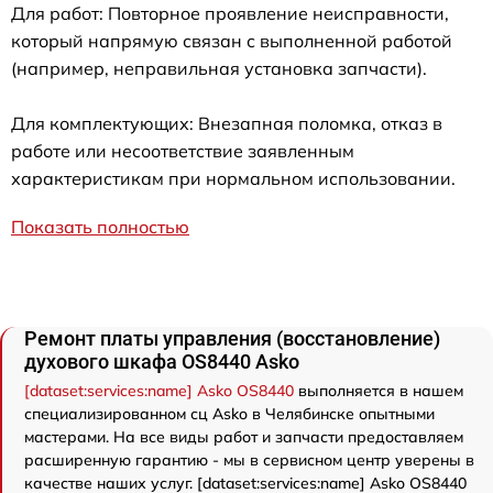
Для работ: Повторное проявление неисправности,
который напрямую связан с выполненной работой
(например, неправильная установка запчасти).
Для комплектующих: Внезапная поломка, отказ в
работе или несоответствие заявленным
характеристикам при нормальном использовании.
Показать полностью
Ремонт платы управления (восстановление)
духового шкафа OS8440 Asko
[dataset:services:name] Asko OS8440
выполняется в нашем
специализированном сц Asko в Челябинске опытными
мастерами. На все виды работ и запчасти предоставляем
расширенную гарантию - мы в сервисном центр уверены в
качестве наших услуг. [dataset:services:name] Asko OS8440