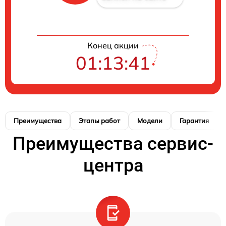
Конец акции
01:13:40
Преимущества
Этапы работ
Модели
Гарантия
Преимущества сервис-
центра