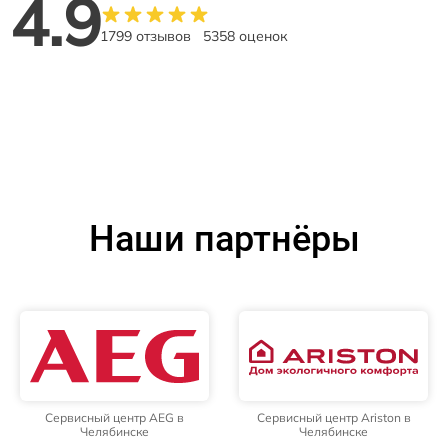
4.9
1799 отзывов
5358 оценок
Наши партнёры
Сервисный центр AEG в
Сервисный центр Ariston в
Челябинске
Челябинске