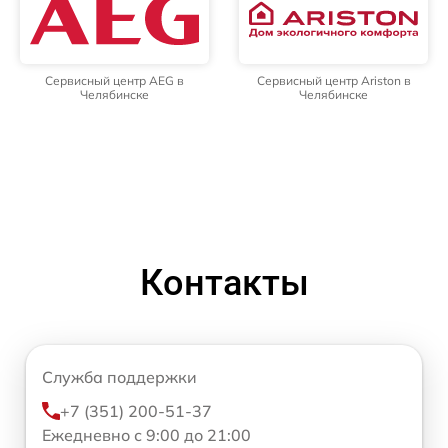
Сервисный центр AEG в
Сервисный центр Ariston в
Челябинске
Челябинске
Контакты
Служба поддержки
+7 (351) 200-51-37
Ежедневно с 9:00 до 21:00