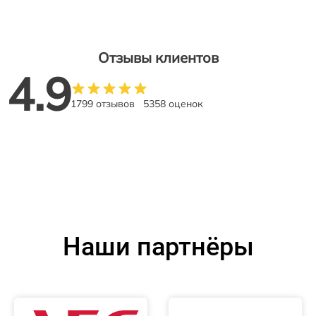
Отзывы клиентов
4.9
1799 отзывов
5358 оценок
Наши партнёры