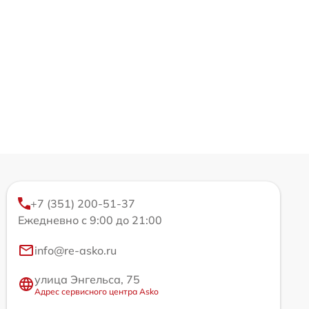
+7 (351) 200-51-37
Ежедневно с 9:00 до 21:00
info@re-asko.ru
улица Энгельса, 75
Адрес сервисного центра Asko