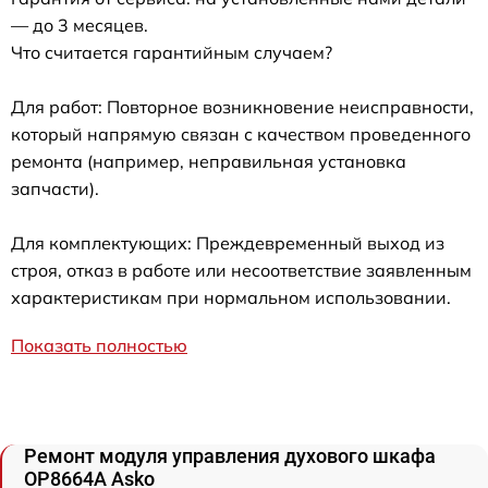
— до 3 месяцев.
Что считается гарантийным случаем?
Для работ: Повторное возникновение неисправности,
который напрямую связан с качеством проведенного
ремонта (например, неправильная установка
запчасти).
Для комплектующих: Преждевременный выход из
строя, отказ в работе или несоответствие заявленным
характеристикам при нормальном использовании.
Показать полностью
Ремонт модуля управления духового шкафа
OP8664A Asko