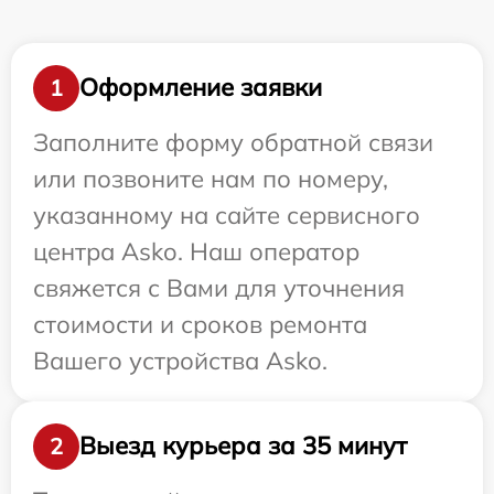
Оформление заявки
1
Заполните форму обратной связи
или позвоните нам по номеру,
указанному на сайте сервисного
центра Asko. Наш оператор
свяжется с Вами для уточнения
стоимости и сроков ремонта
Вашего устройства Asko.
Выезд курьера за 35 минут
2