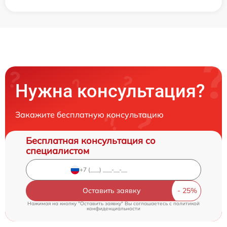
Нужна консультация?
Закажите бесплатную консультацию
Бесплатная консультация со
специалистом
Оставить заявку
Нажимая на кнопку "Оставить заявку" Вы соглашаетесь c
политикой
конфиденциальности