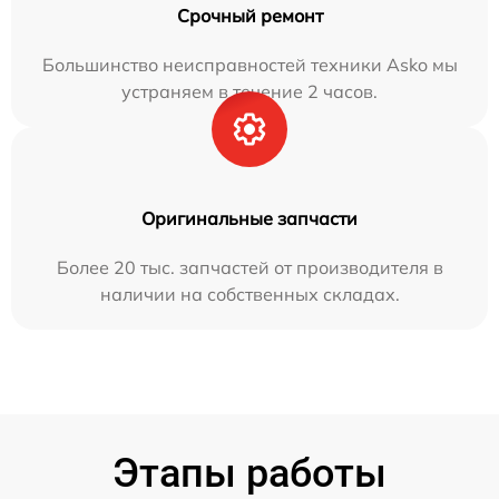
Срочный ремонт
Большинство неисправностей техники Asko мы
устраняем в течение 2 часов.
Оригинальные запчасти
Более 20 тыс. запчастей от производителя в
наличии на собственных складах.
Этапы работы