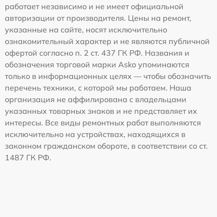
работает независимо и не имеет официальной
авторизации от производителя. Цены на ремонт,
указанные на сайте, носят исключительно
ознакомительный характер и не являются публичной
офертой согласно п. 2 ст. 437 ГК РФ. Названия и
обозначения торговой марки Asko упоминаются
только в информационных целях — чтобы обозначить
перечень техники, с которой мы работаем. Наша
организация не аффилирована с владельцами
указанных товарных знаков и не представляет их
интересы. Все виды ремонтных работ выполняются
исключительно на устройствах, находящихся в
законном гражданском обороте, в соответствии со ст.
1487 ГК РФ.