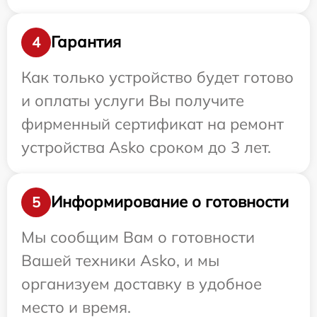
Гарантия
4
Как только устройство будет готово
и оплаты услуги Вы получите
фирменный сертификат на ремонт
устройства Asko сроком до 3 лет.
Информирование о готовности
5
Мы сообщим Вам о готовности
Вашей техники Asko, и мы
организуем доставку в удобное
место и время.