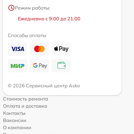
Режим работы:
Ежедневно с 9:00 до 21:00
Способы оплаты
© 2026 Сервисный центр Asko
Стоимость ремонта
Оплата и доставка
Контакты
Вакансии
О компании