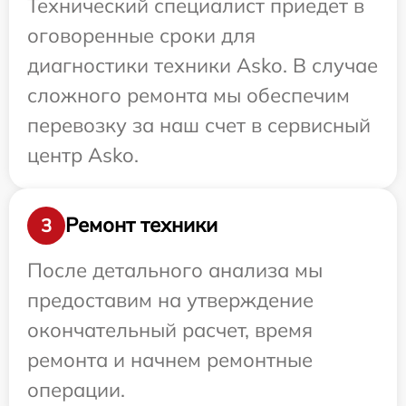
Технический специалист приедет в
оговоренные сроки для
диагностики техники Asko. В случае
сложного ремонта мы обеспечим
перевозку за наш счет в сервисный
центр Asko.
Ремонт техники
3
После детального анализа мы
предоставим на утверждение
окончательный расчет, время
ремонта и начнем ремонтные
операции.