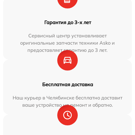
Гарантия до 3-х лет
Сервисный центр устанавливает
оригинальные запчасти техники Asko и
предоставляет гарантию до 3 лет.
Бесплатная доставка
Наш курьер в Челябинске бесплатно доставит
ваше устройство на ремонт и обратно.