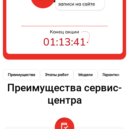
записи на сайте
Конец акции
01:13:40
Преимущества
Этапы работ
Модели
Гарантия
Преимущества сервис-
центра